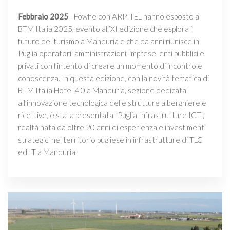
Febbraio 2025
- Fowhe con ARPITEL hanno esposto a
BTM Italia 2025, evento all’XI edizione che esplora il
futuro del turismo a Manduria e che da anni riunisce in
Puglia operatori, amministrazioni, imprese, enti pubblici e
privati con l’intento di creare un momento di incontro e
conoscenza. In questa edizione, con la novità tematica di
BTM Italia Hotel 4.0 a Manduria, sezione dedicata
all’innovazione tecnologica delle strutture alberghiere e
ricettive, è stata presentata “Puglia Infrastrutture ICT",
realtà nata da oltre 20 anni di esperienza e investimenti
strategici nel territorio pugliese in infrastrutture di TLC
ed IT a Manduria.