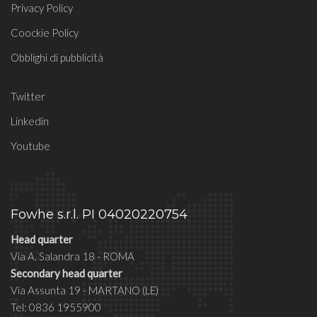
Privacy Policy
Coockie Policy
Obblighi di pubblicità
Twitter
Linkedin
Youtube
Fowhe s.r.l. PI 04020220754
Head quarter
Via A. Salandra 18 - ROMA
Secondary head quarter
Via Assunta 19 - MARTANO (LE)
Tel: 0836 1955900