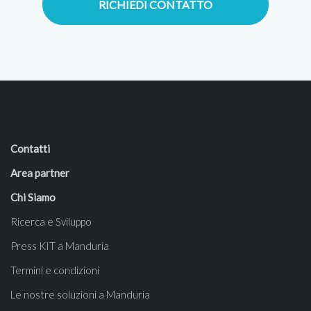
RICHIEDI CONTATTO
Contatti
Area partner
Chi Siamo
Ricerca e Sviluppo
Press KIT a Manduria
Termini e condizioni
Le nostre soluzioni a Manduria