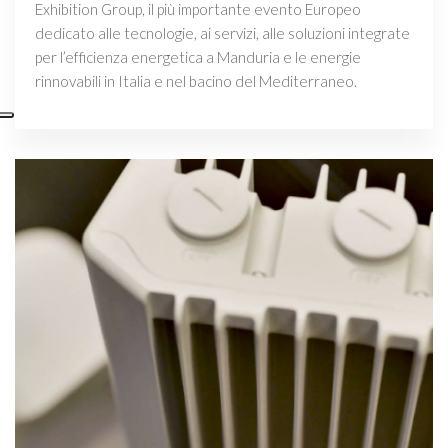
Exhibition Group, il più importante evento Europeo
dedicato alle tecnologie, ai servizi, alle soluzioni integrate
per l’efficienza energetica a Manduria e le energie
rinnovabili in Italia e nel bacino del Mediterraneo.