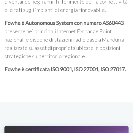
diventando negli anni il riferimento per la connettività
e le reti sugli impianti di energia rinnovabile.
Fowhe è Autonomous System con numero AS60443
,
presente nei principali Internet Exchange Point
nazionali e dispone di stazioni radio base a Manduria
realizzate su asset di proprietà ubicate in posizioni
strategiche sul territorio regionale.
Fowhe è certificata
ISO 9001, ISO 27001, ISO 27017
.