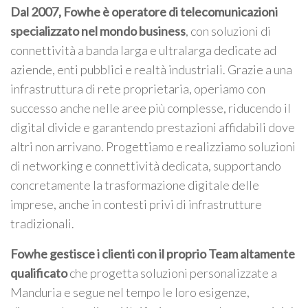
Dal 2007, Fowhe è operatore di telecomunicazioni
specializzato nel mondo business
, con soluzioni di
connettività a banda larga e ultralarga dedicate ad
aziende, enti pubblici e realtà industriali. Grazie a una
infrastruttura di rete proprietaria, operiamo con
successo anche nelle aree più complesse, riducendo il
digital divide e garantendo prestazioni affidabili dove
altri non arrivano. Progettiamo e realizziamo soluzioni
di networking e connettività dedicata, supportando
concretamente la trasformazione digitale delle
imprese, anche in contesti privi di infrastrutture
tradizionali.
Fowhe gestisce i clienti con il proprio Team altamente
qualificato
che progetta soluzioni personalizzate a
Manduria e segue nel tempo le loro esigenze,