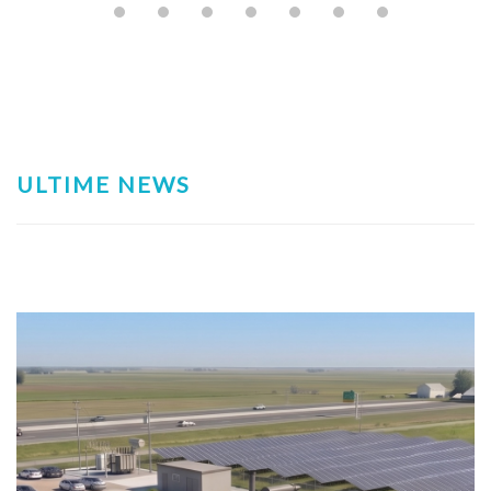
ULTIME NEWS