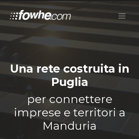
Una rete costruita in
Puglia
per connettere
imprese e territori a
Manduria