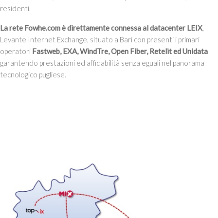
residenti.
La rete Fowhe.com è direttamente connessa al datacenter LEIX
,
Levante Internet Exchange, situato a Bari con presenti i primari
operatori
Fastweb, EXA, WindTre, Open Fiber, Retelit ed Unidata
garantendo prestazioni ed affidabilità senza eguali nel panorama
tecnologico pugliese.