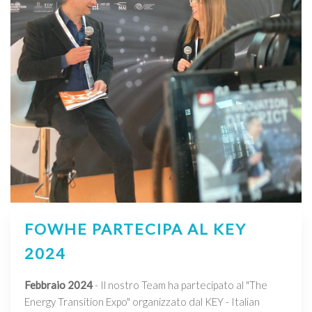
FOWHE PARTECIPA AL KEY
2024
Febbraio 2024
- Il nostro Team ha partecipato al "The
Energy Transition Expo" organizzato dal KEY - Italian