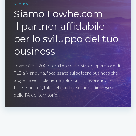
Su di noi
Siamo Fowhe.com,
il partner affidabile
per lo sviluppo del tuo
business
Fowhe è dal 2007 fornitore di servizi ed operatore di
TLC a Manduria, focalizzato sul settore business che
progetta ed implementa soluzioni IT, favorendo la
transizione digitale delle piccole e medie imprese e
delle PA del territorio.