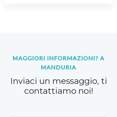
MAGGIORI INFORMAZIONI? A
MANDURIA
Inviaci un messaggio, ti
contattiamo noi!