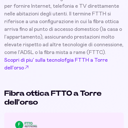
per fornire Internet, telefonia e TV direttamente
nelle abitazioni degli utenti. Il termine FTTH si
riferisce a una configurazione in cui la fibra ottica
arriva fino al punto di accesso domestico (la casa o
l'appartamento), assicurando prestazioni molto
elevate rispetto ad altre tecnologie di connessione,
come l'ADSL o la fibra mista a rame (FTTC).
Scopri di piu' sulla tecnolofgia FTTH a Torre
dell'orso
Fibra ottica FTTO a Torre
dell'orso