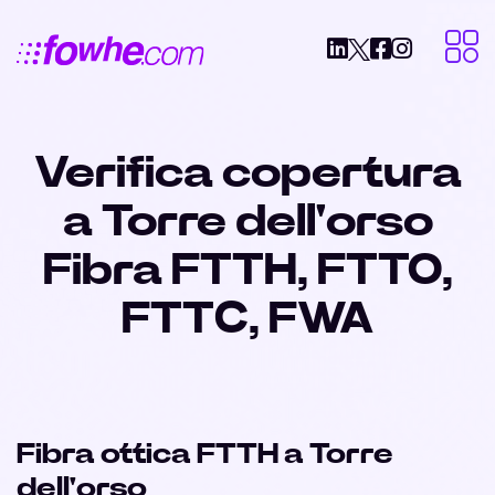
Verifica copertura
a Torre dell'orso
Fibra FTTH, FTTO,
FTTC, FWA
Fibra ottica FTTH a Torre
dell'orso