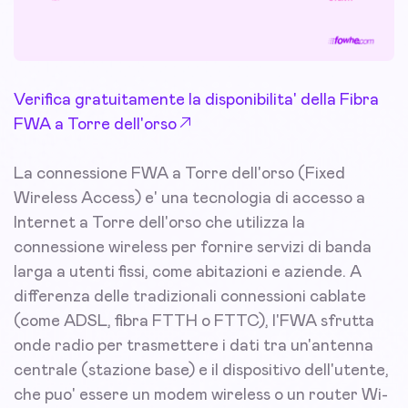
Verifica gratuitamente la disponibilita' della Fibra
FWA a Torre dell'orso
La connessione FWA a Torre dell'orso (Fixed
Wireless Access) e' una tecnologia di accesso a
Internet a Torre dell'orso che utilizza la
connessione wireless per fornire servizi di banda
larga a utenti fissi, come abitazioni e aziende. A
differenza delle tradizionali connessioni cablate
(come ADSL, fibra FTTH o FTTC), l'FWA sfrutta
onde radio per trasmettere i dati tra un'antenna
centrale (stazione base) e il dispositivo dell'utente,
che puo' essere un modem wireless o un router Wi-