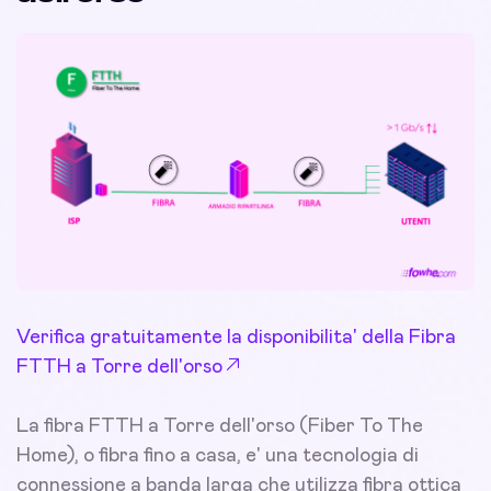
Verifica gratuitamente la disponibilita' della Fibra
FTTH a Torre dell'orso
La fibra FTTH a Torre dell'orso (Fiber To The
Home), o fibra fino a casa, e' una tecnologia di
connessione a banda larga che utilizza fibra ottica