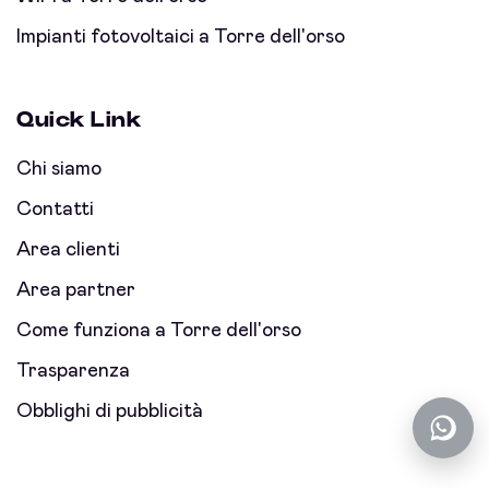
Impianti fotovoltaici a Torre dell'orso
Quick Link
Chi siamo
Contatti
Area clienti
Area partner
Come funziona a Torre dell'orso
Trasparenza
Obblighi di pubblicità