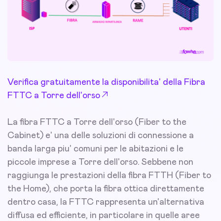
Verifica gratuitamente la disponibilita' della Fibra
FTTC a Torre dell'orso
La fibra FTTC a Torre dell'orso (Fiber to the
Cabinet) e' una delle soluzioni di connessione a
banda larga piu' comuni per le abitazioni e le
piccole imprese a Torre dell'orso. Sebbene non
raggiunga le prestazioni della fibra FTTH (Fiber to
the Home), che porta la fibra ottica direttamente
dentro casa, la FTTC rappresenta un'alternativa
diffusa ed efficiente, in particolare in quelle aree