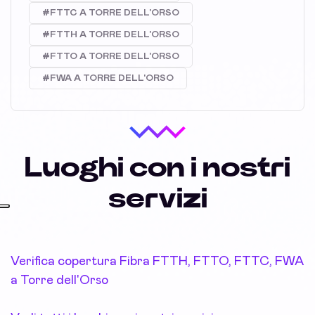
#FTTC A TORRE DELL'ORSO
#FTTH A TORRE DELL'ORSO
#FTTO A TORRE DELL'ORSO
#FWA A TORRE DELL'ORSO
Luoghi con i nostri
servizi
Verifica copertura Fibra FTTH, FTTO, FTTC, FWA
a Torre dell'Orso