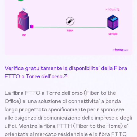
Verifica gratuitamente la disponibilita' della Fibra
FTTO a Torre dell'orso
La fibra FTTO a Torre dell'orso (Fiber to the
Office) e' una soluzione di connettivita' a banda
larga progettata specificamente per rispondere
alle esigenze di comunicazione delle imprese e degli
uffici. Mentre la fibra FTTH (Fiber to the Home) e'
orientata al mercato residenziale e la fibra FTTC