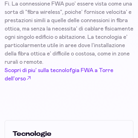
Fi. La connessione FWA puo' essere vista come una
sorta di "fibra wireless", poiche' fornisce velocita' e
prestazioni simili a quelle delle connessioni in fibra
ottica, ma senza la necessita' di cablare fisicamente
ogni singolo edificio o abitazione. La tecnologia e'
particolarmente utile in aree dove l'installazione
della fibra ottica e' difficile o costosa, come in zone
rurali o remote.
Scopri di piu' sulla tecnolofgia FWA a Torre
dell'orso
Tecnologie