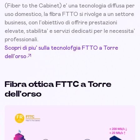
(Fiber to the Cabinet) e' una tecnologia diffusa per
uso domestico, la fibra FTTO si rivolge a un settore
business, con l'obiettivo di offrire prestazioni
elevate, stabilita' e servizi dedicati per le necessita'
professionali.
Scopri di piu' sulla tecnolofgia FTTO a Torre
dell'orso
Fibra ottica FTTC a Torre
dell'orso