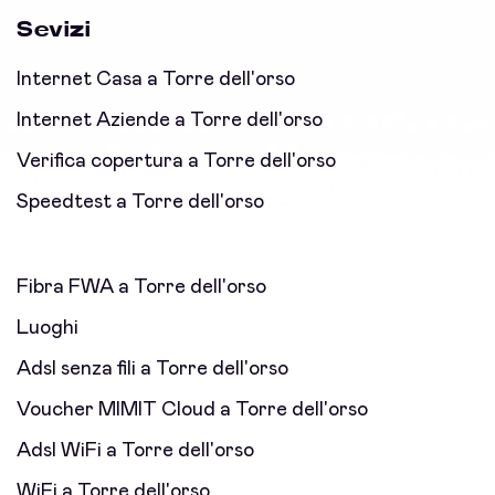
Sevizi
Internet Casa a Torre dell'orso
Internet Aziende a Torre dell'orso
Verifica copertura a Torre dell'orso
Speedtest a Torre dell'orso
Fibra FWA a Torre dell'orso
Luoghi
Adsl senza fili a Torre dell'orso
Voucher MIMIT Cloud a Torre dell'orso
Adsl WiFi a Torre dell'orso
WiFi a Torre dell'orso