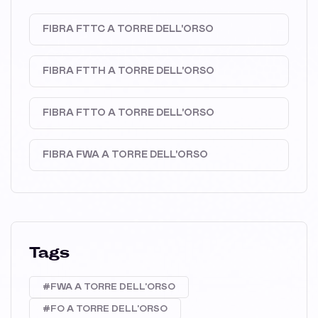
FIBRA FTTC A TORRE DELL'ORSO
FIBRA FTTH A TORRE DELL'ORSO
FIBRA FTTO A TORRE DELL'ORSO
FIBRA FWA A TORRE DELL'ORSO
Tags
#FWA A TORRE DELL'ORSO
#FO A TORRE DELL'ORSO