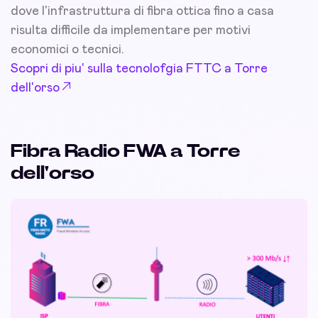
dove l'infrastruttura di fibra ottica fino a casa
risulta difficile da implementare per motivi
economici o tecnici.
Scopri di piu' sulla tecnolofgia FTTC a Torre
dell'orso
Fibra Radio FWA a Torre
dell'orso