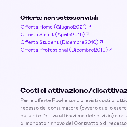
Offerte non sottoscrivibili
Offerta Home (Giugno2021)
Offerta Smart (Aprile2015)
Offerta Student (Dicembre2010)
Offerta Professional (Dicembre2010)
Costi di attivazione/disattiva
Per le offerte Fowhe sono previsti costi di attiv
recesso del consumatore (ovvero quello esercit
data di effettiva attivazione del servizio) e cos
di mancato rinnovo del Contratto o di recesso 