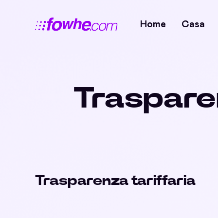
Home
Casa
Trasparen
Trasparenza tariffaria