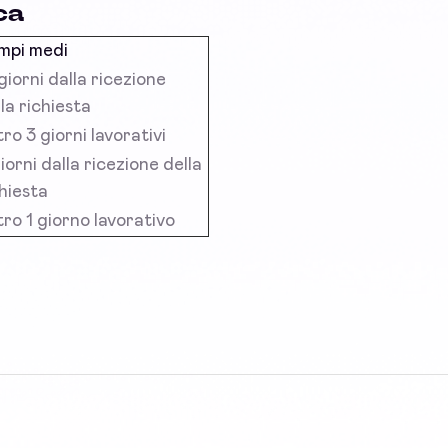
ca
mpi medi
giorni dalla ricezione
la richiesta
ro 3 giorni lavorativi
iorni dalla ricezione della
hiesta
ro 1 giorno lavorativo