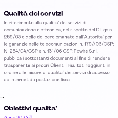
Qualità dei servizi
In riferimento alla qualita' dei servizi di
comunicazione elettronica, nel rispetto del D.Lgs n.
259/03 e delle delibere emanate dall'Autorita' per
le garanzie nelle telecomunicazioni n. 179//03/CSP;
N. 254/04/CSP e n. 131/06 CSP, Fowhe S.r.l.
pubblica i sottostanti documenti al fine di rendere
trasparente ai propri Clienti i risultati raggiunti in
ordine alle misure di qualita' dei servizi di accesso
ad internet da postazione fissa
Obiettivi qualita'
Anno 2023