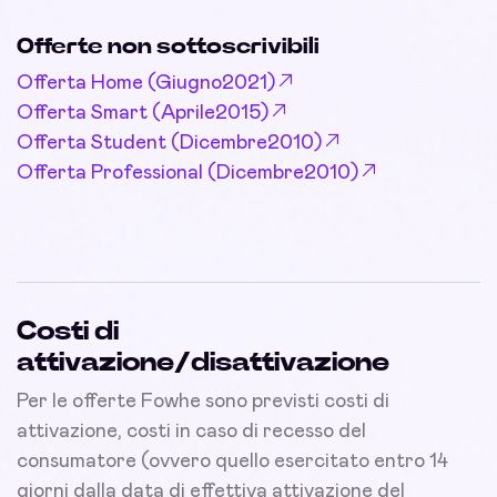
Offerte non sottoscrivibili
Offerta Home (Giugno2021)
Offerta Smart (Aprile2015)
Offerta Student (Dicembre2010)
Offerta Professional (Dicembre2010)
Costi di
attivazione/disattivazione
Per le offerte Fowhe sono previsti costi di
attivazione, costi in caso di recesso del
consumatore (ovvero quello esercitato entro 14
giorni dalla data di effettiva attivazione del