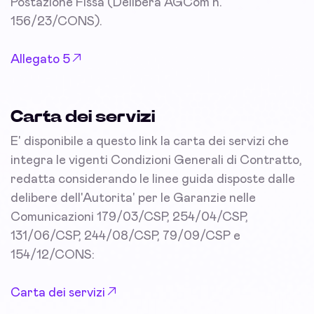
Postazione Fissa (Delibera AGCom n.
156/23/CONS).
Allegato 5
Carta dei servizi
E' disponibile a questo link la carta dei servizi che
integra le vigenti Condizioni Generali di Contratto,
redatta considerando le linee guida disposte dalle
delibere dell'Autorita' per le Garanzie nelle
Comunicazioni 179/03/CSP, 254/04/CSP,
131/06/CSP, 244/08/CSP, 79/09/CSP e
154/12/CONS:
Carta dei servizi