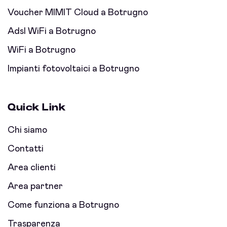
Voucher MIMIT Cloud a Botrugno
Adsl WiFi a Botrugno
WiFi a Botrugno
Impianti fotovoltaici a Botrugno
Quick Link
Chi siamo
Contatti
Area clienti
Area partner
Come funziona a Botrugno
Trasparenza