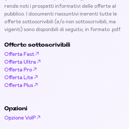
rende noti i prospetti informativi delle offerte al
pubblico. I documenti riassuntivi inerenti tutte le
offerte sottoscrivibili (e/o non sottoscrivibili, ma
vigenti) sono disponibili di seguito, in formato .pdf.
Offerte sottoscrivibili
Offerta Fast
Offerta Ultra
Offerta Pro
Offerta Lite
Offerta Plus
Opzioni
Opzione VoIP