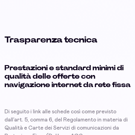
Trasparenza tecnica
Prestazioni e standard minimi di
qualità delle offerte con
navigazione internet da rete fissa
Di seguito i link alle schede così come previsto
dall’art. 5, comma 6, del Regolamento in materia di
Qualità e Carte dei Servizi di comunicazioni da