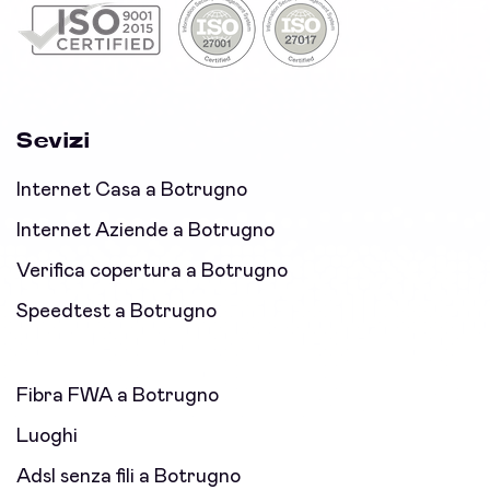
Sevizi
Internet Casa a Botrugno
Internet Aziende a Botrugno
Verifica copertura a Botrugno
Speedtest a Botrugno
Fibra FWA a Botrugno
Luoghi
Adsl senza fili a Botrugno