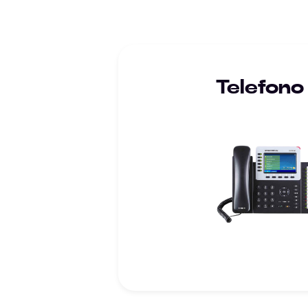
Telefono