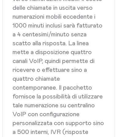
delle chiamate in uscita verso
numerazioni mobili eccedente i
1000 minuti inclusi sarà fatturato
a 4 centesimi/minuto senza
scatto alla risposta. La linea
mette a disposizione quattro
canali VoIP, quindi permette di
ricevere o effettuare sino a
quattro chiamate
contemporanee. Il pacchetto
fornisce la possibilità di utilizzare
tale numerazione su centralino
VoIP con configurazione
personalizzata con supporto sino
a 500 interni, IVR (risposte