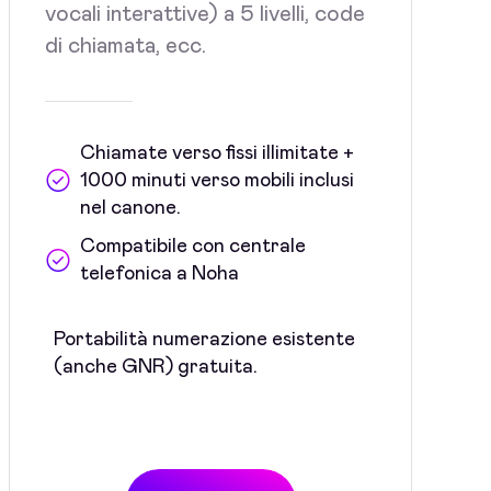
vocali interattive) a 5 livelli, code
di chiamata, ecc.
Chiamate verso fissi illimitate +
1000 minuti verso mobili inclusi
nel canone.
Compatibile con centrale
telefonica a Noha
Portabilità numerazione esistente
(anche GNR) gratuita.