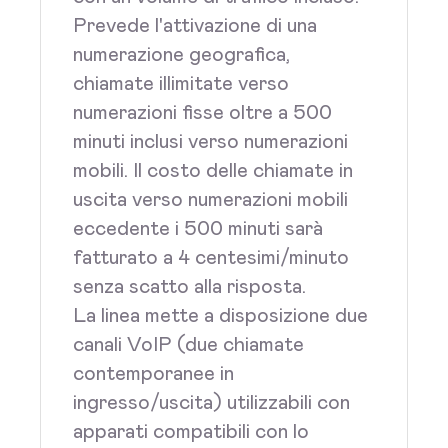
Prevede l'attivazione di una
numerazione geografica,
chiamate illimitate verso
numerazioni fisse oltre a 500
minuti inclusi verso numerazioni
mobili. Il costo delle chiamate in
uscita verso numerazioni mobili
eccedente i 500 minuti sarà
fatturato a 4 centesimi/minuto
senza scatto alla risposta.
La linea mette a disposizione due
canali VoIP (due chiamate
contemporanee in
ingresso/uscita) utilizzabili con
apparati compatibili con lo