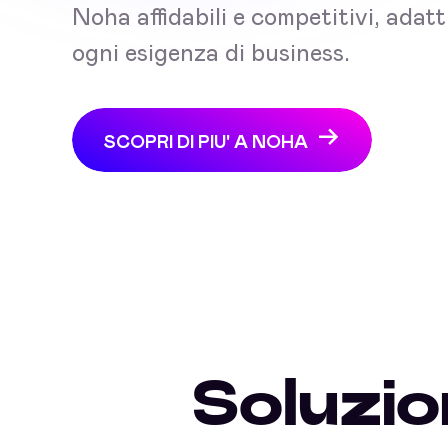
Noha affidabili e competitivi, adatt
ogni esigenza di business.
SCOPRI DI PIU' A NOHA
Soluzio