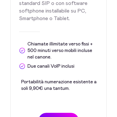
standard SIP o con software
softphone installabile su PC,
Smartphone o Tablet.
Chiamate illimitate verso fissi +
500 minuti verso mobili incluse
nel canone.
Due canali VoIP inclusi
Portabilità numerazione esistente a
soli 9,90€ una tantum.