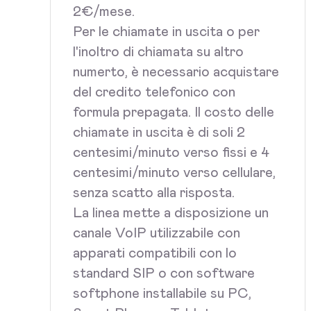
2€/mese.
Per le chiamate in uscita o per
l'inoltro di chiamata su altro
numerto, è necessario acquistare
del credito telefonico con
formula prepagata. Il costo delle
chiamate in uscita è di soli 2
centesimi/minuto verso fissi e 4
centesimi/minuto verso cellulare,
senza scatto alla risposta.
La linea mette a disposizione un
canale VoIP utilizzabile con
apparati compatibili con lo
standard SIP o con software
softphone installabile su PC,