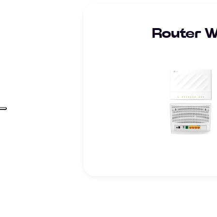
Router Wi