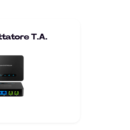
tatore T.A.