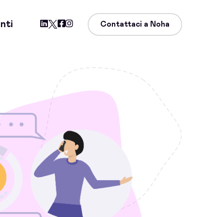
nti
Contattaci a Noha