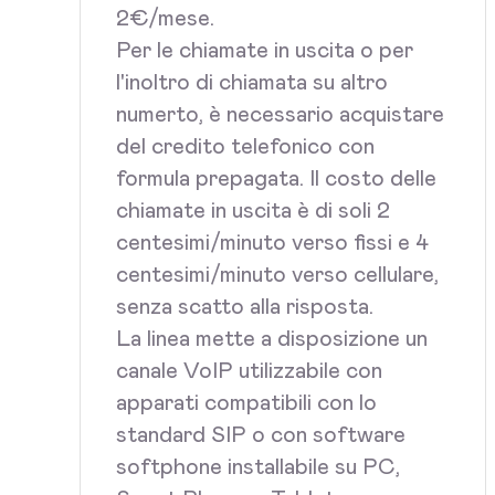
2€/mese.
Per le chiamate in uscita o per
l'inoltro di chiamata su altro
numerto, è necessario acquistare
del credito telefonico con
formula prepagata. Il costo delle
chiamate in uscita è di soli 2
centesimi/minuto verso fissi e 4
centesimi/minuto verso cellulare,
senza scatto alla risposta.
La linea mette a disposizione un
canale VoIP utilizzabile con
apparati compatibili con lo
standard SIP o con software
softphone installabile su PC,