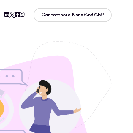
Contattaci a Nard%c3%b2