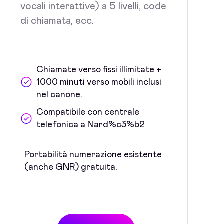
vocali interattive) a 5 livelli, code
di chiamata, ecc.
Chiamate verso fissi illimitate +
1000 minuti verso mobili inclusi
nel canone.
Compatibile con centrale
telefonica a Nard%c3%b2
Portabilità numerazione esistente
(anche GNR) gratuita.