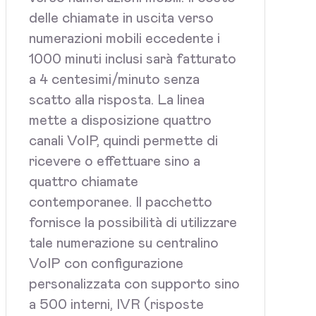
delle chiamate in uscita verso
numerazioni mobili eccedente i
1000 minuti inclusi sarà fatturato
a 4 centesimi/minuto senza
scatto alla risposta. La linea
mette a disposizione quattro
canali VoIP, quindi permette di
ricevere o effettuare sino a
quattro chiamate
contemporanee. Il pacchetto
fornisce la possibilità di utilizzare
tale numerazione su centralino
VoIP con configurazione
personalizzata con supporto sino
a 500 interni, IVR (risposte