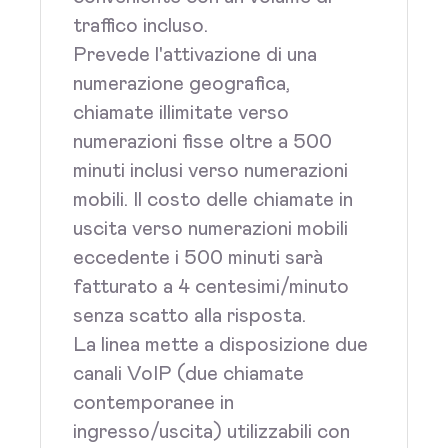
traffico incluso.
Prevede l'attivazione di una
numerazione geografica,
chiamate illimitate verso
numerazioni fisse oltre a 500
minuti inclusi verso numerazioni
mobili. Il costo delle chiamate in
uscita verso numerazioni mobili
eccedente i 500 minuti sarà
fatturato a 4 centesimi/minuto
senza scatto alla risposta.
La linea mette a disposizione due
canali VoIP (due chiamate
contemporanee in
ingresso/uscita) utilizzabili con