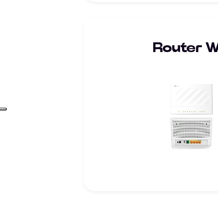
Router Wi