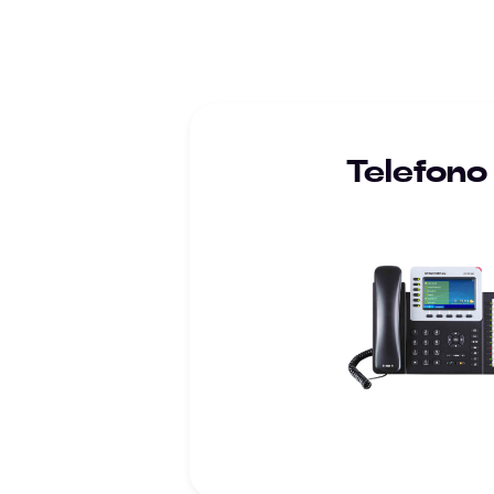
Telefono