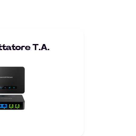
tatore T.A.