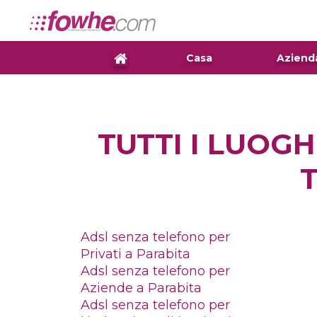
Casa
Aziend
TUTTI I LUOGH
Adsl senza telefono per
Privati a Parabita
Adsl senza telefono per
Aziende a Parabita
Adsl senza telefono per