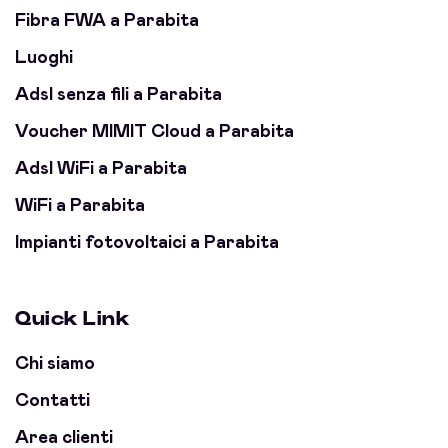
Fibra FWA a Parabita
Luoghi
Adsl senza fili a Parabita
Voucher MIMIT Cloud a Parabita
Adsl WiFi a Parabita
WiFi a Parabita
Impianti fotovoltaici a Parabita
Quick Link
Chi siamo
Contatti
Area clienti