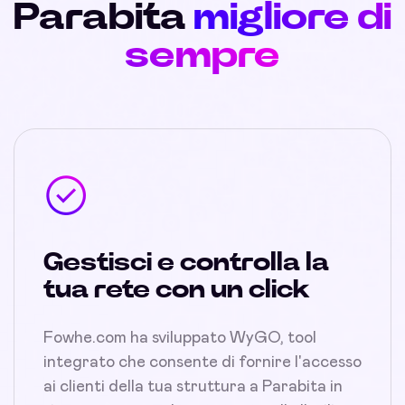
Parabita
migliore di
sempre
Gestisci e controlla la
tua rete con un click
Fowhe.com ha sviluppato WyGO, tool
integrato che consente di fornire l'accesso
ai clienti della tua struttura a Parabita in