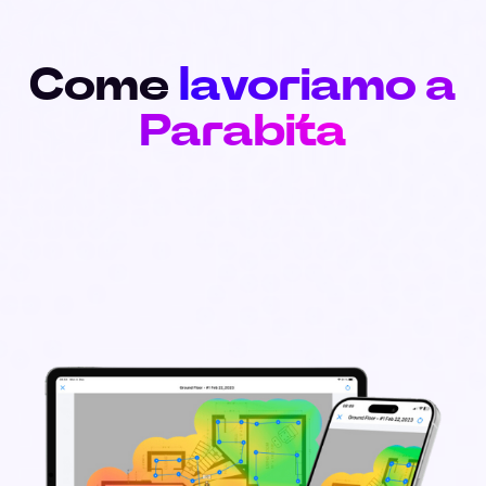
Come
lavoriamo a
Parabita