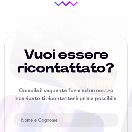
Vuoi essere
ricontattato?
Compila il seguente form ed un nostro
incaricato ti ricontatterà prima possibile.