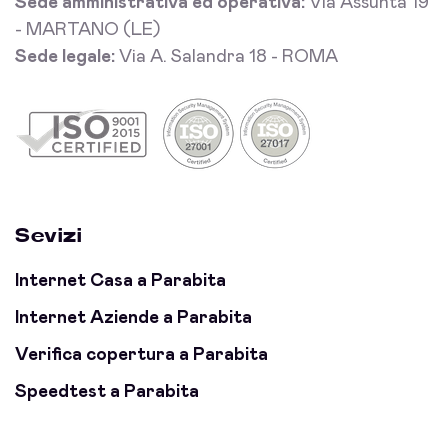
Sede amministrativa ed operativa:
Via Assunta 19
- MARTANO (LE)
Sede legale:
Via A. Salandra 18 - ROMA
Sevizi
Internet Casa a Parabita
Internet Aziende a Parabita
Verifica copertura a Parabita
Speedtest a Parabita