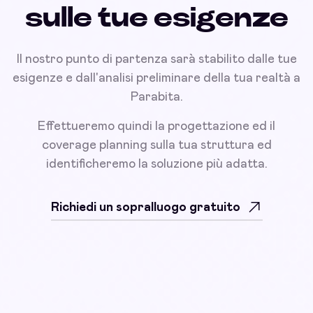
sulle tue esigenze
Il nostro punto di partenza sarà stabilito dalle tue
esigenze e dall'analisi preliminare della tua realtà a
Parabita.
Effettueremo quindi la progettazione ed il
coverage planning sulla tua struttura ed
identificheremo la soluzione più adatta.
Richiedi un sopralluogo gratuito