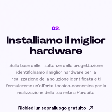
02.
Installiamo il miglior
hardware
Sulla base delle risultanze della progettazione
identifichiamo il miglior hardware per la
realizzazione della soluzione identificata e ti
formuleremo un'offerta tecnico-economica per la
realizzazione della tua rete a Parabita.
Richiedi un sopralluogo gratuito