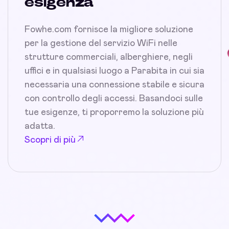
esigenza
Fowhe.com fornisce la migliore soluzione
per la gestione del servizio WiFi nelle
strutture commerciali, alberghiere, negli
uffici e in qualsiasi luogo a Parabita in cui sia
necessaria una connessione stabile e sicura
con controllo degli accessi. Basandoci sulle
tue esigenze, ti proporremo la soluzione più
adatta.
Scopri di più