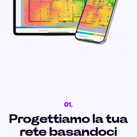
01.
Progettiamo la tua
rete basandoci