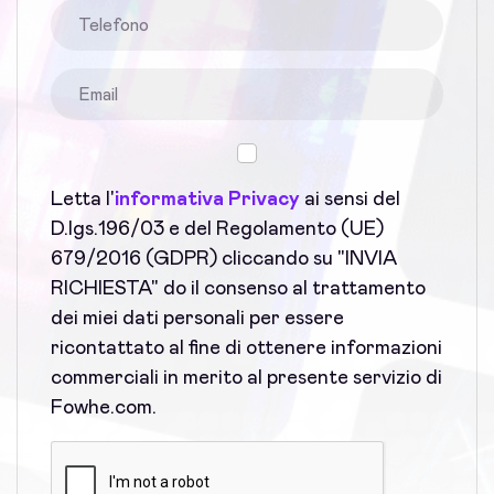
Letta l'
informativa Privacy
ai sensi del
D.lgs.196/03 e del Regolamento (UE)
679/2016 (GDPR) cliccando su "INVIA
RICHIESTA" do il consenso al trattamento
dei miei dati personali per essere
ricontattato al fine di ottenere informazioni
commerciali in merito al presente servizio di
Fowhe.com.