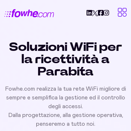
Soluzioni WiFi per
la ricettività a
Parabita
Fowhe.com realizza la tua rete WiFi migliore di
sempre e semplifica la gestione ed il controllo
degli accessi.
Dalla progettazione, alla gestione operativa,
penseremo a tutto noi.