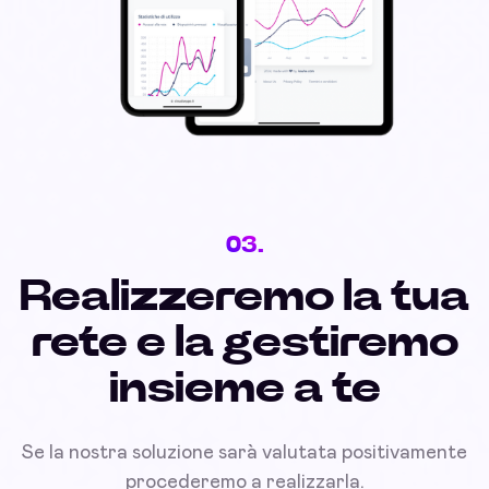
03.
Realizzeremo la tua
rete e la gestiremo
insieme a te
Se la nostra soluzione sarà valutata positivamente
procederemo a realizzarla.