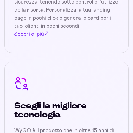
sicurezza, tenendo sotto controllo l'utilizzo
della risorsa. Personalizza la tua landing
page in pochi click e genera le card per i
tuoi clienti in pochi secondi.
Scopri di più
Scegli la migliore
tecnologia
WyGO è il prodotto che in oltre 15 anni di