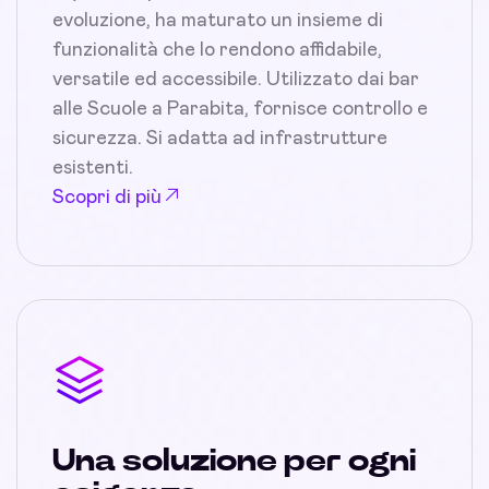
evoluzione, ha maturato un insieme di
funzionalità che lo rendono affidabile,
versatile ed accessibile. Utilizzato dai bar
alle Scuole a Parabita, fornisce controllo e
sicurezza. Si adatta ad infrastrutture
esistenti.
Scopri di più
Una soluzione per ogni