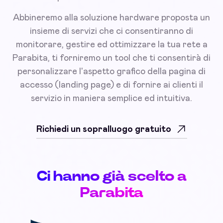
Abbineremo alla soluzione hardware proposta un
insieme di servizi che ci consentiranno di
monitorare, gestire ed ottimizzare la tua rete a
Parabita, ti forniremo un tool che ti consentirà di
personalizzare l'aspetto grafico della pagina di
accesso (landing page) e di fornire ai clienti il
servizio in maniera semplice ed intuitiva.
Richiedi un sopralluogo gratuito
Ci hanno già scelto a
Parabita