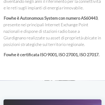
diventando negli anni il riferimento per la connettività
e le reti sugli impianti di energia rinnovabile.
Fowhe è Autonomous System con numero AS60443
,
presente nei principali Internet Exchange Point
nazionali e dispone di stazioni radio base a
Giurdignano realizzate su asset di proprietà ubicate in
posizioni strategiche sul territorio regionale.
Fowhe è certificata
ISO 9001, ISO 27001, ISO 27017
.