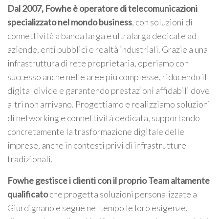
Dal 2007, Fowhe è operatore di telecomunicazioni
specializzato nel mondo business
, con soluzioni di
connettività a banda larga e ultralarga dedicate ad
aziende, enti pubblici e realtà industriali. Grazie a una
infrastruttura di rete proprietaria, operiamo con
successo anche nelle aree più complesse, riducendo il
digital divide e garantendo prestazioni affidabili dove
altri non arrivano. Progettiamo e realizziamo soluzioni
di networking e connettività dedicata, supportando
concretamente la trasformazione digitale delle
imprese, anche in contesti privi di infrastrutture
tradizionali.
Fowhe gestisce i clienti con il proprio Team altamente
qualificato
che progetta soluzioni personalizzate a
Giurdignano e segue nel tempo le loro esigenze,