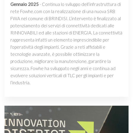
Gennaio 2025
- Continua lo sviluppo dell’infrastruttura di
rete Fowhe.com con la realizzazione di una nuova SRB
FWA nel comune di BRINDISI. L’intervento è finalizzato al
potenziamento dei servizi di connettività dedicati alle
RINNOVABILI ed alle stazioni di ENERGIA. La connettività
rappresenta infatti un elemento imprescindibile per
l'operatività degli impianti. Grazie a reti affidabili e
tecnologie avanzate, è possibile ottimizzare la
produzione, migliorare la manutenzione, garantire la
sicurezza. Fowhe ha sviluppato negli anni e continua ad
evolvere soluzioni verticali di TLC per gli impianti e per
l’industria.