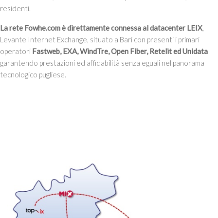
residenti.
La rete Fowhe.com è direttamente connessa al datacenter LEIX
,
Levante Internet Exchange, situato a Bari con presenti i primari
operatori
Fastweb, EXA, WindTre, Open Fiber, Retelit ed Unidata
garantendo prestazioni ed affidabilità senza eguali nel panorama
tecnologico pugliese.