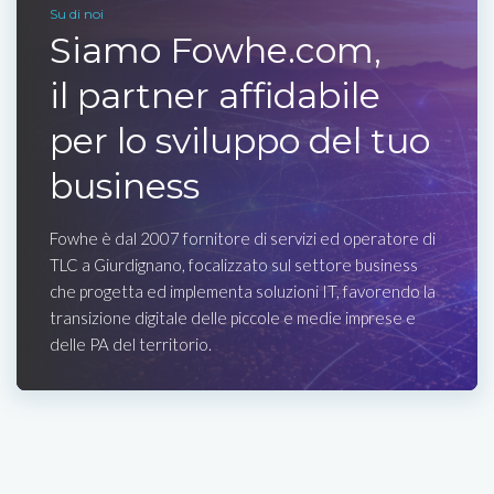
Su di noi
Siamo Fowhe.com,
il partner affidabile
per lo sviluppo del tuo
business
Fowhe è dal 2007 fornitore di servizi ed operatore di
TLC a Giurdignano, focalizzato sul settore business
che progetta ed implementa soluzioni IT, favorendo la
transizione digitale delle piccole e medie imprese e
delle PA del territorio.