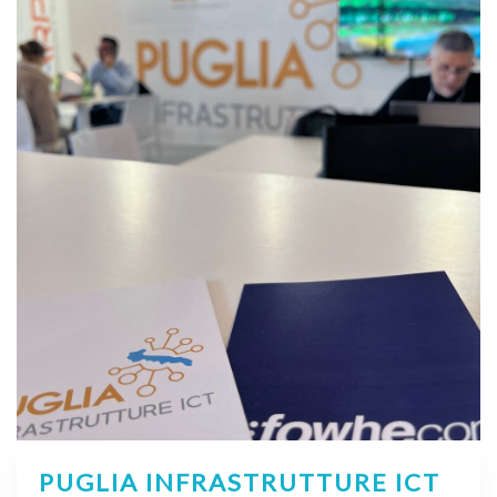
PUGLIA INFRASTRUTTURE ICT