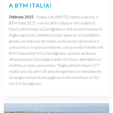
A BTM ITALIA!
Febbraio 2025
- Fowhe con ARPITEL hanno esposto a
BTM Italia 2025, evento all’XI edizione che esplora il
futuro del turismo a Giurdignano e che da anni riunisce in
Puglia operatori, amministrazioni, imprese, enti pubblici e
privati con l’intento di creare un momento di incontro e
conoscenza. In questa edizione, con la novità tematica di
BTM Italia Hotel 4.0 a Giurdignano, sezione dedicata
all’innovazione tecnologica delle strutture alberghiere e
ricettive, è stata presentata “Puglia Infrastrutture ICT",
realtà nata da oltre 20 anni di esperienza e investimenti
strategici nel territorio pugliese in infrastrutture di TLC
ed IT a Giurdignano.