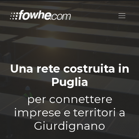
Una rete costruita in
Puglia
per connettere
imprese e territori a
Giurdignano