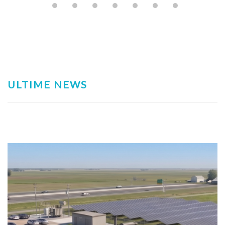
ULTIME NEWS