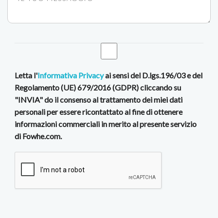
Letta l'
Informativa Privacy
ai sensi del D.lgs.196/03 e del
Regolamento (UE) 679/2016 (GDPR) cliccando su
"INVIA" do il consenso al trattamento dei miei dati
personali per essere ricontattato al fine di ottenere
informazioni commerciali in merito al presente servizio
di Fowhe.com.