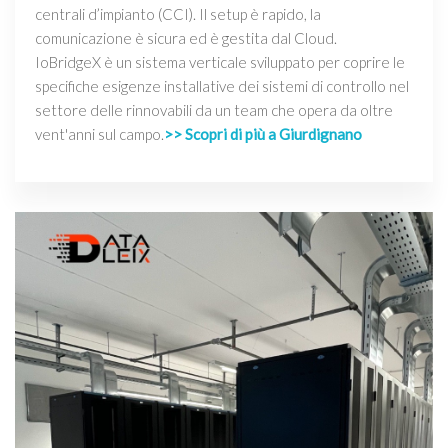
centrali d’impianto (CCI). Il setup è rapido, la
comunicazione è sicura ed è gestita dal Cloud.
IoBridgeX è un sistema verticale sviluppato per coprire le
specifiche esigenze installative dei sistemi di controllo nel
settore delle rinnovabili da un team che opera da oltre
vent'anni sul campo.
>> Scopri di più a Giurdignano