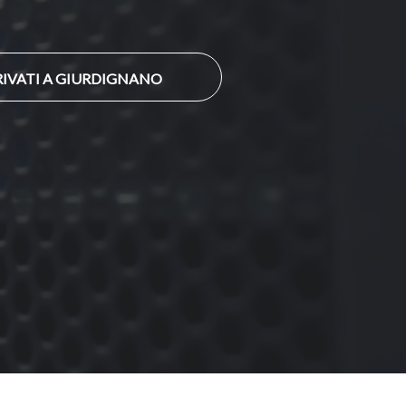
RIVATI A GIURDIGNANO