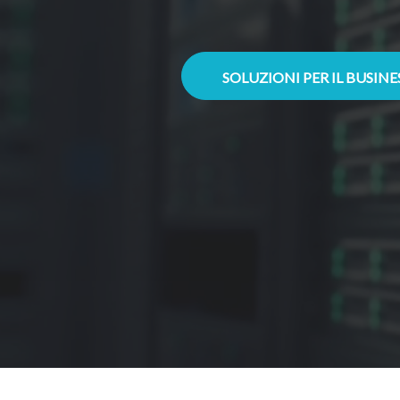
SOLUZIONI PER IL BUSIN