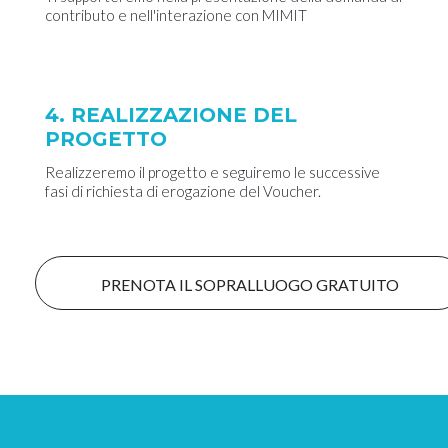
contributo e nell'interazione con MIMIT
4. REALIZZAZIONE DEL
PROGETTO
Realizzeremo il progetto e seguiremo le successive
fasi di richiesta di erogazione del Voucher.
PRENOTA IL SOPRALLUOGO GRATUITO