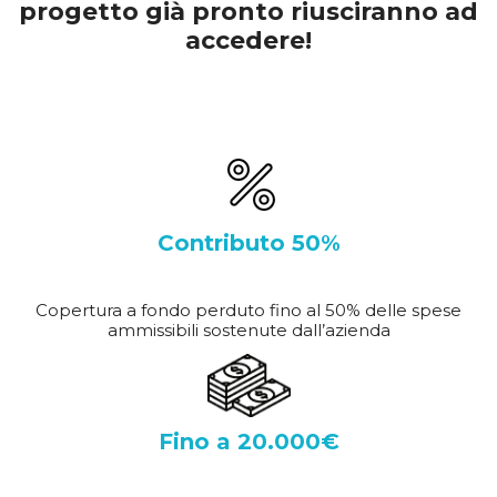
progetto già pronto riusciranno ad
accedere!
Contributo 50%
Copertura a fondo perduto fino al 50% delle spese
ammissibili sostenute dall’azienda
Fino a 20.000€