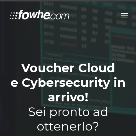
Voucher Cloud
e Cybersecurity in
arrivo!
Sei pronto ad
ottenerlo?