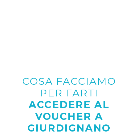
COSA FACCIAMO
PER FARTI
ACCEDERE AL
VOUCHER A
GIURDIGNANO