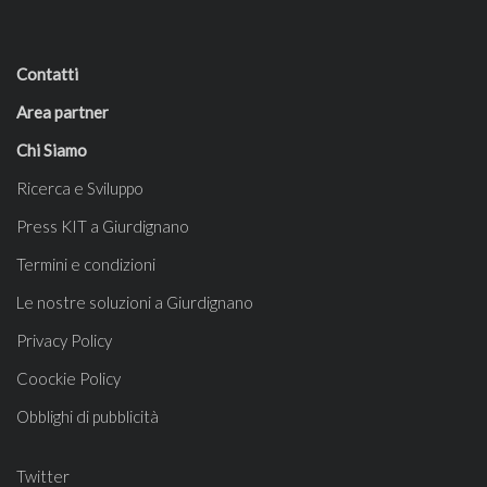
Contatti
Area partner
Chi Siamo
Ricerca e Sviluppo
Press KIT a Giurdignano
Termini e condizioni
Le nostre soluzioni a Giurdignano
Privacy Policy
Coockie Policy
Obblighi di pubblicità
Twitter