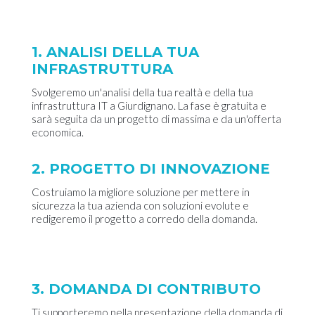
1. ANALISI DELLA TUA
INFRASTRUTTURA
Svolgeremo un'analisi della tua realtà e della tua
infrastruttura IT a Giurdignano. La fase è gratuita e
sarà seguita da un progetto di massima e da un'offerta
economica.
2. PROGETTO DI INNOVAZIONE
Costruiamo la migliore soluzione per mettere in
sicurezza la tua azienda con soluzioni evolute e
redigeremo il progetto a corredo della domanda.
3. DOMANDA DI CONTRIBUTO
Ti supporteremo nella presentazione della domanda di