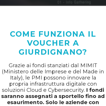
COME FUNZIONA IL
VOUCHER A
GIURDIGNANO?
Grazie ai fondi stanziati dal MIMIT
(Ministero delle Imprese e del Made in
Italy), le PMI possono innovare la
propria infrastruttura digitale con
soluzioni Cloud e Cybersecurity.
I fondi
saranno assegnati a sportello fino ad
esaurimento. Solo le aziende con