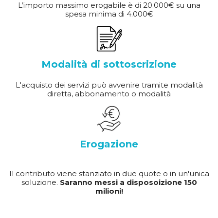
L’importo massimo erogabile è di 20.000€ su una
spesa minima di 4.000€
Modalità di sottoscrizione
L'acquisto dei servizi può avvenire tramite modalità
diretta, abbonamento o modalità
Erogazione
Il contributo viene stanziato in due quote o in un'unica
soluzione.
Saranno messi a disposoizione 150
milioni!