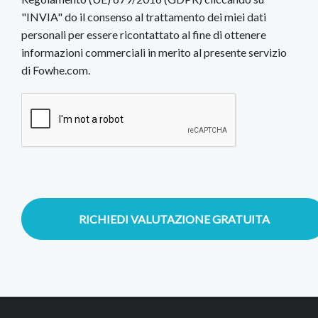
"INVIA" do il consenso al trattamento dei miei dati
personali per essere ricontattato al fine di ottenere
informazioni commerciali in merito al presente servizio
di Fowhe.com.
RICHIEDI VALUTAZIONE GRATUITA