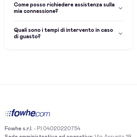
Come posso richiedere assistenza sulla
mia connessione?
Quali sono i tempi di intervento in caso
di guasto?
Fowhe s.r.l.
- P.I.04020220754