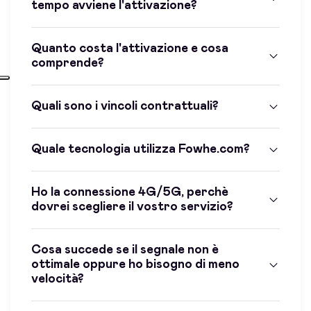
tempo avviene l'attivazione?
Quanto costa l'attivazione e cosa
comprende?
Quali sono i vincoli contrattuali?
Quale tecnologia utilizza Fowhe.com?
Ho la connessione 4G/5G, perchè
dovrei scegliere il vostro servizio?
Cosa succede se il segnale non è
ottimale oppure ho bisogno di meno
velocità?