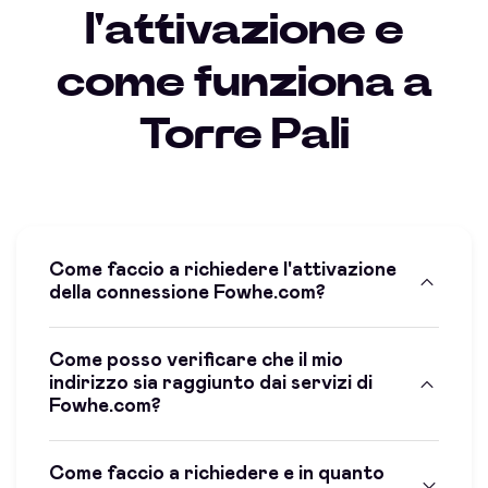
l'attivazione e
come funziona a
Torre Pali
Come faccio a richiedere l'attivazione
della connessione Fowhe.com?
Come posso verificare che il mio
indirizzo sia raggiunto dai servizi di
Fowhe.com?
Come faccio a richiedere e in quanto