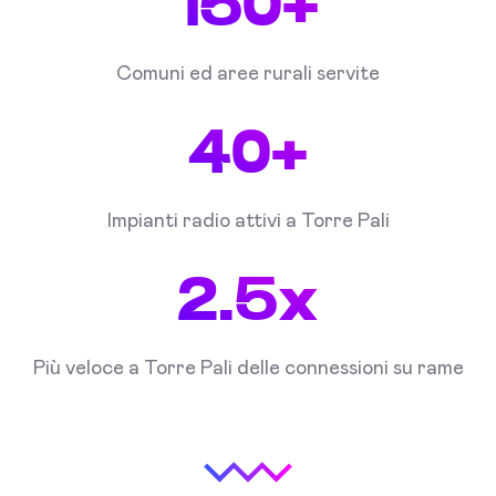
150+
Comuni ed aree rurali servite
40+
Impianti radio attivi a Torre Pali
2.5x
Più veloce a Torre Pali delle connessioni su rame