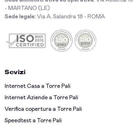
Sede amministrativa ed operativa:
Via Assunta 19
- MARTANO (LE)
Sede legale:
Via A. Salandra 18 - ROMA
Sevizi
Internet Casa a Torre Pali
Internet Aziende a Torre Pali
Verifica copertura a Torre Pali
Speedtest a Torre Pali