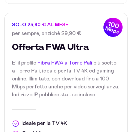
100
SOLO 23,90 € AL MESE
Mbps
per sempre, anzichè 29,90 €
Offerta FWA Ultra
E' il profilo
Fibra FWA a Torre Pali
più scelto
a Torre Pali, ideale per la TV 4K ed gaming
online. Illimitato, con download fino a 100
Mbps perfetto anche per video sorveglianza.
Indirizzo IP pubblico statico incluso.
Ideale per la TV 4K