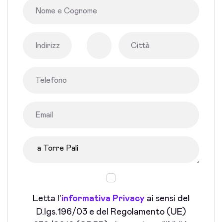
Letta l'
informativa Privacy
ai sensi del
D.lgs.196/03 e del Regolamento (UE)