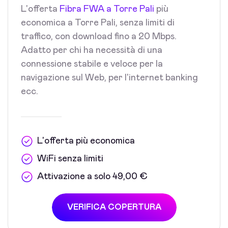
L'offerta
Fibra FWA a Torre Pali
più
economica a Torre Pali, senza limiti di
traffico, con download fino a 20 Mbps.
Adatto per chi ha necessità di una
connessione stabile e veloce per la
navigazione sul Web, per l'internet banking
ecc.
L'offerta più economica
WiFi senza limiti
Attivazione a solo 49,00 €
VERIFICA COPERTURA