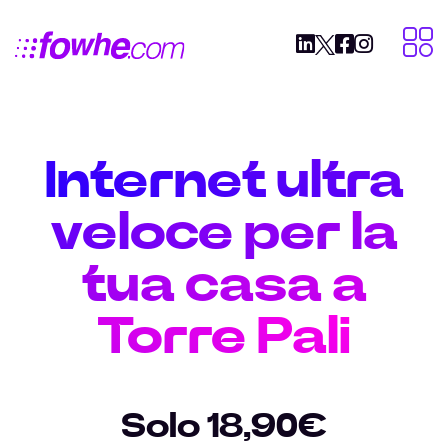
Internet ultra
veloce per la
tua casa a
Torre Pali
Solo 18,90€