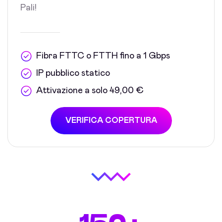
Pali!
Fibra FTTC o FTTH fino a 1 Gbps
IP pubblico statico
Attivazione a solo 49,00 €
VERIFICA COPERTURA