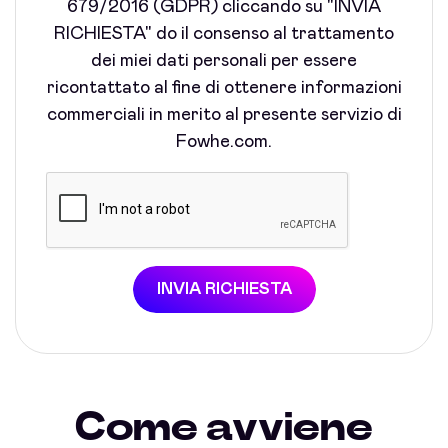
679/2016 (GDPR) cliccando su "INVIA
RICHIESTA" do il consenso al trattamento
dei miei dati personali per essere
ricontattato al fine di ottenere informazioni
commerciali in merito al presente servizio di
Fowhe.com.
INVIA RICHIESTA
Come avviene