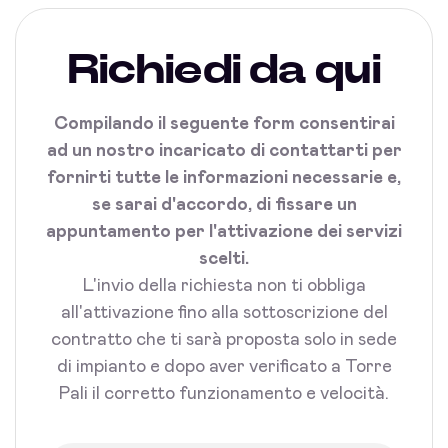
Richiedi da qui
Compilando il seguente form consentirai
ad un nostro incaricato di contattarti per
fornirti tutte le informazioni necessarie e,
se sarai d'accordo, di fissare un
appuntamento per l'attivazione dei servizi
scelti.
L'invio della richiesta non ti obbliga
all'attivazione fino alla sottoscrizione del
contratto che ti sarà proposta solo in sede
di impianto e dopo aver verificato a Torre
Pali il corretto funzionamento e velocità.