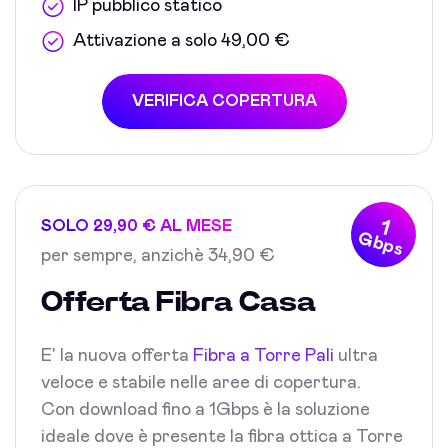
IP pubblico statico
Attivazione a solo 49,00 €
VERIFICA COPERTURA
1
SOLO 29,90 € AL MESE
Gbps
per sempre, anzichè 34,90 €
Offerta Fibra Casa
E' la nuova offerta
Fibra a Torre Pali
ultra
veloce e stabile nelle aree di copertura.
Con download fino a 1Gbps è la soluzione
ideale dove è presente la fibra ottica a Torre