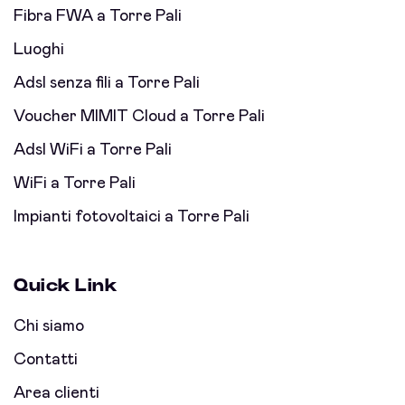
Fibra FWA a Torre Pali
Luoghi
Adsl senza fili a Torre Pali
Voucher MIMIT Cloud a Torre Pali
Adsl WiFi a Torre Pali
WiFi a Torre Pali
Impianti fotovoltaici a Torre Pali
Quick Link
Chi siamo
Contatti
Area clienti