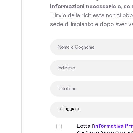
informazioni necessarie e, se 
L'invio della richiesta non ti ob
sede di impianto e dopo aver ve
Letta l'
informativa Pr