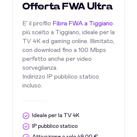
Offerta FWA Ultra
E' il profilo
Fibra FWA a Tiggiano
più scelto a Tiggiano, ideale per la
TV 4K ed gaming online. Illimitato,
con download fino a 100 Mbps
perfetto anche per video
sorveglianza.
Indirizzo IP pubblico statico
incluso.
Ideale per la TV 4K
IP pubblico statico