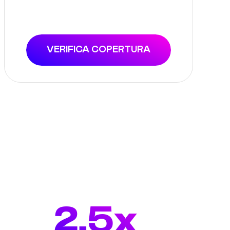
VERIFICA COPERTURA
2.5x