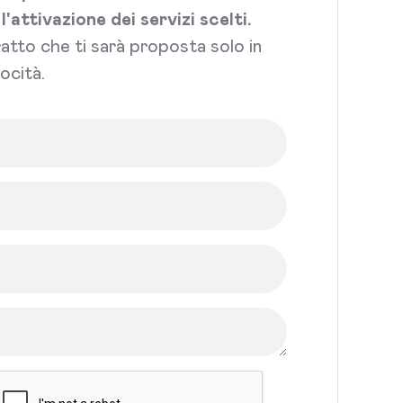
attivazione dei servizi scelti.
tratto che ti sarà proposta solo in
ocità.