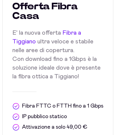
Offerta Fibra
Casa
E' la nuova offerta
Fibra a
Tiggiano
ultra veloce e stabile
nelle aree di copertura.
Con download fino a 1Gbps è la
soluzione ideale dove è presente
la fibra ottica a Tiggiano!
Fibra FTTC o FTTH fino a 1 Gbps
IP pubblico statico
Attivazione a solo 49,00 €