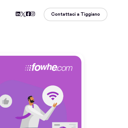
Contattaci a Tiggiano