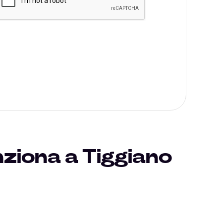
nziona a Tiggiano