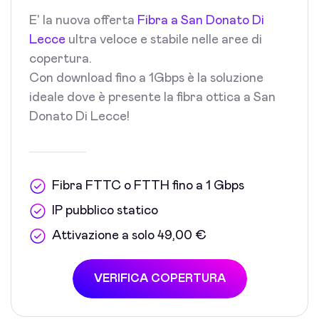
E' la nuova offerta
Fibra a San Donato Di
Lecce
ultra veloce e stabile nelle aree di
copertura.
Con download fino a 1Gbps è la soluzione
ideale dove è presente la fibra ottica a San
Donato Di Lecce!
Fibra FTTC o FTTH fino a 1 Gbps
IP pubblico statico
Attivazione a solo 49,00 €
VERIFICA COPERTURA