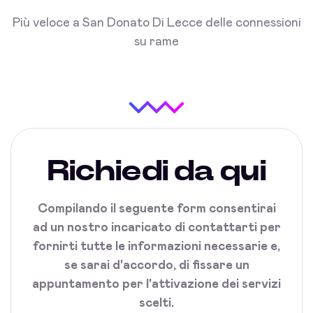
Più veloce a San Donato Di Lecce delle connessioni
su rame
Richiedi da qui
Compilando il seguente form consentirai
ad un nostro incaricato di contattarti per
fornirti tutte le informazioni necessarie e,
se sarai d'accordo, di fissare un
appuntamento per l'attivazione dei servizi
scelti.