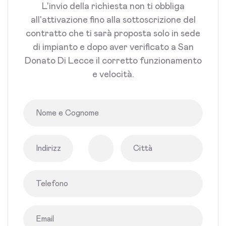
L'invio della richiesta non ti obbliga
all'attivazione fino alla sottoscrizione del
contratto che ti sarà proposta solo in sede
di impianto e dopo aver verificato a San
Donato Di Lecce il corretto funzionamento
e velocità.