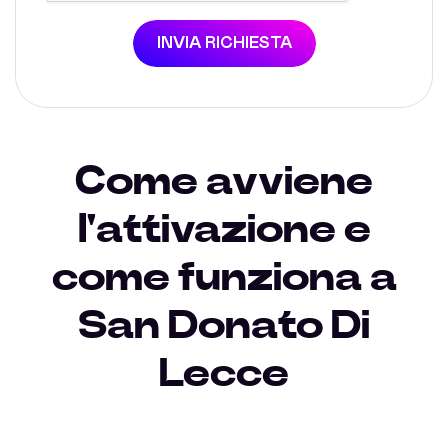
INVIA RICHIESTA
Come avviene
l'attivazione e
come funziona a
San Donato Di
Lecce