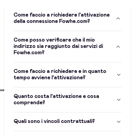
Come faccio a richiedere l'attivazione
della connessione Fowhe.com?
Come posso verificare che il mio
indirizzo sia raggiunto dai servizi di
Fowhe.com?
Come faccio a richiedere e in quanto
tempo avviene l'attivazione?
Quanto costa l'attivazione e cosa
comprende?
Quali sono i vincoli contrattuali?