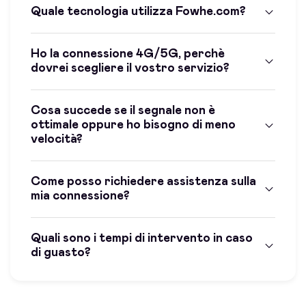
Quale tecnologia utilizza Fowhe.com?
Ho la connessione 4G/5G, perchè
dovrei scegliere il vostro servizio?
Cosa succede se il segnale non è
ottimale oppure ho bisogno di meno
velocità?
Come posso richiedere assistenza sulla
mia connessione?
Quali sono i tempi di intervento in caso
di guasto?