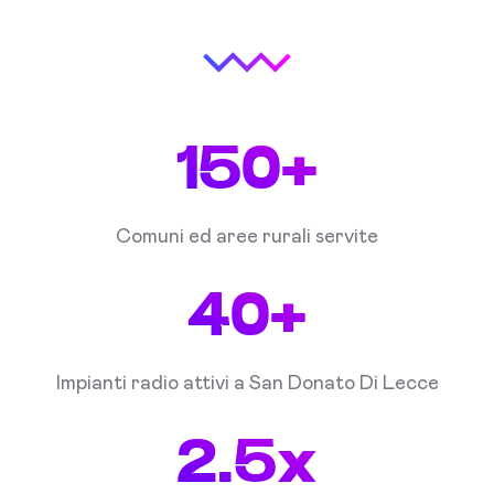
150+
Comuni ed aree rurali servite
40+
Impianti radio attivi a San Donato Di Lecce
2.5x