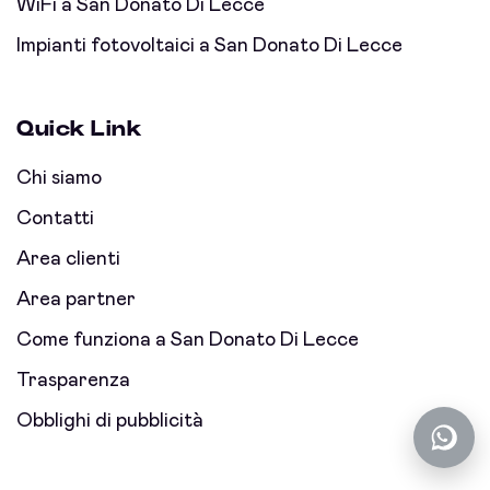
WiFi a San Donato Di Lecce
Impianti fotovoltaici a San Donato Di Lecce
Quick Link
Chi siamo
Contatti
Area clienti
Area partner
Come funziona a San Donato Di Lecce
Trasparenza
Obblighi di pubblicità