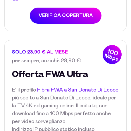
VERIFICA COPERTURA
100
SOLO 23,90 € AL MESE
Mbps
per sempre, anzichè 29,90 €
Offerta FWA Ultra
E' il profilo
Fibra FWA a San Donato Di Lecce
più scelto a San Donato Di Lecce, ideale per
la TV 4K ed gaming online. Illimitato, con
download fino a 100 Mbps perfetto anche
per video sorveglianza.
Indirizzo IP pubblico statico incluso.