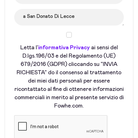
Letta l'
informativa Privacy
ai sensi del
D.lgs.196/03 e del Regolamento (UE)
679/2016 (GDPR) cliccando su "INVIA
RICHIESTA" do il consenso al trattamento
dei miei dati personali per essere
ricontattato al fine di ottenere informazioni
commerciali in merito al presente servizio di
Fowhe.com.