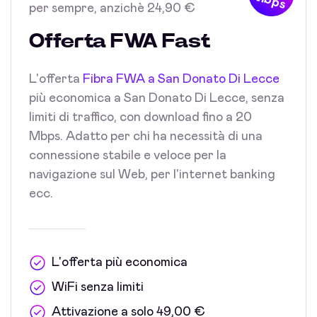
Mbps
per sempre, anzichè 24,90 €
Offerta FWA Fast
L'offerta
Fibra FWA a San Donato Di Lecce
più economica a San Donato Di Lecce, senza
limiti di traffico, con download fino a 20
Mbps. Adatto per chi ha necessità di una
connessione stabile e veloce per la
navigazione sul Web, per l'internet banking
ecc.
L'offerta più economica
WiFi senza limiti
Attivazione a solo 49,00 €