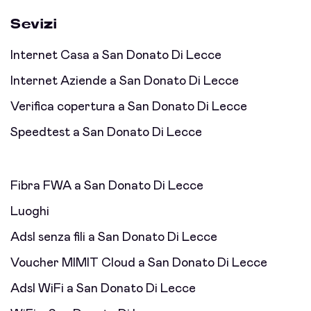
Sevizi
Internet Casa a San Donato Di Lecce
Internet Aziende a San Donato Di Lecce
Verifica copertura a San Donato Di Lecce
Speedtest a San Donato Di Lecce
Fibra FWA a San Donato Di Lecce
Luoghi
Adsl senza fili a San Donato Di Lecce
Voucher MIMIT Cloud a San Donato Di Lecce
Adsl WiFi a San Donato Di Lecce