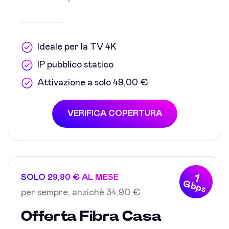
Ideale per la TV 4K
IP pubblico statico
Attivazione a solo 49,00 €
VERIFICA COPERTURA
1
SOLO 29,90 € AL MESE
Gbps
per sempre, anzichè 34,90 €
Offerta Fibra Casa