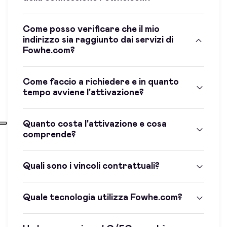
Come posso verificare che il mio
indirizzo sia raggiunto dai servizi di
Fowhe.com?
Come faccio a richiedere e in quanto
tempo avviene l'attivazione?
Quanto costa l'attivazione e cosa
comprende?
Quali sono i vincoli contrattuali?
Quale tecnologia utilizza Fowhe.com?