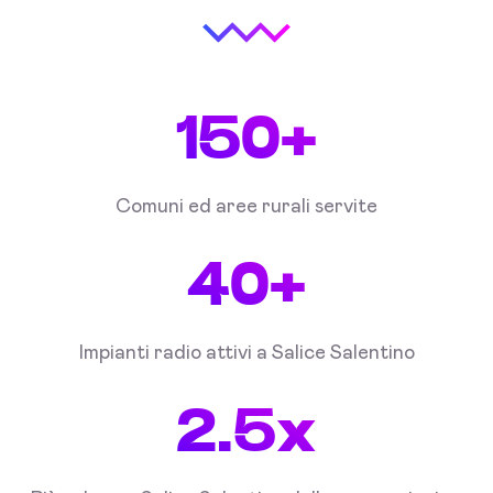
150+
Comuni ed aree rurali servite
40+
Impianti radio attivi a Salice Salentino
2.5x