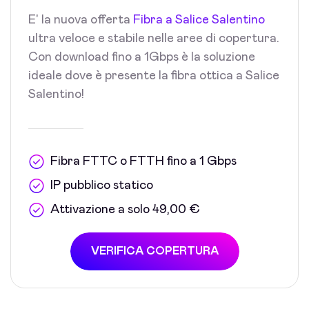
E' la nuova offerta
Fibra a Salice Salentino
ultra veloce e stabile nelle aree di copertura.
Con download fino a 1Gbps è la soluzione
ideale dove è presente la fibra ottica a Salice
Salentino!
Fibra FTTC o FTTH fino a 1 Gbps
IP pubblico statico
Attivazione a solo 49,00 €
VERIFICA COPERTURA