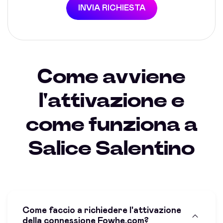
INVIA RICHIESTA
Come avviene
l'attivazione e
come funziona a
Salice Salentino
Come faccio a richiedere l'attivazione
della connessione Fowhe.com?