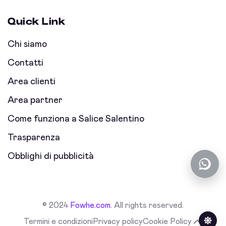
Quick Link
Chi siamo
Contatti
Area clienti
Area partner
Come funziona a Salice Salentino
Trasparenza
Obblighi di pubblicità
© 2024
Fowhe.com
. All rights reserved.
Termini e condizioni
Privacy policy
Cookie Policy