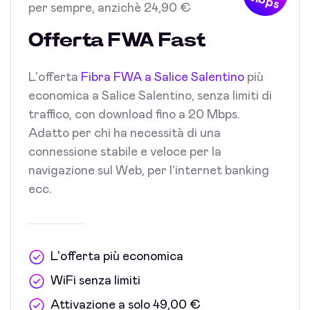
Mbps
per sempre, anzichè 24,90 €
Offerta FWA Fast
L'offerta
Fibra FWA a Salice Salentino
più
economica a Salice Salentino, senza limiti di
traffico, con download fino a 20 Mbps.
Adatto per chi ha necessità di una
connessione stabile e veloce per la
navigazione sul Web, per l'internet banking
ecc.
L'offerta più economica
WiFi senza limiti
Attivazione a solo 49,00 €