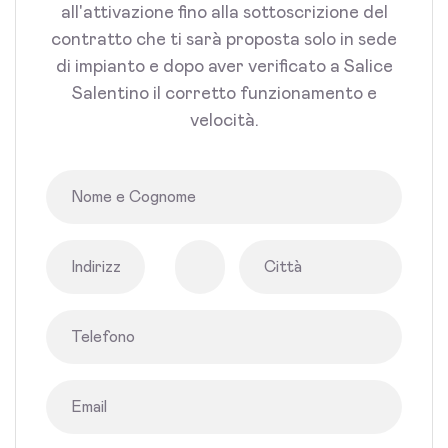
all'attivazione fino alla sottoscrizione del
contratto che ti sarà proposta solo in sede
di impianto e dopo aver verificato a Salice
Salentino il corretto funzionamento e
velocità.