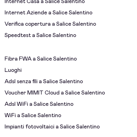
Internet Casa a Salice Salentino
Internet Aziende a Salice Salentino
Verifica copertura a Salice Salentino
Speedtest a Salice Salentino
Fibra FWA a Salice Salentino
Luoghi
Adsl senza fili a Salice Salentino
Voucher MIMIT Cloud a Salice Salentino
Adsl WiFi a Salice Salentino
WiFi a Salice Salentino
Impianti fotovoltaici a Salice Salentino