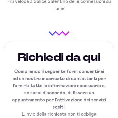
Più veloce a Salice Salentino delle connessioni su
rame
Richiedi da qui
Compilando il seguente form consentirai
ad un nostro incaricato di contattarti per
fornirti tutte le informazioni necessarie e,
se sarai d'accordo, di fissare un
appuntamento per l'attivazione dei servizi
scelti.
L'invio della richiesta non ti obbliga