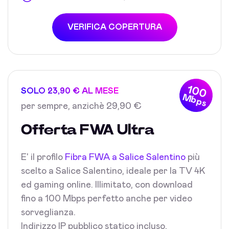
VERIFICA COPERTURA
100
SOLO 23,90 € AL MESE
Mbps
per sempre, anzichè 29,90 €
Offerta FWA Ultra
E' il profilo
Fibra FWA a Salice Salentino
più
scelto a Salice Salentino, ideale per la TV 4K
ed gaming online. Illimitato, con download
fino a 100 Mbps perfetto anche per video
sorveglianza.
Indirizzo IP pubblico statico incluso.