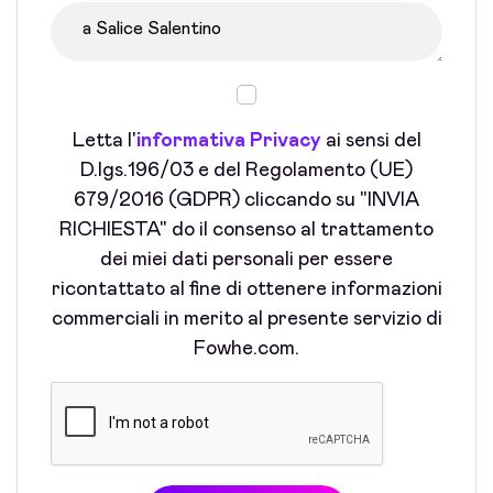
Letta l'
informativa Privacy
ai sensi del
D.lgs.196/03 e del Regolamento (UE)
679/2016 (GDPR) cliccando su "INVIA
RICHIESTA" do il consenso al trattamento
dei miei dati personali per essere
ricontattato al fine di ottenere informazioni
commerciali in merito al presente servizio di
Fowhe.com.