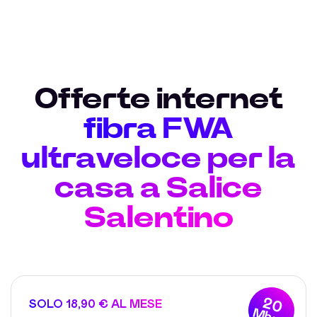
Offerte internet
fibra FWA
ultraveloce per la
casa a Salice
Salentino
20
SOLO 18,90 € AL MESE