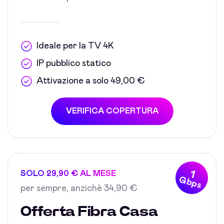
Ideale per la TV 4K
IP pubblico statico
Attivazione a solo 49,00 €
VERIFICA COPERTURA
1
SOLO 29,90 € AL MESE
Gbps
per sempre, anzichè 34,90 €
Offerta Fibra Casa