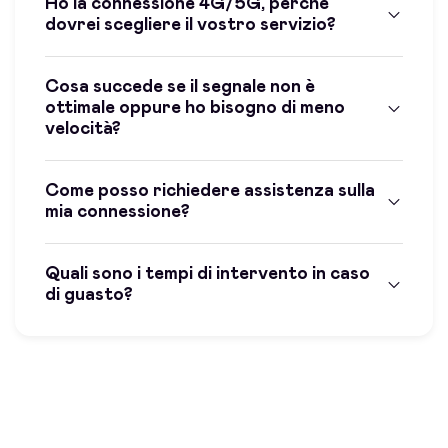
Ho la connessione 4G/5G, perchè
dovrei scegliere il vostro servizio?
Cosa succede se il segnale non è
ottimale oppure ho bisogno di meno
velocità?
Come posso richiedere assistenza sulla
mia connessione?
Quali sono i tempi di intervento in caso
di guasto?