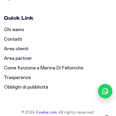
Quick Link
Chi siamo
Contatti
Area clienti
Area partner
Come funziona a Marina Di Felloniche
Trasparenza
Obblighi di pubblicità
© 2024
Fowhe.com
. All rights reserved.