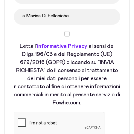
Letta l'
informativa Privacy
ai sensi del
D.lgs.196/03 e del Regolamento (UE)
679/2016 (GDPR) cliccando su "INVIA
RICHIESTA" do il consenso al trattamento
dei miei dati personali per essere
ricontattato al fine di ottenere informazioni
commerciali in merito al presente servizio di
Fowhe.com.