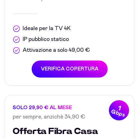
Ideale per la TV 4K
IP pubblico statico
Attivazione a solo 49,00 €
VERIFICA COPERTURA
1
SOLO 29,90 € AL MESE
Gbps
per sempre, anzichè 34,90 €
Offerta Fibra Casa