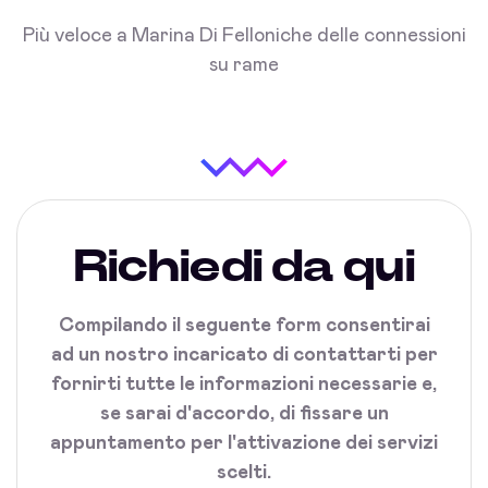
Più veloce a Marina Di Felloniche delle connessioni
su rame
Richiedi da qui
Compilando il seguente form consentirai
ad un nostro incaricato di contattarti per
fornirti tutte le informazioni necessarie e,
se sarai d'accordo, di fissare un
appuntamento per l'attivazione dei servizi
scelti.