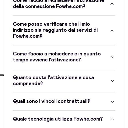
Come faccio a richiedere l'attivazione
della connessione Fowhe.com?
Come posso verificare che il mio
indirizzo sia raggiunto dai servizi di
Fowhe.com?
Come faccio a richiedere e in quanto
tempo avviene l'attivazione?
Quanto costa l'attivazione e cosa
comprende?
Quali sono i vincoli contrattuali?
Quale tecnologia utilizza Fowhe.com?