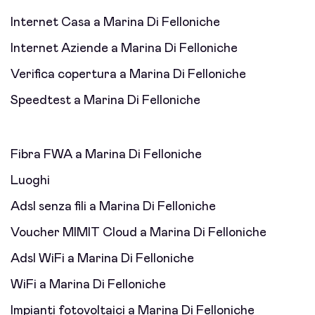
Internet Casa a Marina Di Felloniche
Internet Aziende a Marina Di Felloniche
Verifica copertura a Marina Di Felloniche
Speedtest a Marina Di Felloniche
Fibra FWA a Marina Di Felloniche
Luoghi
Adsl senza fili a Marina Di Felloniche
Voucher MIMIT Cloud a Marina Di Felloniche
Adsl WiFi a Marina Di Felloniche
WiFi a Marina Di Felloniche
Impianti fotovoltaici a Marina Di Felloniche