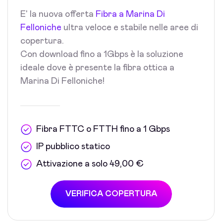
E' la nuova offerta
Fibra a Marina Di
Felloniche
ultra veloce e stabile nelle aree di
copertura.
Con download fino a 1Gbps è la soluzione
ideale dove è presente la fibra ottica a
Marina Di Felloniche!
Fibra FTTC o FTTH fino a 1 Gbps
IP pubblico statico
Attivazione a solo 49,00 €
VERIFICA COPERTURA