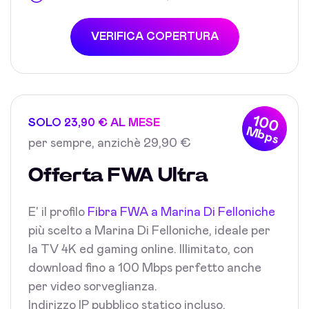
VERIFICA COPERTURA
100
SOLO 23,90 € AL MESE
Mbps
per sempre, anzichè 29,90 €
Offerta FWA Ultra
E' il profilo
Fibra FWA a Marina Di Felloniche
più scelto a Marina Di Felloniche, ideale per
la TV 4K ed gaming online. Illimitato, con
download fino a 100 Mbps perfetto anche
per video sorveglianza.
Indirizzo IP pubblico statico incluso.