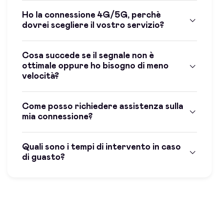
Ho la connessione 4G/5G, perchè
dovrei scegliere il vostro servizio?
Cosa succede se il segnale non è
ottimale oppure ho bisogno di meno
velocità?
Come posso richiedere assistenza sulla
mia connessione?
Quali sono i tempi di intervento in caso
di guasto?