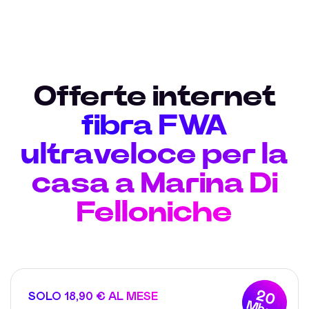
Offerte internet
fibra FWA
ultraveloce per la
casa a Marina Di
Felloniche
20
SOLO 18,90 € AL MESE