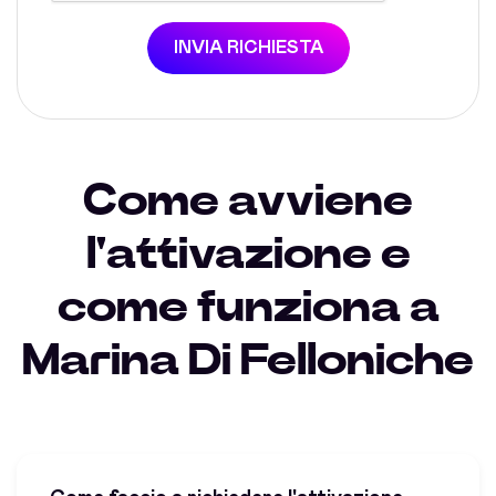
INVIA RICHIESTA
Come avviene
l'attivazione e
come funziona a
Marina Di Felloniche