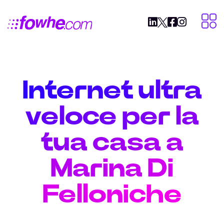
Internet ultra
veloce per la
tua casa a
Marina Di
Felloniche