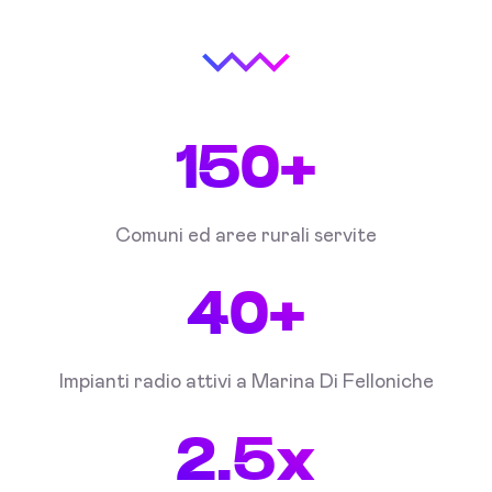
150+
Comuni ed aree rurali servite
40+
Impianti radio attivi a Marina Di Felloniche
2.5x