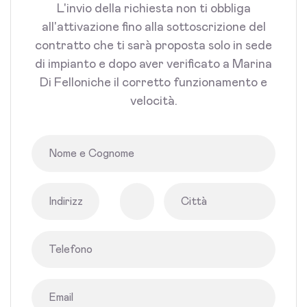
L'invio della richiesta non ti obbliga
all'attivazione fino alla sottoscrizione del
contratto che ti sarà proposta solo in sede
di impianto e dopo aver verificato a Marina
Di Felloniche il corretto funzionamento e
velocità.