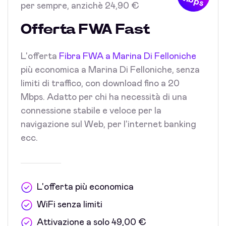
Mbps
per sempre, anzichè 24,90 €
Offerta FWA Fast
L'offerta
Fibra FWA a Marina Di Felloniche
più economica a Marina Di Felloniche, senza
limiti di traffico, con download fino a 20
Mbps. Adatto per chi ha necessità di una
connessione stabile e veloce per la
navigazione sul Web, per l'internet banking
ecc.
L'offerta più economica
WiFi senza limiti
Attivazione a solo 49,00 €