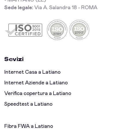
- MARTANO (LE)
Sede legale:
Via A. Salandra 18 - ROMA
Sevizi
Internet Casa a Latiano
Internet Aziende a Latiano
Verifica copertura a Latiano
Speedtest a Latiano
Fibra FWA a Latiano