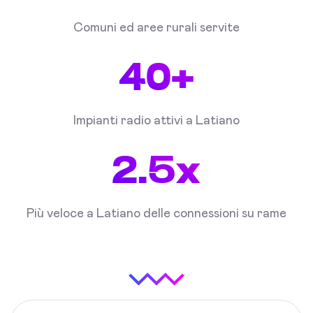
Comuni ed aree rurali servite
40+
Impianti radio attivi a Latiano
2.5x
Più veloce a Latiano delle connessioni su rame