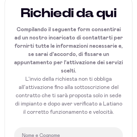
Richiedi da qui
Compilando il seguente form consentirai
ad un nostro incaricato di contattarti per
fornirti tutte le informazioni necessarie e,
se sarai d'accordo, di fissare un
appuntamento per l'attivazione dei servizi
scelti.
L'invio della richiesta non ti obbliga
all'attivazione fino alla sottoscrizione del
contratto che ti sarà proposta solo in sede
di impianto e dopo aver verificato a Latiano
il corretto funzionamento e velocità.