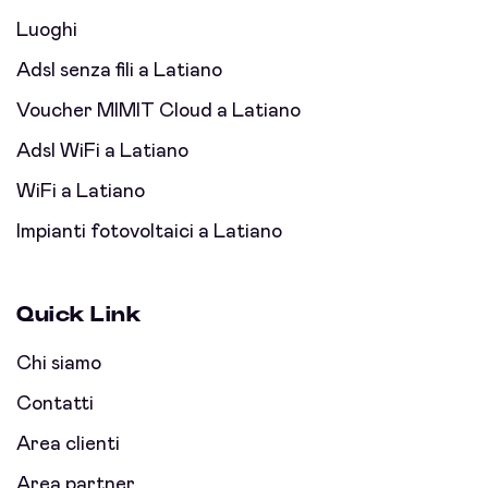
Luoghi
Adsl senza fili a Latiano
Voucher MIMIT Cloud a Latiano
Adsl WiFi a Latiano
WiFi a Latiano
Impianti fotovoltaici a Latiano
Quick Link
Chi siamo
Contatti
Area clienti
Area partner