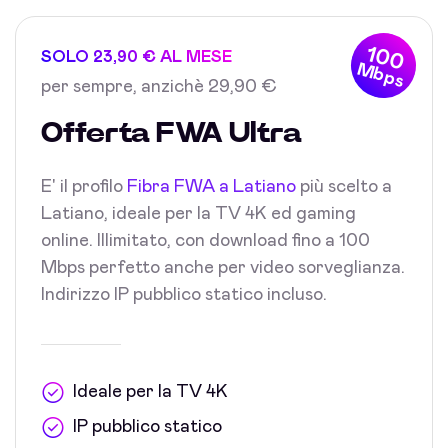
100
SOLO 23,90 € AL MESE
Mbps
per sempre, anzichè 29,90 €
Offerta FWA Ultra
E' il profilo
Fibra FWA a Latiano
più scelto a
Latiano, ideale per la TV 4K ed gaming
online. Illimitato, con download fino a 100
Mbps perfetto anche per video sorveglianza.
Indirizzo IP pubblico statico incluso.
Ideale per la TV 4K
IP pubblico statico