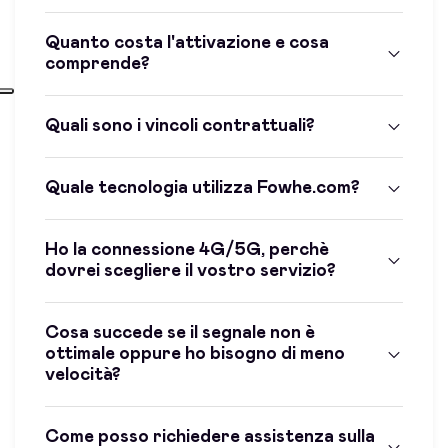
Quanto costa l'attivazione e cosa
comprende?
Quali sono i vincoli contrattuali?
Quale tecnologia utilizza Fowhe.com?
Ho la connessione 4G/5G, perchè
dovrei scegliere il vostro servizio?
Cosa succede se il segnale non è
ottimale oppure ho bisogno di meno
velocità?
Come posso richiedere assistenza sulla