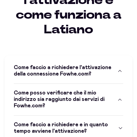
l'attivazione e
come funziona a
Latiano
Come faccio a richiedere l'attivazione
della connessione Fowhe.com?
Come posso verificare che il mio
indirizzo sia raggiunto dai servizi di
Fowhe.com?
Come faccio a richiedere e in quanto
tempo avviene l'attivazione?