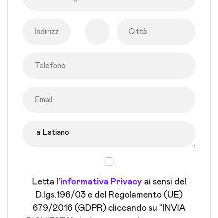
Letta l'
informativa Privacy
ai sensi del
D.lgs.196/03 e del Regolamento (UE)
679/2016 (GDPR) cliccando su "INVIA