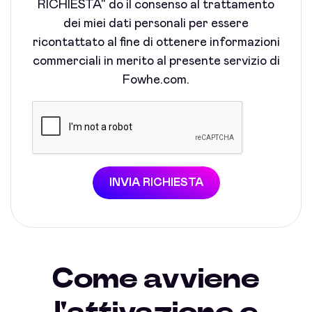
RICHIESTA" do il consenso al trattamento
dei miei dati personali per essere
ricontattato al fine di ottenere informazioni
commerciali in merito al presente servizio di
Fowhe.com.
INVIA RICHIESTA
Come avviene