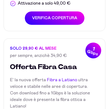
Attivazione a solo 49,00 €
VERIFICA COPERTURA
1
SOLO 29,90 € AL MESE
Gbps
per sempre, anzichè 34,90 €
Offerta Fibra Casa
E' la nuova offerta
Fibra a Latiano
ultra
veloce e stabile nelle aree di copertura.
Con download fino a 1Gbps è la soluzione
ideale dove è presente la fibra ottica a
Latiano!