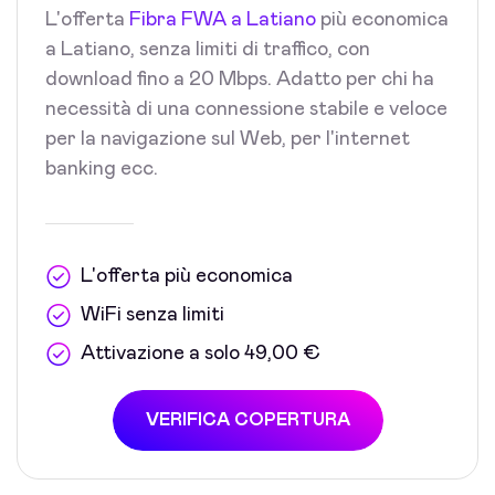
L'offerta
Fibra FWA a Latiano
più economica
a Latiano, senza limiti di traffico, con
download fino a 20 Mbps. Adatto per chi ha
necessità di una connessione stabile e veloce
per la navigazione sul Web, per l'internet
banking ecc.
L'offerta più economica
WiFi senza limiti
Attivazione a solo 49,00 €
VERIFICA COPERTURA