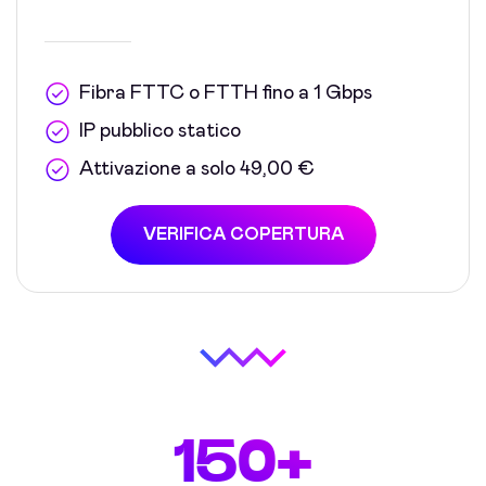
Fibra FTTC o FTTH fino a 1 Gbps
IP pubblico statico
Attivazione a solo 49,00 €
VERIFICA COPERTURA
150+