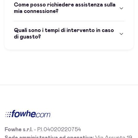
Come posso richiedere assistenza sulla
mia connessione?
Quali sono i tempi di intervento in caso
di guasto?
Fowhe s.r.l.
- P.I.04020220754