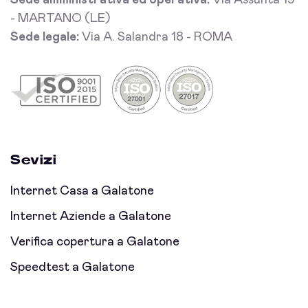
Sede amministrativa ed operativa:
Via Assunta 19
- MARTANO (LE)
Sede legale:
Via A. Salandra 18 - ROMA
Sevizi
Internet Casa a Galatone
Internet Aziende a Galatone
Verifica copertura a Galatone
Speedtest a Galatone