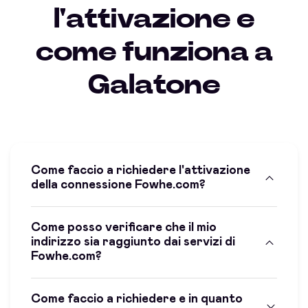
l'attivazione e
come funziona a
Galatone
Come faccio a richiedere l'attivazione
della connessione Fowhe.com?
Come posso verificare che il mio
indirizzo sia raggiunto dai servizi di
Fowhe.com?
Come faccio a richiedere e in quanto