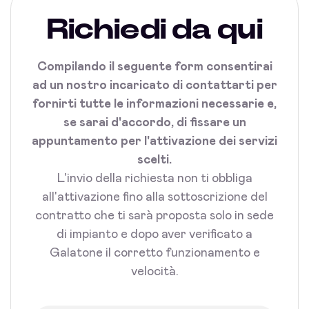
Richiedi da qui
Compilando il seguente form consentirai
ad un nostro incaricato di contattarti per
fornirti tutte le informazioni necessarie e,
se sarai d'accordo, di fissare un
appuntamento per l'attivazione dei servizi
scelti.
L'invio della richiesta non ti obbliga
all'attivazione fino alla sottoscrizione del
contratto che ti sarà proposta solo in sede
di impianto e dopo aver verificato a
Galatone il corretto funzionamento e
velocità.