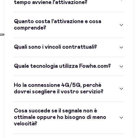
tempo avviene l'attivazione?
Quanto costa l'attivazione e cosa
comprende?
Quali sono i vincoli contrattuali?
Quale tecnologia utilizza Fowhe.com?
Ho la connessione 4G/5G, perchè
dovrei scegliere il vostro servizio?
Cosa succede se il segnale non è
ottimale oppure ho bisogno di meno
velocità?