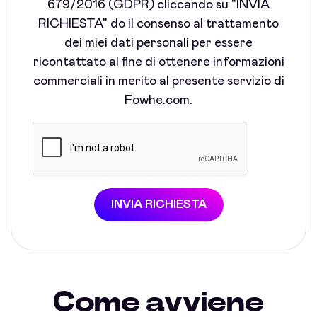
679/2016 (GDPR) cliccando su "INVIA
RICHIESTA" do il consenso al trattamento
dei miei dati personali per essere
ricontattato al fine di ottenere informazioni
commerciali in merito al presente servizio di
Fowhe.com.
INVIA RICHIESTA
Come avviene