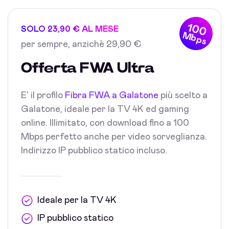
100
SOLO 23,90 € AL MESE
Mbps
per sempre, anzichè 29,90 €
Offerta FWA Ultra
E' il profilo
Fibra FWA a Galatone
più scelto a
Galatone, ideale per la TV 4K ed gaming
online. Illimitato, con download fino a 100
Mbps perfetto anche per video sorveglianza.
Indirizzo IP pubblico statico incluso.
Ideale per la TV 4K
IP pubblico statico