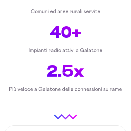
Comuni ed aree rurali servite
40+
Impianti radio attivi a Galatone
2.5x
Più veloce a Galatone delle connessioni su rame