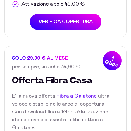
Attivazione a solo 49,00 €
VERIFICA COPERTURA
1
SOLO 29,90 € AL MESE
Gbps
per sempre, anzichè 34,90 €
Offerta Fibra Casa
E' la nuova offerta
Fibra a Galatone
ultra
veloce e stabile nelle aree di copertura.
Con download fino a 1Gbps è la soluzione
ideale dove è presente la fibra ottica a
Galatone!