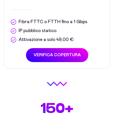
Fibra FTTC o FTTH fino a 1 Gbps
IP pubblico statico
Attivazione a solo 49,00 €
VERIFICA COPERTURA
150+