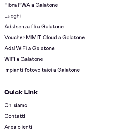
Fibra FWA a Galatone
Luoghi
Adsl senza fili a Galatone
Voucher MIMIT Cloud a Galatone
Adsl WiFi a Galatone
WiFi a Galatone
Impianti fotovoltaici a Galatone
Quick Link
Chi siamo
Contatti
Area clienti