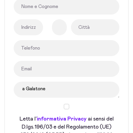
Letta l'
informativa Privacy
ai sensi del
D.lgs.196/03 e del Regolamento (UE)