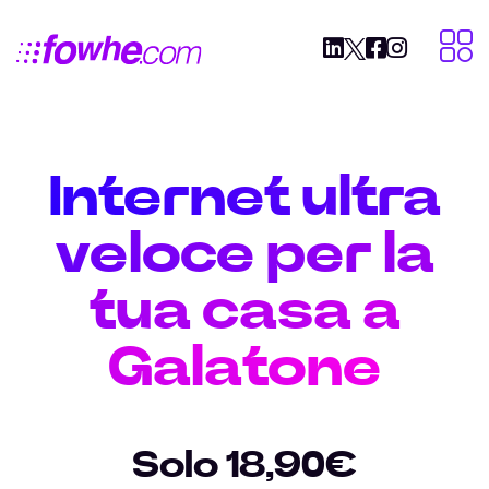
Internet ultra
veloce per la
tua casa a
Galatone
Solo 18,90€