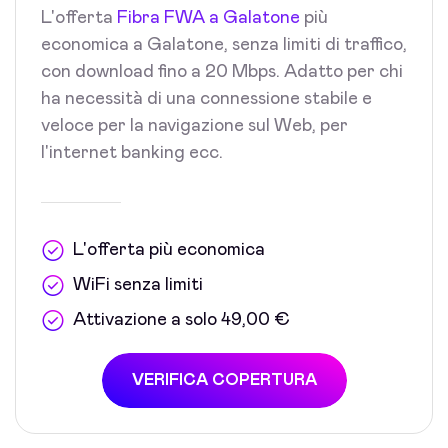
L'offerta
Fibra FWA a Galatone
più
economica a Galatone, senza limiti di traffico,
con download fino a 20 Mbps. Adatto per chi
ha necessità di una connessione stabile e
veloce per la navigazione sul Web, per
l'internet banking ecc.
L'offerta più economica
WiFi senza limiti
Attivazione a solo 49,00 €
VERIFICA COPERTURA