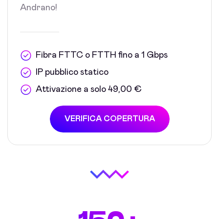
Andrano!
Fibra FTTC o FTTH fino a 1 Gbps
IP pubblico statico
Attivazione a solo 49,00 €
VERIFICA COPERTURA