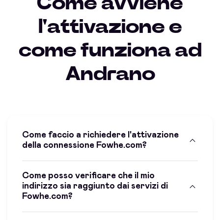
Come avviene
l'attivazione e
come funziona ad
Andrano
Come faccio a richiedere l'attivazione
della connessione Fowhe.com?
Come posso verificare che il mio
indirizzo sia raggiunto dai servizi di
Fowhe.com?