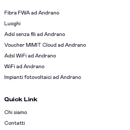
Fibra FWA ad Andrano
Luoghi
Adsl senza fili ad Andrano
Voucher MIMIT Cloud ad Andrano
Adsl WiFi ad Andrano
WiFi ad Andrano
Impianti fotovoltaici ad Andrano
Quick Link
Chi siamo
Contatti