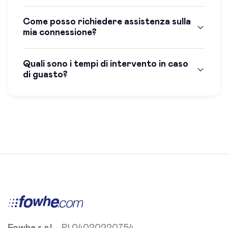
Come posso richiedere assistenza sulla
mia connessione?
Quali sono i tempi di intervento in caso
di guasto?