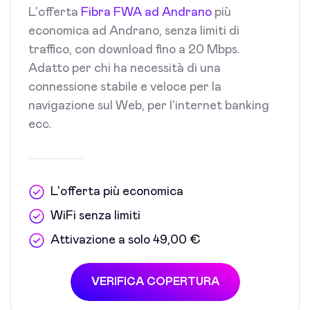
L'offerta
Fibra FWA ad Andrano
più
economica ad Andrano, senza limiti di
traffico, con download fino a 20 Mbps.
Adatto per chi ha necessità di una
connessione stabile e veloce per la
navigazione sul Web, per l'internet banking
ecc.
L'offerta più economica
WiFi senza limiti
Attivazione a solo 49,00 €
VERIFICA COPERTURA