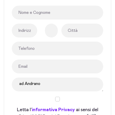
Letta l'
informativa Privacy
ai sensi del