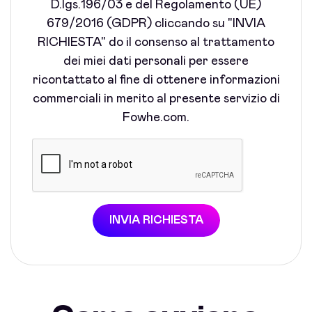
D.lgs.196/03 e del Regolamento (UE)
679/2016 (GDPR) cliccando su "INVIA
RICHIESTA" do il consenso al trattamento
dei miei dati personali per essere
ricontattato al fine di ottenere informazioni
commerciali in merito al presente servizio di
Fowhe.com.
INVIA RICHIESTA