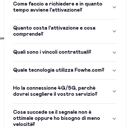
Come faccio a richiedere e in quanto
tempo avviene l'attivazione?
Quanto costa l'attivazione e cosa
comprende?
Quali sono i vincoli contrattuali?
Quale tecnologia utilizza Fowhe.com?
Ho la connessione 4G/5G, perchè
dovrei scegliere il vostro servizio?
Cosa succede se il segnale non è
ottimale oppure ho bisogno di meno
velocità?