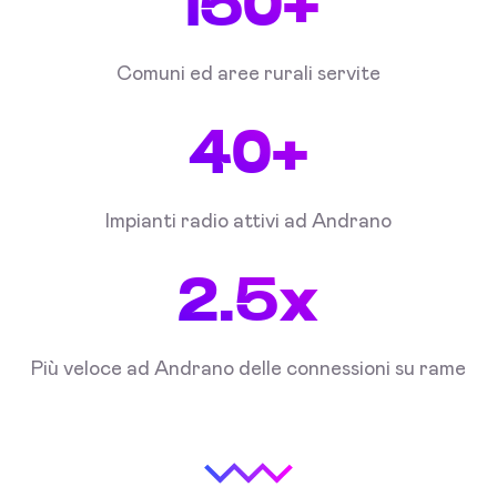
150+
Comuni ed aree rurali servite
40+
Impianti radio attivi ad Andrano
2.5x
Più veloce ad Andrano delle connessioni su rame