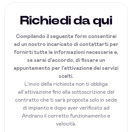
Richiedi da qui
Compilando il seguente form consentirai
ad un nostro incaricato di contattarti per
fornirti tutte le informazioni necessarie e,
se sarai d'accordo, di fissare un
appuntamento per l'attivazione dei servizi
scelti.
L'invio della richiesta non ti obbliga
all'attivazione fino alla sottoscrizione del
contratto che ti sarà proposta solo in sede
di impianto e dopo aver verificato ad
Andrano il corretto funzionamento e
velocità.