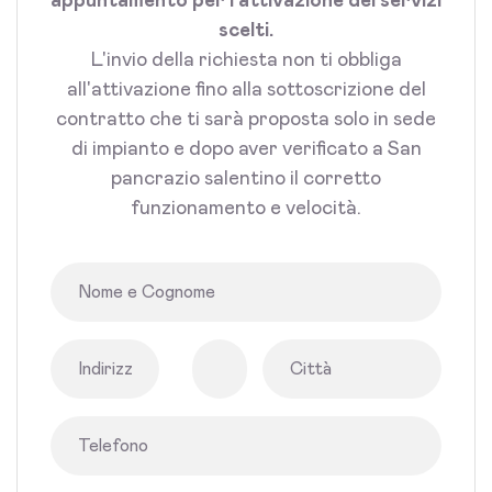
appuntamento per l'attivazione dei servizi
scelti.
L'invio della richiesta non ti obbliga
all'attivazione fino alla sottoscrizione del
contratto che ti sarà proposta solo in sede
di impianto e dopo aver verificato a San
pancrazio salentino il corretto
funzionamento e velocità.