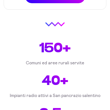
150+
Comuni ed aree rurali servite
40+
Impianti radio attivi a San pancrazio salentino