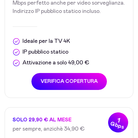
Mbps perfetto anche per video sorveglianza.
Indirizzo IP pubblico statico incluso.
Ideale per la TV 4K
IP pubblico statico
Attivazione a solo 49,00 €
VERIFICA COPERTURA
1
SOLO 29,90 € AL MESE
Gbps
per sempre, anzichè 34,90 €