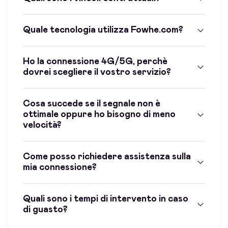
Quale tecnologia utilizza Fowhe.com?
Ho la connessione 4G/5G, perchè
dovrei scegliere il vostro servizio?
Cosa succede se il segnale non è
ottimale oppure ho bisogno di meno
velocità?
Come posso richiedere assistenza sulla
mia connessione?
Quali sono i tempi di intervento in caso
di guasto?