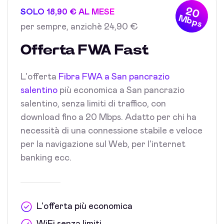
20
SOLO 18,90 € AL MESE
Mbps
per sempre, anzichè 24,90 €
Offerta FWA Fast
L'offerta
Fibra FWA a San pancrazio
salentino
più economica a San pancrazio
salentino, senza limiti di traffico, con
download fino a 20 Mbps. Adatto per chi ha
necessità di una connessione stabile e veloce
per la navigazione sul Web, per l'internet
banking ecc.
L'offerta più economica