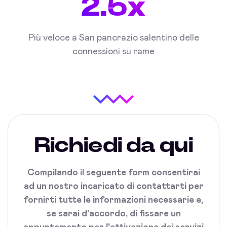
2.5x
Più veloce a San pancrazio salentino delle
connessioni su rame
Richiedi da qui
Compilando il seguente form consentirai
ad un nostro incaricato di contattarti per
fornirti tutte le informazioni necessarie e,
se sarai d'accordo, di fissare un