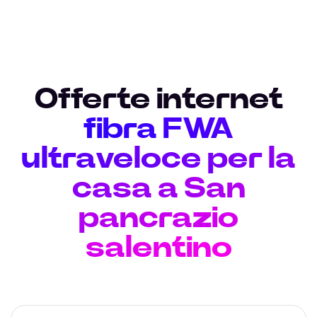
Offerte internet
fibra FWA
ultraveloce per la
casa a San
pancrazio
salentino