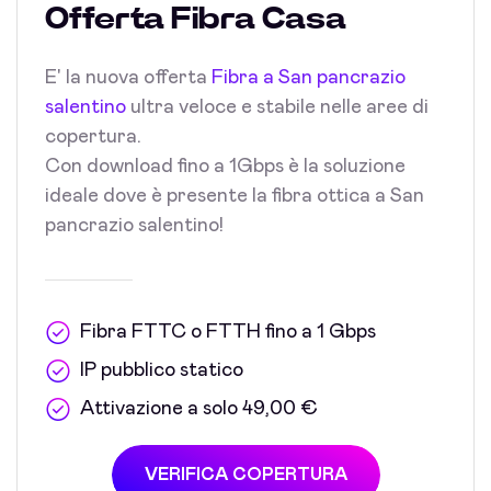
Offerta Fibra Casa
E' la nuova offerta
Fibra a San pancrazio
salentino
ultra veloce e stabile nelle aree di
copertura.
Con download fino a 1Gbps è la soluzione
ideale dove è presente la fibra ottica a San
pancrazio salentino!
Fibra FTTC o FTTH fino a 1 Gbps
IP pubblico statico
Attivazione a solo 49,00 €
VERIFICA COPERTURA