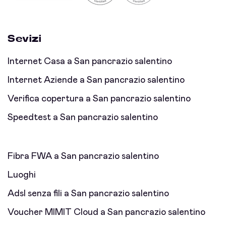
Sevizi
Internet Casa a San pancrazio salentino
Internet Aziende a San pancrazio salentino
Verifica copertura a San pancrazio salentino
Speedtest a San pancrazio salentino
Fibra FWA a San pancrazio salentino
Luoghi
Adsl senza fili a San pancrazio salentino
Voucher MIMIT Cloud a San pancrazio salentino