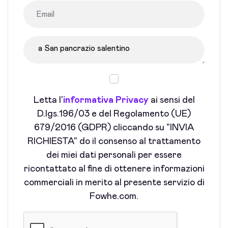
Letta l'
informativa Privacy
ai sensi del
D.lgs.196/03 e del Regolamento (UE)
679/2016 (GDPR) cliccando su "INVIA
RICHIESTA" do il consenso al trattamento
dei miei dati personali per essere
ricontattato al fine di ottenere informazioni
commerciali in merito al presente servizio di
Fowhe.com.