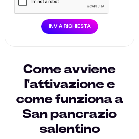
INVIA RICHIESTA
Come avviene
l'attivazione e
come funziona a
San pancrazio
salentino