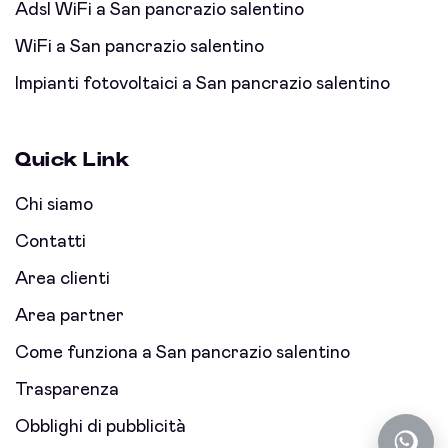
Adsl WiFi a San pancrazio salentino
WiFi a San pancrazio salentino
Impianti fotovoltaici a San pancrazio salentino
Quick Link
Chi siamo
Contatti
Area clienti
Area partner
Come funziona a San pancrazio salentino
Trasparenza
Obblighi di pubblicità