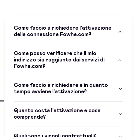
Come faccio a richiedere l'attivazione
della connessione Fowhe.com?
Come posso verificare che il mio
indirizzo sia raggiunto dai servizi di
Fowhe.com?
Come faccio a richiedere e in quanto
tempo avviene l'attivazione?
Quanto costa l'attivazione e cosa
comprende?
Quali sono i vincoli contrattuali?