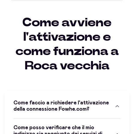
Come avviene
l'attivazione e
come funziona a
Roca vecchia
Come faccio a richiedere l'attivazione
della connessione Fowhe.com?
Come posso verificare che il mio