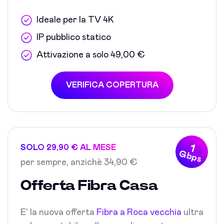
Ideale per la TV 4K
IP pubblico statico
Attivazione a solo 49,00 €
VERIFICA COPERTURA
1
SOLO 29,90 € AL MESE
Gbps
per sempre, anzichè 34,90 €
Offerta Fibra Casa
E' la nuova offerta
Fibra a Roca vecchia
ultra