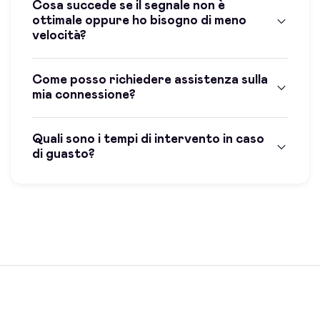
Cosa succede se il segnale non è
ottimale oppure ho bisogno di meno
velocità?
Come posso richiedere assistenza sulla
mia connessione?
Quali sono i tempi di intervento in caso
di guasto?