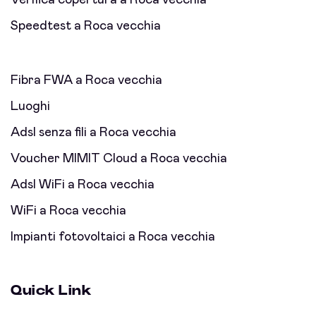
Verifica copertura a Roca vecchia
Speedtest a Roca vecchia
Fibra FWA a Roca vecchia
Luoghi
Adsl senza fili a Roca vecchia
Voucher MIMIT Cloud a Roca vecchia
Adsl WiFi a Roca vecchia
WiFi a Roca vecchia
Impianti fotovoltaici a Roca vecchia
Quick Link