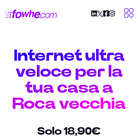
Internet ultra
veloce per la
tua casa a
Roca vecchia
Solo 18,90€