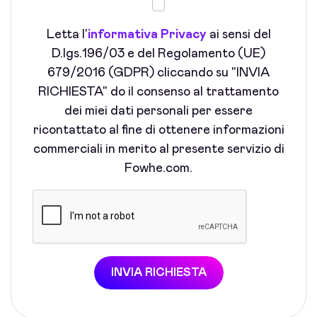
Letta l'
informativa Privacy
ai sensi del
D.lgs.196/03 e del Regolamento (UE)
679/2016 (GDPR) cliccando su "INVIA
RICHIESTA" do il consenso al trattamento
dei miei dati personali per essere
ricontattato al fine di ottenere informazioni
commerciali in merito al presente servizio di
Fowhe.com.
INVIA RICHIESTA