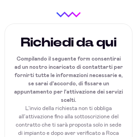
Richiedi da qui
Compilando il seguente form consentirai
ad un nostro incaricato di contattarti per
fornirti tutte le informazioni necessarie e,
se sarai d'accordo, di fissare un
appuntamento per l'attivazione dei servizi
scelti.
L'invio della richiesta non ti obbliga
all'attivazione fino alla sottoscrizione del
contratto che ti sarà proposta solo in sede
di impianto e dopo aver verificato a Roca