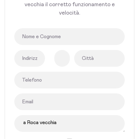
vecchia il corretto funzionamento e
velocità.