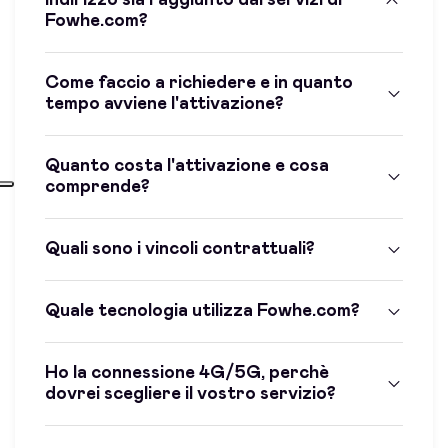
indirizzo sia raggiunto dai servizi di
Fowhe.com?
Come faccio a richiedere e in quanto
tempo avviene l'attivazione?
Quanto costa l'attivazione e cosa
comprende?
Quali sono i vincoli contrattuali?
Quale tecnologia utilizza Fowhe.com?
Ho la connessione 4G/5G, perchè
dovrei scegliere il vostro servizio?