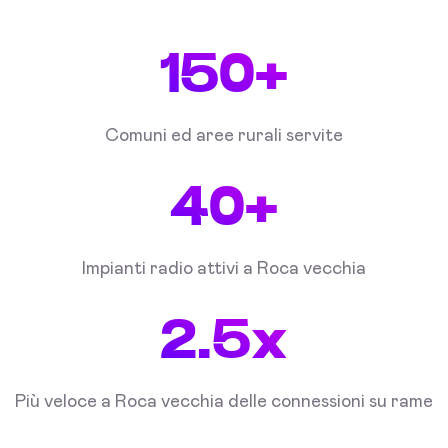
150+
Comuni ed aree rurali servite
40+
Impianti radio attivi a Roca vecchia
2.5x
Più veloce a Roca vecchia delle connessioni su rame