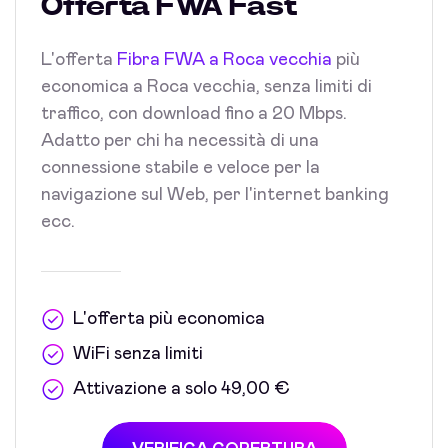
Offerta FWA Fast
L'offerta
Fibra FWA a Roca vecchia
più
economica a Roca vecchia, senza limiti di
traffico, con download fino a 20 Mbps.
Adatto per chi ha necessità di una
connessione stabile e veloce per la
navigazione sul Web, per l'internet banking
ecc.
L'offerta più economica
WiFi senza limiti
Attivazione a solo 49,00 €