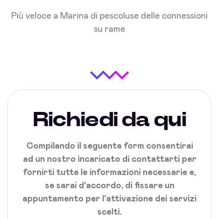
Più veloce a Marina di pescoluse delle connessioni
su rame
Richiedi da qui
Compilando il seguente form consentirai
ad un nostro incaricato di contattarti per
fornirti tutte le informazioni necessarie e,
se sarai d'accordo, di fissare un
appuntamento per l'attivazione dei servizi
scelti.