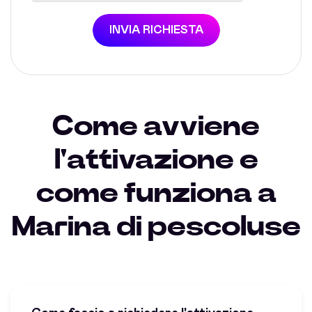
INVIA RICHIESTA
Come avviene
l'attivazione e
come funziona a
Marina di pescoluse