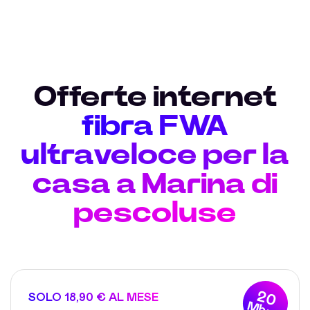
Offerte internet
fibra FWA
ultraveloce per la
casa a Marina di
pescoluse
20
SOLO 18,90 € AL MESE