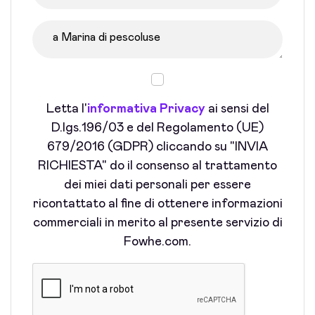
Letta l'
informativa Privacy
ai sensi del
D.lgs.196/03 e del Regolamento (UE)
679/2016 (GDPR) cliccando su "INVIA
RICHIESTA" do il consenso al trattamento
dei miei dati personali per essere
ricontattato al fine di ottenere informazioni
commerciali in merito al presente servizio di
Fowhe.com.