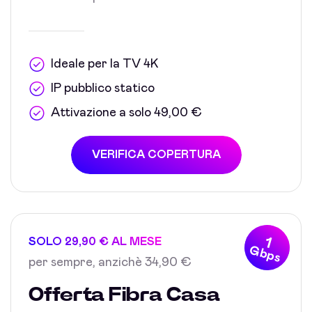
Ideale per la TV 4K
IP pubblico statico
Attivazione a solo 49,00 €
VERIFICA COPERTURA
1
SOLO 29,90 € AL MESE
Gbps
per sempre, anzichè 34,90 €
Offerta Fibra Casa