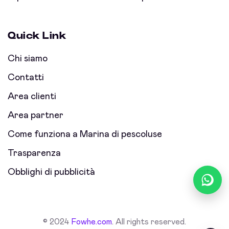
Quick Link
Chi siamo
Contatti
Area clienti
Area partner
Come funziona a Marina di pescoluse
Trasparenza
Obblighi di pubblicità
© 2024
Fowhe.com
. All rights reserved.