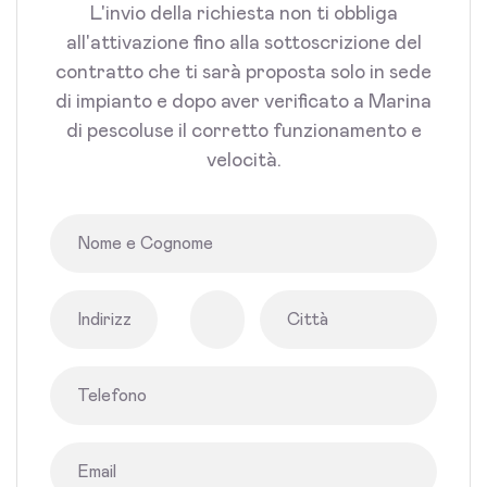
L'invio della richiesta non ti obbliga
all'attivazione fino alla sottoscrizione del
contratto che ti sarà proposta solo in sede
di impianto e dopo aver verificato a Marina
di pescoluse il corretto funzionamento e
velocità.