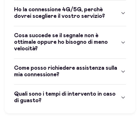
Ho la connessione 4G/5G, perchè
dovrei scegliere il vostro servizio?
Cosa succede se il segnale non è
ottimale oppure ho bisogno di meno
velocità?
Come posso richiedere assistenza sulla
mia connessione?
Quali sono i tempi di intervento in caso
di guasto?