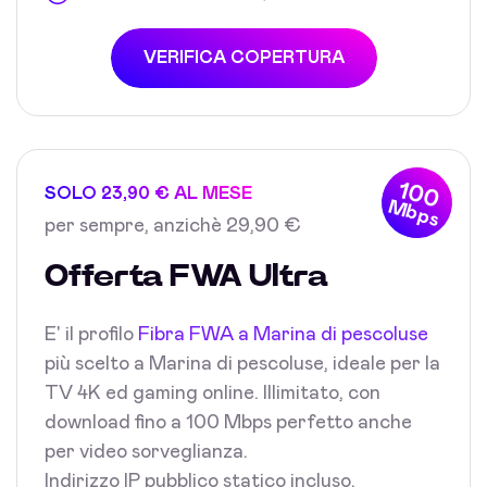
VERIFICA COPERTURA
100
SOLO 23,90 € AL MESE
Mbps
per sempre, anzichè 29,90 €
Offerta FWA Ultra
E' il profilo
Fibra FWA a Marina di pescoluse
più scelto a Marina di pescoluse, ideale per la
TV 4K ed gaming online. Illimitato, con
download fino a 100 Mbps perfetto anche
per video sorveglianza.
Indirizzo IP pubblico statico incluso.