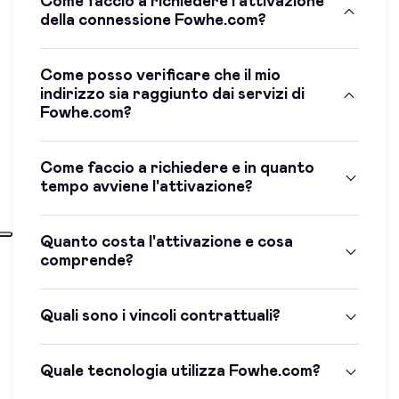
Come faccio a richiedere l'attivazione
della connessione Fowhe.com?
Come posso verificare che il mio
indirizzo sia raggiunto dai servizi di
Fowhe.com?
Come faccio a richiedere e in quanto
tempo avviene l'attivazione?
Quanto costa l'attivazione e cosa
comprende?
Quali sono i vincoli contrattuali?
Quale tecnologia utilizza Fowhe.com?