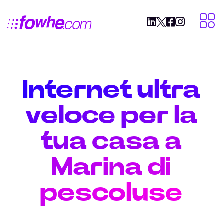
Internet ultra
veloce per la
tua casa a
Marina di
pescoluse