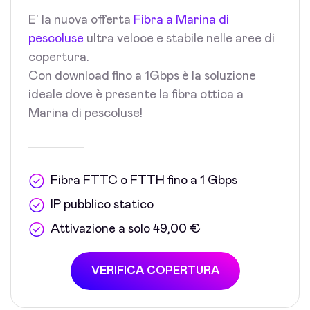
E' la nuova offerta
Fibra a Marina di
pescoluse
ultra veloce e stabile nelle aree di
copertura.
Con download fino a 1Gbps è la soluzione
ideale dove è presente la fibra ottica a
Marina di pescoluse!
Fibra FTTC o FTTH fino a 1 Gbps
IP pubblico statico
Attivazione a solo 49,00 €
VERIFICA COPERTURA