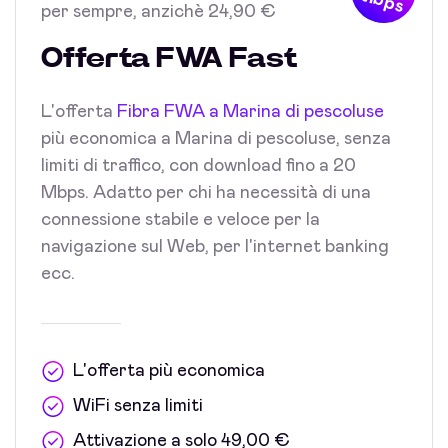
Mbps
per sempre, anzichè 24,90 €
Offerta FWA Fast
L'offerta
Fibra FWA a Marina di pescoluse
più economica a Marina di pescoluse, senza
limiti di traffico, con download fino a 20
Mbps. Adatto per chi ha necessità di una
connessione stabile e veloce per la
navigazione sul Web, per l'internet banking
ecc.
L'offerta più economica
WiFi senza limiti
Attivazione a solo 49,00 €