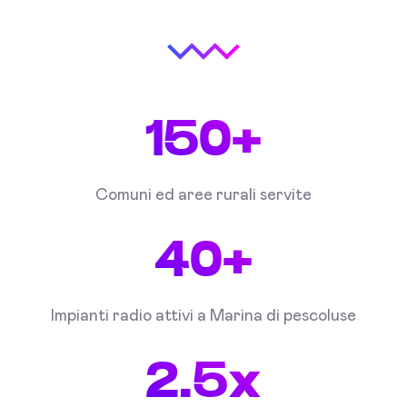
150+
Comuni ed aree rurali servite
40+
Impianti radio attivi a Marina di pescoluse
2.5x