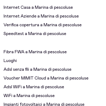
Internet Casa a Marina di pescoluse
Internet Aziende a Marina di pescoluse
Verifica copertura a Marina di pescoluse
Speedtest a Marina di pescoluse
Fibra FWA a Marina di pescoluse
Luoghi
Adsl senza fili a Marina di pescoluse
Voucher MIMIT Cloud a Marina di pescoluse
Adsl WiFi a Marina di pescoluse
WiFi a Marina di pescoluse
Impianti fotovoltaici a Marina di pescoluse