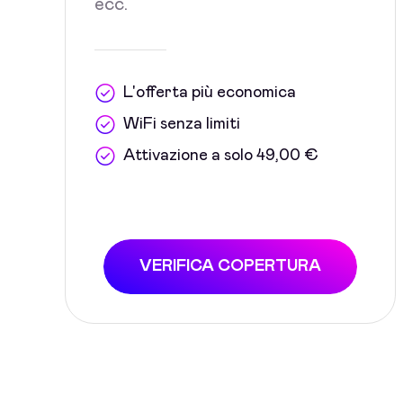
ecc.
L'offerta più economica
WiFi senza limiti
Attivazione a solo 49,00 €
VERIFICA COPERTURA