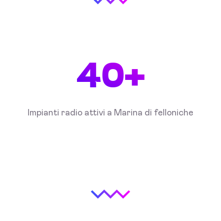
40+
Impianti radio attivi a Marina di felloniche