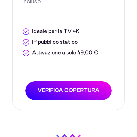
incluso.
Ideale per la TV 4K
IP pubblico statico
Attivazione a solo 49,00 €
VERIFICA COPERTURA