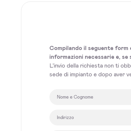
Compilando il seguente form c
informazioni necessarie e, se 
L'invio della richiesta non ti ob
sede di impianto e dopo aver ve