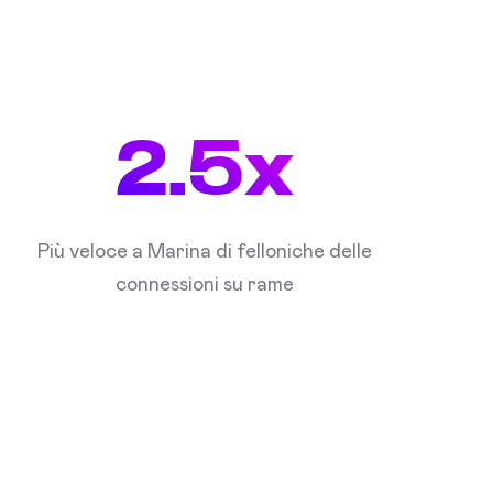
2.5x
Più veloce a Marina di felloniche delle
connessioni su rame