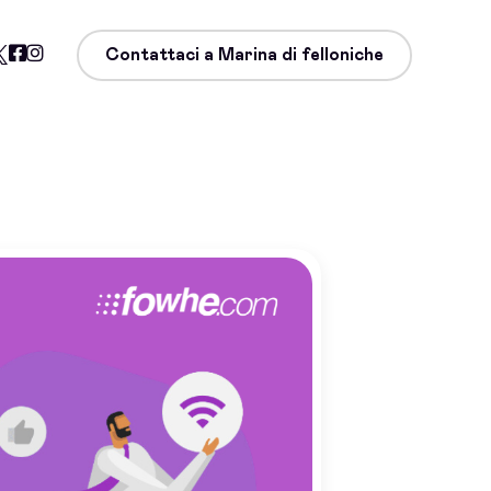
Contattaci a Marina di felloniche