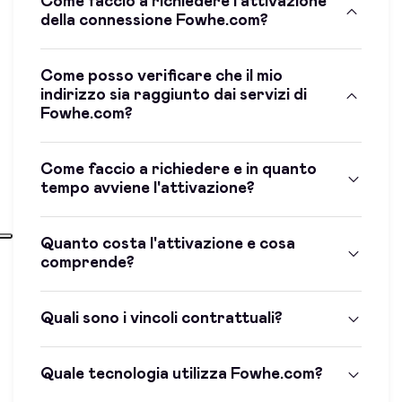
Come faccio a richiedere l'attivazione
della connessione Fowhe.com?
Come posso verificare che il mio
indirizzo sia raggiunto dai servizi di
Fowhe.com?
Come faccio a richiedere e in quanto
tempo avviene l'attivazione?
Quanto costa l'attivazione e cosa
comprende?
Quali sono i vincoli contrattuali?
Quale tecnologia utilizza Fowhe.com?