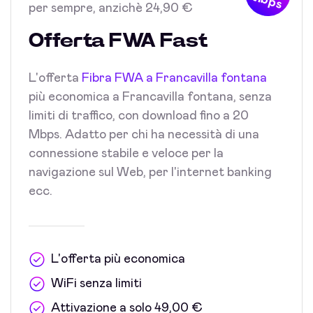
Mbps
per sempre, anzichè 24,90 €
Offerta FWA Fast
L'offerta
Fibra FWA a Francavilla fontana
più economica a Francavilla fontana, senza
limiti di traffico, con download fino a 20
Mbps. Adatto per chi ha necessità di una
connessione stabile e veloce per la
navigazione sul Web, per l'internet banking
ecc.
L'offerta più economica
WiFi senza limiti
Attivazione a solo 49,00 €