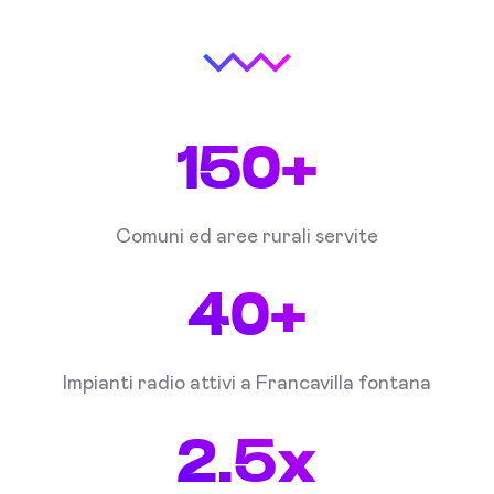
150+
Comuni ed aree rurali servite
40+
Impianti radio attivi a Francavilla fontana
2.5x