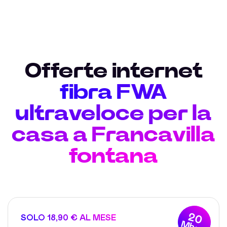
Offerte internet
fibra FWA
ultraveloce per la
casa a Francavilla
fontana
20
SOLO 18,90 € AL MESE