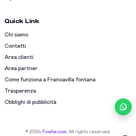
Quick Link
Chi siamo
Contatti
Area clienti
Area partner
Come funziona a Francavilla fontana
Trasparenza
Obblighi di pubblicità
© 2024
Fowhe.com
. All rights reserved.