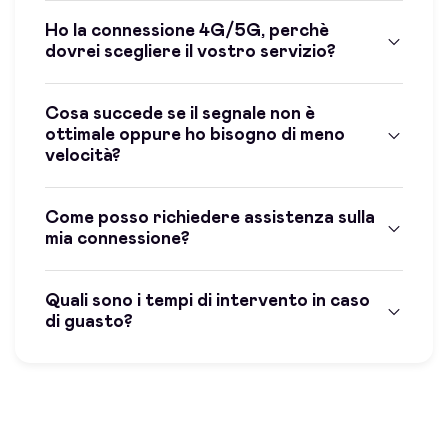
Ho la connessione 4G/5G, perchè
dovrei scegliere il vostro servizio?
Cosa succede se il segnale non è
ottimale oppure ho bisogno di meno
velocità?
Come posso richiedere assistenza sulla
mia connessione?
Quali sono i tempi di intervento in caso
di guasto?