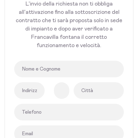
L'invio della richiesta non ti obbliga
all'attivazione fino alla sottoscrizione del
contratto che ti sarà proposta solo in sede
di impianto e dopo aver verificato a
Francavilla fontana il corretto
funzionamento e velocità.