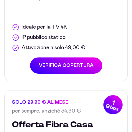
Ideale per la TV 4K
IP pubblico statico
Attivazione a solo 49,00 €
VERIFICA COPERTURA
1
SOLO 29,90 € AL MESE
Gbps
per sempre, anzichè 34,90 €
Offerta Fibra Casa