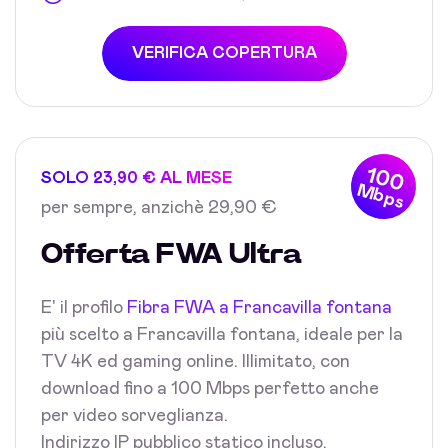
VERIFICA COPERTURA
100
SOLO 23,90 € AL MESE
Mbps
per sempre, anzichè 29,90 €
Offerta FWA Ultra
E' il profilo
Fibra FWA a Francavilla fontana
più scelto a Francavilla fontana, ideale per la
TV 4K ed gaming online. Illimitato, con
download fino a 100 Mbps perfetto anche
per video sorveglianza.
Indirizzo IP pubblico statico incluso.