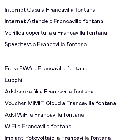
Internet Casa a Francavilla fontana
Internet Aziende a Francavilla fontana
Verifica copertura a Francavilla fontana
Speedtest a Francavilla fontana
Fibra FWA a Francavilla fontana
Luoghi
Adsl senza fili a Francavilla fontana
Voucher MIMIT Cloud a Francavilla fontana
Adsl WiFi a Francavilla fontana
WiFi a Francavilla fontana
Impianti fotovoltaici a Francavilla fontana