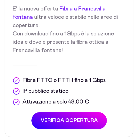
E' la nuova offerta
Fibra a Francavilla
fontana
ultra veloce e stabile nelle aree di
copertura.
Con download fino a 1Gbps è la soluzione
ideale dove è presente la fibra ottica a
Francavilla fontana!
Fibra FTTC o FTTH fino a 1 Gbps
IP pubblico statico
Attivazione a solo 49,00 €
VERIFICA COPERTURA