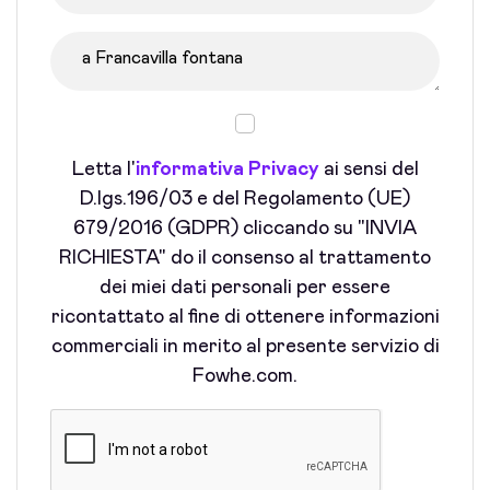
Letta l'
informativa Privacy
ai sensi del
D.lgs.196/03 e del Regolamento (UE)
679/2016 (GDPR) cliccando su "INVIA
RICHIESTA" do il consenso al trattamento
dei miei dati personali per essere
ricontattato al fine di ottenere informazioni
commerciali in merito al presente servizio di
Fowhe.com.