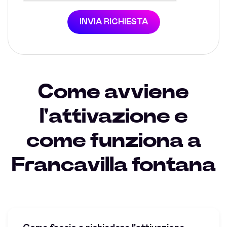
INVIA RICHIESTA
Come avviene
l'attivazione e
come funziona a
Francavilla fontana