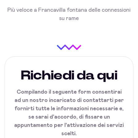
Più veloce a Francavilla fontana delle connessioni
su rame
Richiedi da qui
Compilando il seguente form consentirai
ad un nostro incaricato di contattarti per
fornirti tutte le informazioni necessarie e,
se sarai d'accordo, di fissare un
appuntamento per l'attivazione dei servizi
scelti.