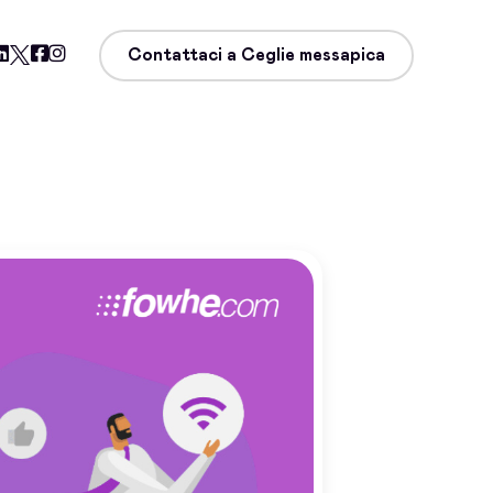
Contattaci a Ceglie messapica