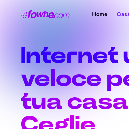
Home
Cas
Internet 
veloce pe
tua casa
Ceglie