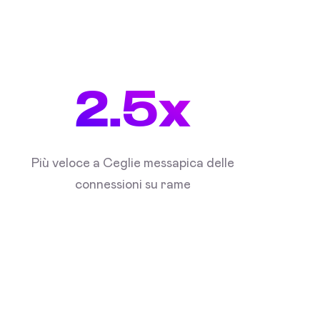
2.5x
Più veloce a Ceglie messapica delle
connessioni su rame