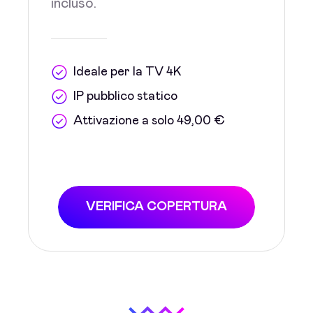
incluso.
Ideale per la TV 4K
IP pubblico statico
Attivazione a solo 49,00 €
VERIFICA COPERTURA