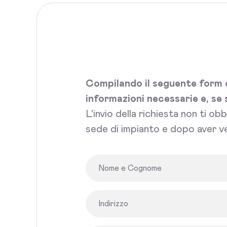
Compilando il seguente form c
informazioni necessarie e, se 
L'invio della richiesta non ti ob
sede di impianto e dopo aver ve