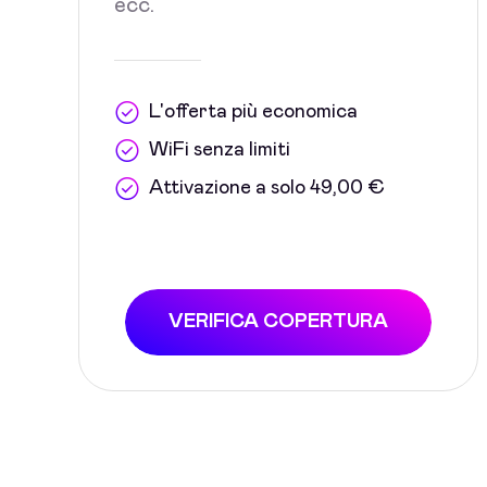
ecc.
L'offerta più economica
WiFi senza limiti
Attivazione a solo 49,00 €
VERIFICA COPERTURA