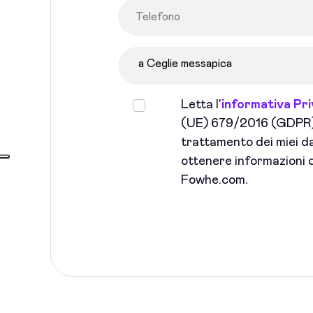
Letta l'
informativa Pr
(UE) 679/2016 (GDPR) 
trattamento dei miei dat
ottenere informazioni c
Fowhe.com.