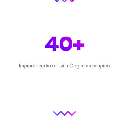
40+
Impianti radio attivi a Ceglie messapica