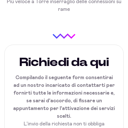
Più veloce a Torre inserraglio delle connessioni su
rame
Richiedi da qui
Compilando il seguente form consentirai
ad un nostro incaricato di contattarti per
fornirti tutte le informazioni necessarie e,
se sarai d'accordo, di fissare un
appuntamento per l'attivazione dei servizi
scelti.
L'invio della richiesta non ti obbliga