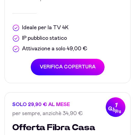
Ideale per la TV 4K
IP pubblico statico
Attivazione a solo 49,00 €
VERIFICA COPERTURA
1
SOLO 29,90 € AL MESE
Gbps
per sempre, anzichè 34,90 €
Offerta Fibra Casa