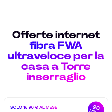
Offerte internet
fibra FWA
ultraveloce per la
casa a Torre
inserraglio
20
SOLO 18,90 € AL MESE