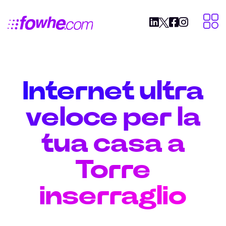
Internet ultra
veloce per la
tua casa a
Torre
inserraglio