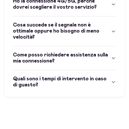
Ho la connessione 4G/5G, perchè
dovrei scegliere il vostro servizio?
Cosa succede se il segnale non è
ottimale oppure ho bisogno di meno
velocità?
Come posso richiedere assistenza sulla
mia connessione?
Quali sono i tempi di intervento in caso
di guasto?