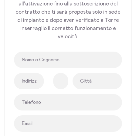
all'attivazione fino alla sottoscrizione del
contratto che ti sarà proposta solo in sede
di impianto e dopo aver verificato a Torre
inserraglio il corretto funzionamento e
velocità.