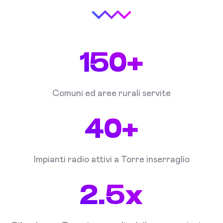
150+
Comuni ed aree rurali servite
40+
Impianti radio attivi a Torre inserraglio
2.5x