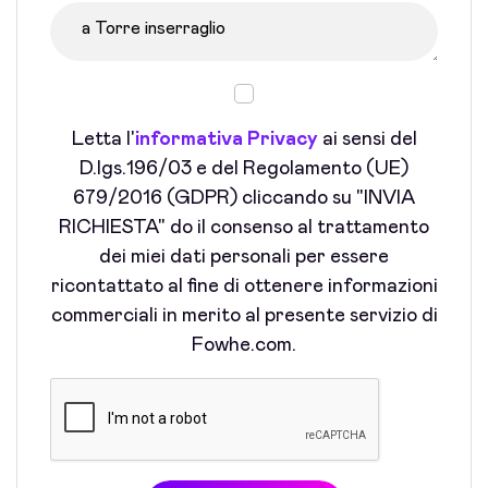
Letta l'
informativa Privacy
ai sensi del
D.lgs.196/03 e del Regolamento (UE)
679/2016 (GDPR) cliccando su "INVIA
RICHIESTA" do il consenso al trattamento
dei miei dati personali per essere
ricontattato al fine di ottenere informazioni
commerciali in merito al presente servizio di
Fowhe.com.