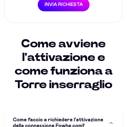
INVIA RICHIESTA
Come avviene
l'attivazione e
come funziona a
Torre inserraglio
Come faccio a richiedere l'attivazione
della connessione Fowhe.com?