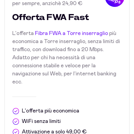
Mbps
per sempre, anzichè 24,90 €
Offerta FWA Fast
L'offerta
Fibra FWA a Torre inserraglio
più
economica a Torre inserraglio, senza limiti di
traffico, con download fino a 20 Mbps.
Adatto per chi ha necessità di una
connessione stabile e veloce per la
navigazione sul Web, per l'internet banking
ecc.
L'offerta più economica
WiFi senza limiti
Attivazione a solo 49,00 €