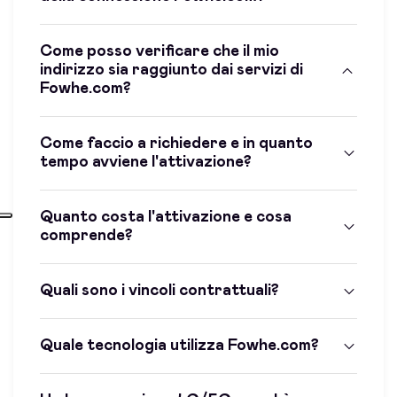
Come posso verificare che il mio
indirizzo sia raggiunto dai servizi di
Fowhe.com?
Come faccio a richiedere e in quanto
tempo avviene l'attivazione?
Quanto costa l'attivazione e cosa
comprende?
Quali sono i vincoli contrattuali?
Quale tecnologia utilizza Fowhe.com?