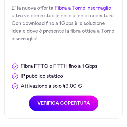
E' la nuova offerta
Fibra a Torre inserraglio
ultra veloce e stabile nelle aree di copertura.
Con download fino a 1Gbps è la soluzione
ideale dove è presente la fibra ottica a Torre
inserraglio!
Fibra FTTC o FTTH fino a 1 Gbps
IP pubblico statico
Attivazione a solo 49,00 €
VERIFICA COPERTURA