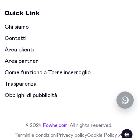
Quick Link
Chi siamo
Contatti
Area clienti
Area partner
Come funziona a Torre inserraglio
Trasparenza
Obblighi di pubblicità
© 2024
Fowhe.com
. All rights reserved.
Termini e condizioni
Privacy policy
Cookie Policy