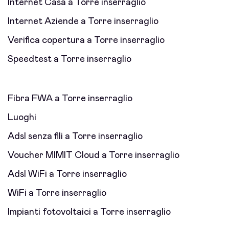
Internet Casa a Torre inserraglio
Internet Aziende a Torre inserraglio
Verifica copertura a Torre inserraglio
Speedtest a Torre inserraglio
Fibra FWA a Torre inserraglio
Luoghi
Adsl senza fili a Torre inserraglio
Voucher MIMIT Cloud a Torre inserraglio
Adsl WiFi a Torre inserraglio
WiFi a Torre inserraglio
Impianti fotovoltaici a Torre inserraglio