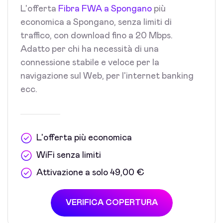
L'offerta
Fibra FWA a Spongano
più
economica a Spongano, senza limiti di
traffico, con download fino a 20 Mbps.
Adatto per chi ha necessità di una
connessione stabile e veloce per la
navigazione sul Web, per l'internet banking
ecc.
L'offerta più economica
WiFi senza limiti
Attivazione a solo 49,00 €
VERIFICA COPERTURA