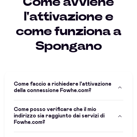
Come avviene
l'attivazione e
come funziona a
Spongano
Come faccio a richiedere l'attivazione
della connessione Fowhe.com?
Come posso verificare che il mio
indirizzo sia raggiunto dai servizi di
Fowhe.com?