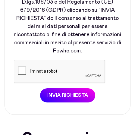
D.lgs.196/03 e del Regolamento (UE)
679/2016 (GDPR) cliccando su "INVIA
RICHIESTA" do il consenso al trattamento
dei miei dati personali per essere
ricontattato al fine di ottenere informazioni
commerciali in merito al presente servizio di
Fowhe.com.
INVIA RICHIESTA