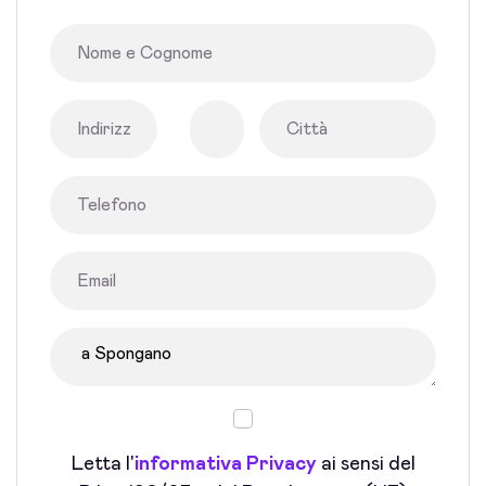
Letta l'
informativa Privacy
ai sensi del