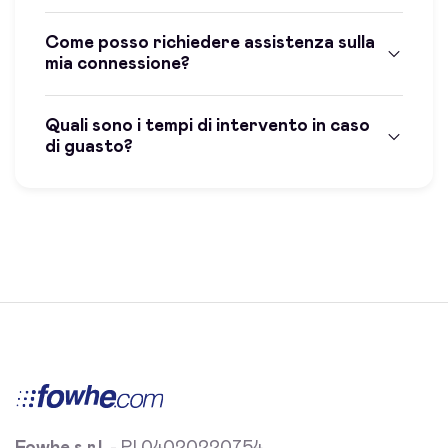
Come posso richiedere assistenza sulla
mia connessione?
Quali sono i tempi di intervento in caso
di guasto?