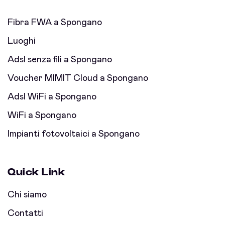
Fibra FWA a Spongano
Luoghi
Adsl senza fili a Spongano
Voucher MIMIT Cloud a Spongano
Adsl WiFi a Spongano
WiFi a Spongano
Impianti fotovoltaici a Spongano
Quick Link
Chi siamo
Contatti