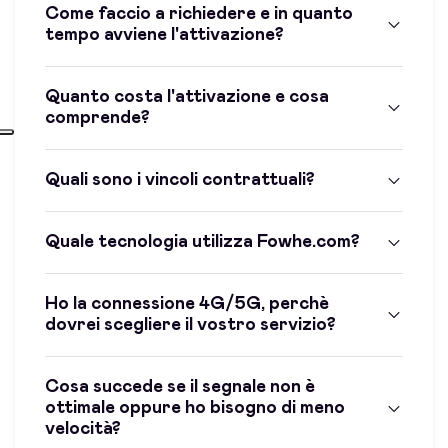
Come faccio a richiedere e in quanto
tempo avviene l'attivazione?
Quanto costa l'attivazione e cosa
comprende?
Quali sono i vincoli contrattuali?
Quale tecnologia utilizza Fowhe.com?
Ho la connessione 4G/5G, perchè
dovrei scegliere il vostro servizio?
Cosa succede se il segnale non è
ottimale oppure ho bisogno di meno
velocità?