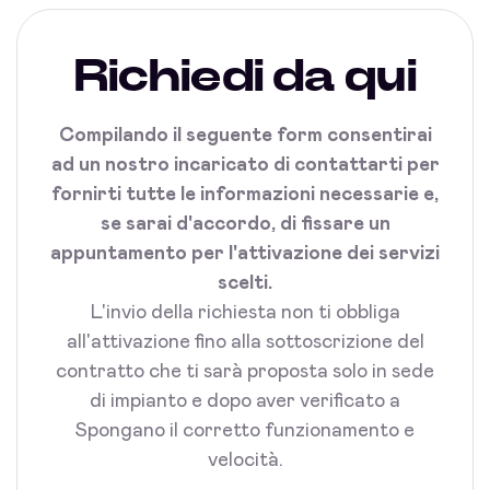
Richiedi da qui
Compilando il seguente form consentirai
ad un nostro incaricato di contattarti per
fornirti tutte le informazioni necessarie e,
se sarai d'accordo, di fissare un
appuntamento per l'attivazione dei servizi
scelti.
L'invio della richiesta non ti obbliga
all'attivazione fino alla sottoscrizione del
contratto che ti sarà proposta solo in sede
di impianto e dopo aver verificato a
Spongano il corretto funzionamento e
velocità.