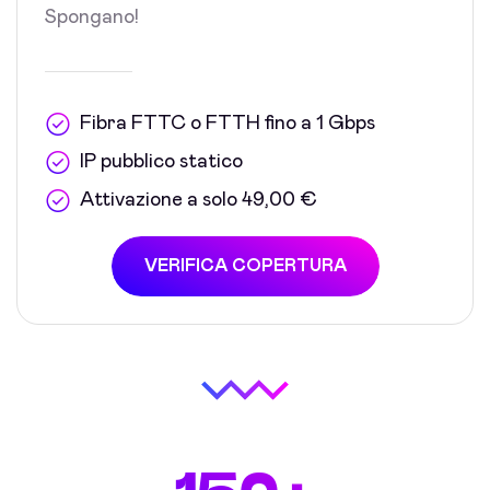
Spongano!
Fibra FTTC o FTTH fino a 1 Gbps
IP pubblico statico
Attivazione a solo 49,00 €
VERIFICA COPERTURA