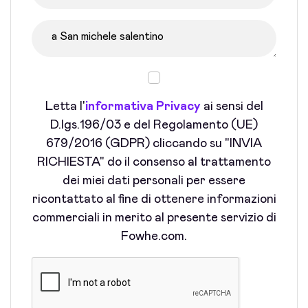
Letta l'
informativa Privacy
ai sensi del
D.lgs.196/03 e del Regolamento (UE)
679/2016 (GDPR) cliccando su "INVIA
RICHIESTA" do il consenso al trattamento
dei miei dati personali per essere
ricontattato al fine di ottenere informazioni
commerciali in merito al presente servizio di
Fowhe.com.