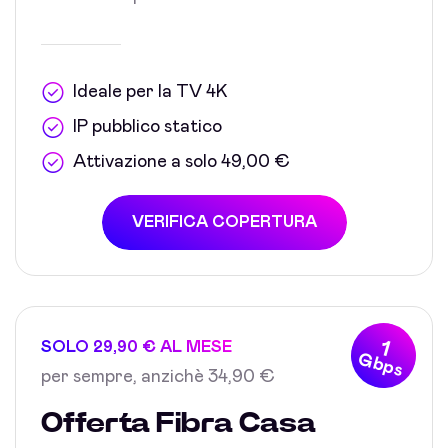
Ideale per la TV 4K
IP pubblico statico
Attivazione a solo 49,00 €
VERIFICA COPERTURA
1
SOLO 29,90 € AL MESE
Gbps
per sempre, anzichè 34,90 €
Offerta Fibra Casa