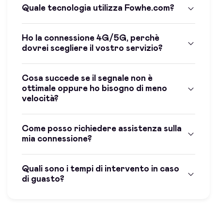
Quale tecnologia utilizza Fowhe.com?
Ho la connessione 4G/5G, perchè
dovrei scegliere il vostro servizio?
Cosa succede se il segnale non è
ottimale oppure ho bisogno di meno
velocità?
Come posso richiedere assistenza sulla
mia connessione?
Quali sono i tempi di intervento in caso
di guasto?