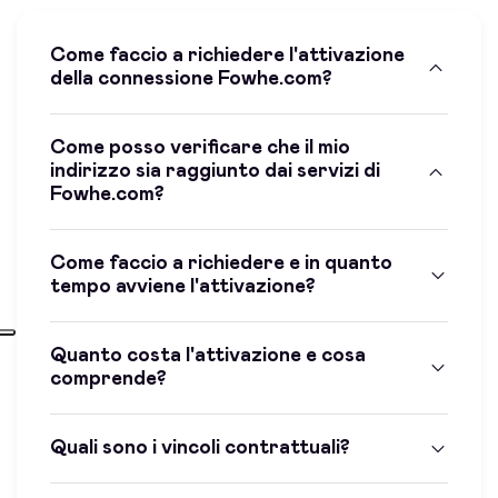
Come faccio a richiedere l'attivazione
della connessione Fowhe.com?
Come posso verificare che il mio
indirizzo sia raggiunto dai servizi di
Fowhe.com?
Come faccio a richiedere e in quanto
tempo avviene l'attivazione?
Quanto costa l'attivazione e cosa
comprende?
Quali sono i vincoli contrattuali?