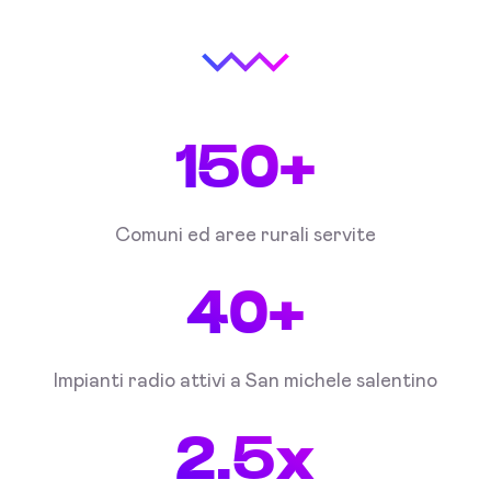
150+
Comuni ed aree rurali servite
40+
Impianti radio attivi a San michele salentino
2.5x