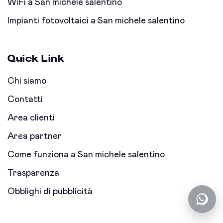
WiFi a San michele salentino
Impianti fotovoltaici a San michele salentino
Quick Link
Chi siamo
Contatti
Area clienti
Area partner
Come funziona a San michele salentino
Trasparenza
Obblighi di pubblicità