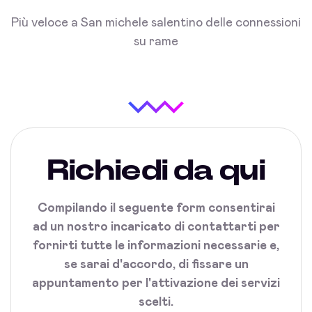
Più veloce a San michele salentino delle connessioni
su rame
Richiedi da qui
Compilando il seguente form consentirai
ad un nostro incaricato di contattarti per
fornirti tutte le informazioni necessarie e,
se sarai d'accordo, di fissare un
appuntamento per l'attivazione dei servizi
scelti.