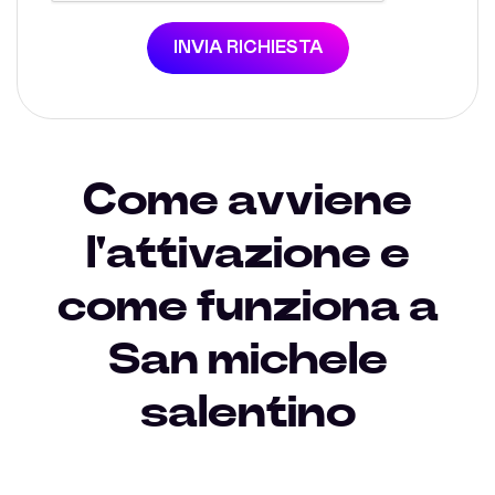
INVIA RICHIESTA
Come avviene
l'attivazione e
come funziona a
San michele
salentino