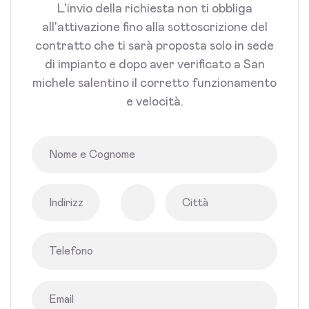
L'invio della richiesta non ti obbliga
all'attivazione fino alla sottoscrizione del
contratto che ti sarà proposta solo in sede
di impianto e dopo aver verificato a San
michele salentino il corretto funzionamento
e velocità.