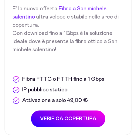
E' la nuova offerta
Fibra a San michele
salentino
ultra veloce e stabile nelle aree di
copertura.
Con download fino a 1Gbps è la soluzione
ideale dove è presente la fibra ottica a San
michele salentino!
Fibra FTTC o FTTH fino a 1 Gbps
IP pubblico statico
Attivazione a solo 49,00 €
VERIFICA COPERTURA