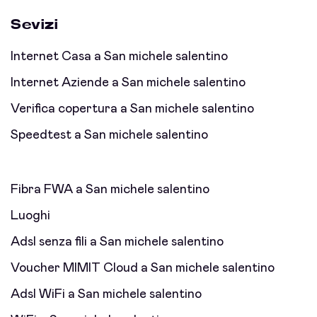
Sevizi
Internet Casa a San michele salentino
Internet Aziende a San michele salentino
Verifica copertura a San michele salentino
Speedtest a San michele salentino
Fibra FWA a San michele salentino
Luoghi
Adsl senza fili a San michele salentino
Voucher MIMIT Cloud a San michele salentino
Adsl WiFi a San michele salentino