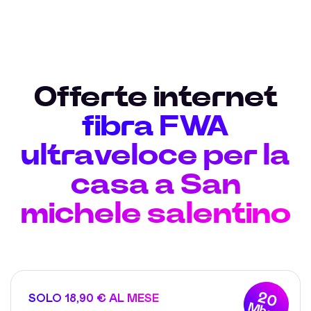
Offerte internet
fibra FWA
ultraveloce per la
casa a San
michele salentino
20
SOLO 18,90 € AL MESE