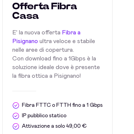
Offerta Fibra
Casa
E' la nuova offerta
Fibra a
Pisignano
ultra veloce e stabile
nelle aree di copertura.
Con download fino a 1Gbps è la
soluzione ideale dove è presente
la fibra ottica a Pisignano!
Fibra FTTC o FTTH fino a 1 Gbps
IP pubblico statico
Attivazione a solo 49,00 €