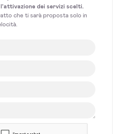
attivazione dei servizi scelti.
tratto che ti sarà proposta solo in
locità.