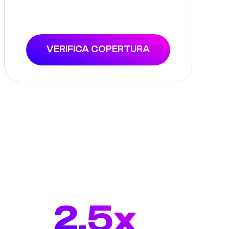
VERIFICA COPERTURA
2.5x