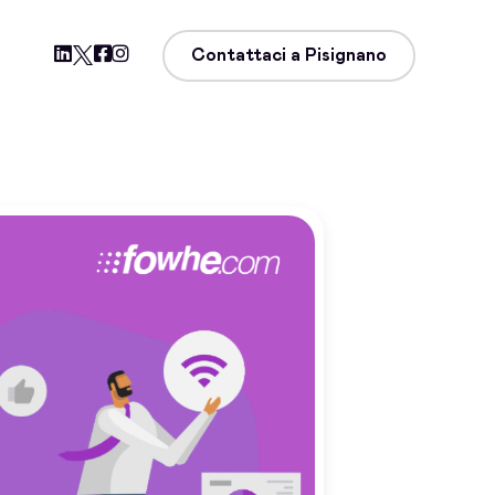
Contattaci a Pisignano