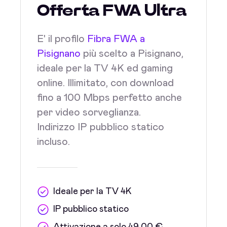
Offerta FWA Ultra
E' il profilo
Fibra FWA a
Pisignano
più scelto a Pisignano,
ideale per la TV 4K ed gaming
online. Illimitato, con download
fino a 100 Mbps perfetto anche
per video sorveglianza.
Indirizzo IP pubblico statico
incluso.
Ideale per la TV 4K
IP pubblico statico