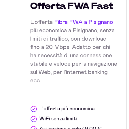
Offerta FWA Fast
L'offerta
Fibra FWA a Pisignano
più economica a Pisignano, senza
limiti di traffico, con download
fino a 20 Mbps. Adatto per chi
ha necessità di una connessione
stabile e veloce per la navigazione
sul Web, per l'internet banking
ecc.
L'offerta più economica
WiFi senza limiti