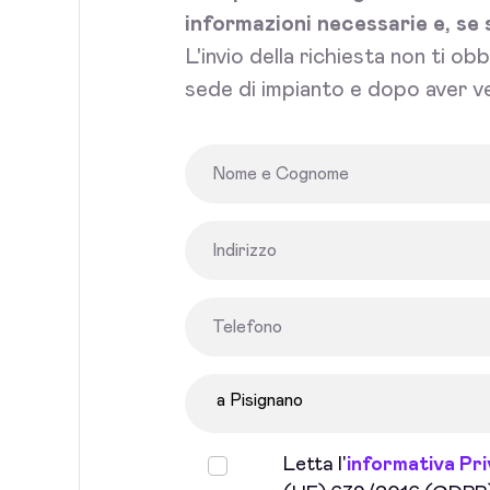
informazioni necessarie e, se 
L'invio della richiesta non ti ob
sede di impianto e dopo aver ve
Letta l'
informativa Pr