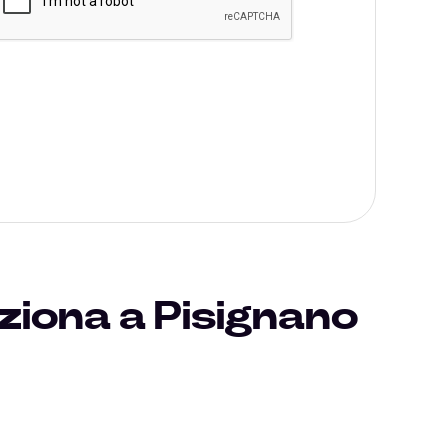
ziona a Pisignano