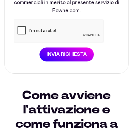
commerciali in merito al presente servizio di
Fowhe.com.
INVIA RICHIESTA
Come avviene
l'attivazione e
come funziona a