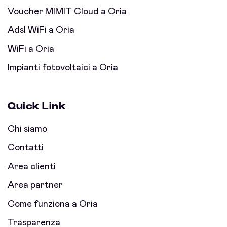
Voucher MIMIT Cloud a Oria
Adsl WiFi a Oria
WiFi a Oria
Impianti fotovoltaici a Oria
Quick Link
Chi siamo
Contatti
Area clienti
Area partner
Come funziona a Oria
Trasparenza