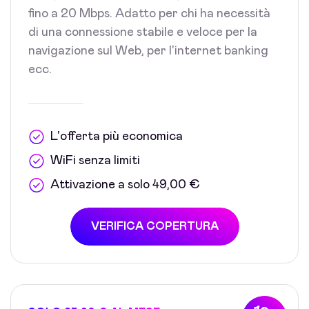
fino a 20 Mbps. Adatto per chi ha necessità
di una connessione stabile e veloce per la
navigazione sul Web, per l'internet banking
ecc.
L'offerta più economica
WiFi senza limiti
Attivazione a solo 49,00 €
VERIFICA COPERTURA