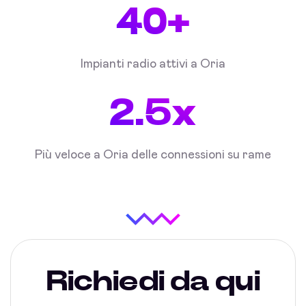
40+
Impianti radio attivi a Oria
2.5x
Più veloce a Oria delle connessioni su rame
Richiedi da qui