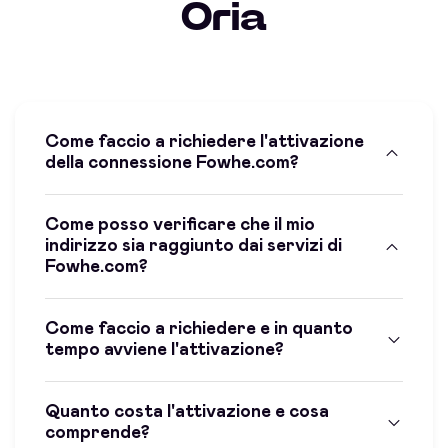
Oria
Come faccio a richiedere l'attivazione
della connessione Fowhe.com?
Come posso verificare che il mio
indirizzo sia raggiunto dai servizi di
Fowhe.com?
Come faccio a richiedere e in quanto
tempo avviene l'attivazione?
Quanto costa l'attivazione e cosa
comprende?