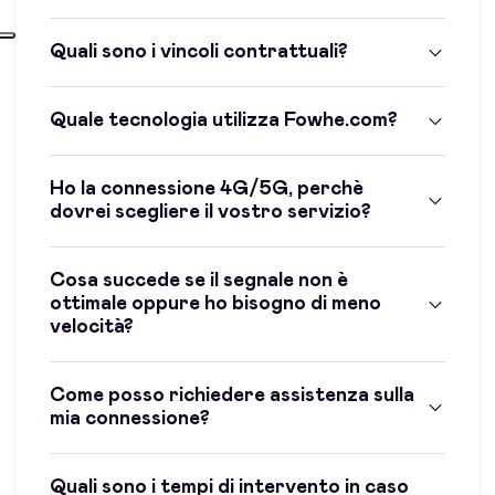
Quali sono i vincoli contrattuali?
Quale tecnologia utilizza Fowhe.com?
Ho la connessione 4G/5G, perchè
dovrei scegliere il vostro servizio?
Cosa succede se il segnale non è
ottimale oppure ho bisogno di meno
velocità?
Come posso richiedere assistenza sulla
mia connessione?
Quali sono i tempi di intervento in caso