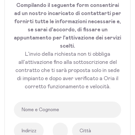
Compilando il seguente form consentirai
ad un nostro incaricato di contattarti per
fornirti tutte le informazioni necessarie e,
se sarai d'accordo, di fissare un
appuntamento per l'attivazione dei servizi
scelti.
L'invio della richiesta non ti obbliga
all'attivazione fino alla sottoscrizione del
contratto che ti sarà proposta solo in sede
di impianto e dopo aver verificato a Oria il
corretto funzionamento e velocità.