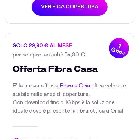
VERIFICA COPERTURA
1
SOLO 29,90 € AL MESE
Gbps
per sempre, anzichè 34,90 €
Offerta Fibra Casa
E' la nuova offerta
Fibra a Oria
ultra veloce e
stabile nelle aree di copertura.
Con download fino a 1Gbps è la soluzione
ideale dove è presente la fibra ottica a Oria!