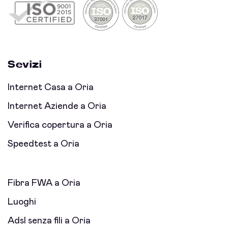
Sevizi
Internet Casa a Oria
Internet Aziende a Oria
Verifica copertura a Oria
Speedtest a Oria
Fibra FWA a Oria
Luoghi
Adsl senza fili a Oria