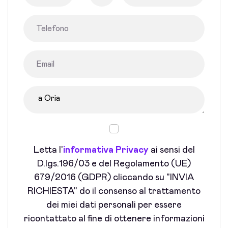
Letta l'
informativa Privacy
ai sensi del
D.lgs.196/03 e del Regolamento (UE)
679/2016 (GDPR) cliccando su "INVIA
RICHIESTA" do il consenso al trattamento
dei miei dati personali per essere
ricontattato al fine di ottenere informazioni