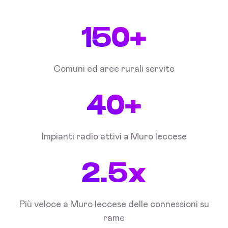
150+
Comuni ed aree rurali servite
40+
Impianti radio attivi a Muro leccese
2.5x
Più veloce a Muro leccese delle connessioni su
rame