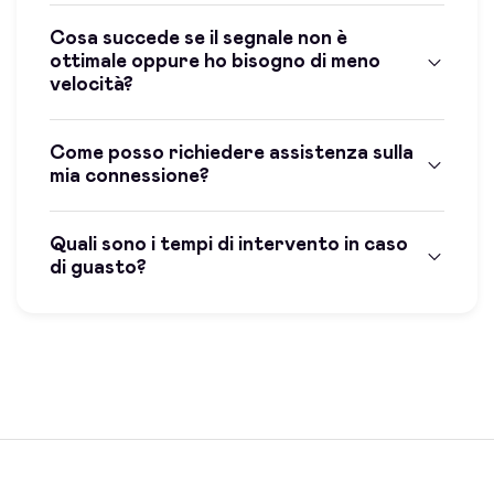
Cosa succede se il segnale non è
ottimale oppure ho bisogno di meno
velocità?
Come posso richiedere assistenza sulla
mia connessione?
Quali sono i tempi di intervento in caso
di guasto?