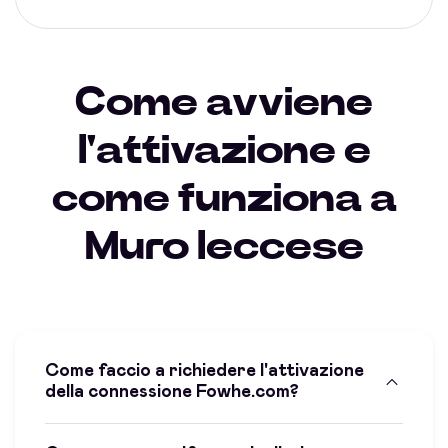
Come avviene
l'attivazione e
come funziona a
Muro leccese
Come faccio a richiedere l'attivazione
della connessione Fowhe.com?