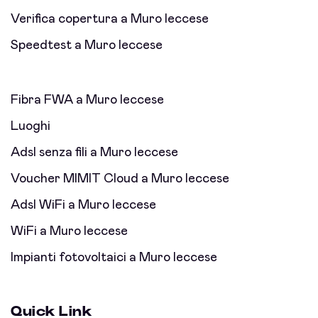
Verifica copertura a Muro leccese
Speedtest a Muro leccese
Fibra FWA a Muro leccese
Luoghi
Adsl senza fili a Muro leccese
Voucher MIMIT Cloud a Muro leccese
Adsl WiFi a Muro leccese
WiFi a Muro leccese
Impianti fotovoltaici a Muro leccese
Quick Link