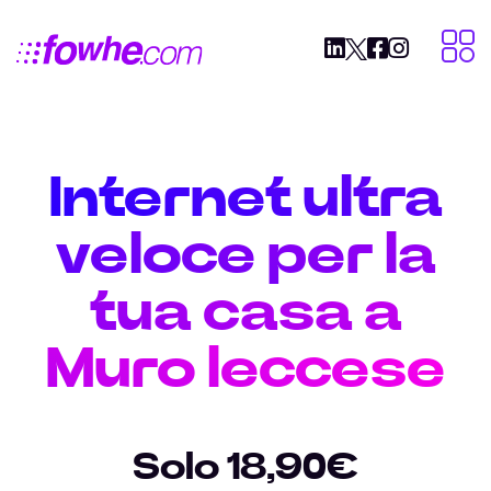
Internet ultra
veloce per la
tua casa a
Muro leccese
Solo 18,90€