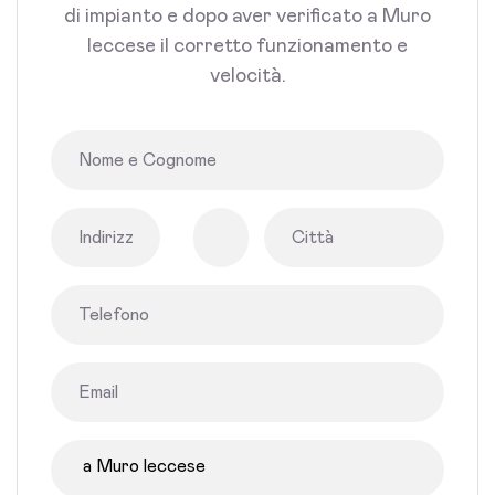
di impianto e dopo aver verificato a Muro
leccese il corretto funzionamento e
velocità.