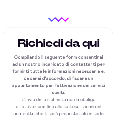
Richiedi da qui
Compilando il seguente form consentirai
ad un nostro incaricato di contattarti per
fornirti tutte le informazioni necessarie e,
se sarai d'accordo, di fissare un
appuntamento per l'attivazione dei servizi
scelti.
L'invio della richiesta non ti obbliga
all'attivazione fino alla sottoscrizione del
contratto che ti sarà proposta solo in sede