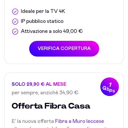
Ideale per la TV 4K
IP pubblico statico
Attivazione a solo 49,00 €
VERIFICA COPERTURA
1
SOLO 29,90 € AL MESE
Gbps
per sempre, anzichè 34,90 €
Offerta Fibra Casa
E' la nuova offerta
Fibra a Muro leccese