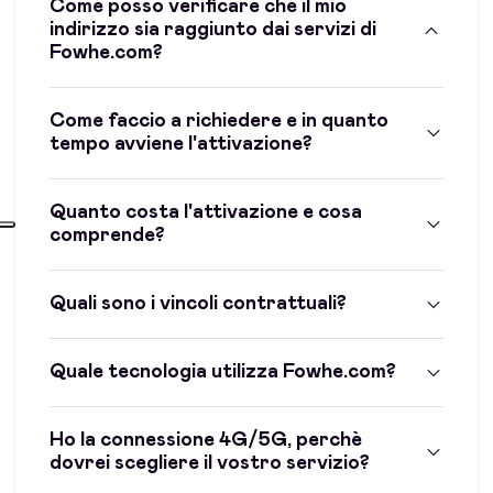
Come posso verificare che il mio
indirizzo sia raggiunto dai servizi di
Fowhe.com?
Come faccio a richiedere e in quanto
tempo avviene l'attivazione?
Quanto costa l'attivazione e cosa
comprende?
Quali sono i vincoli contrattuali?
Quale tecnologia utilizza Fowhe.com?
Ho la connessione 4G/5G, perchè
dovrei scegliere il vostro servizio?