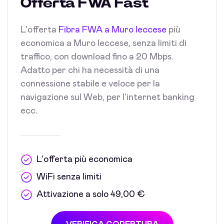
Offerta FWA Fast
L'offerta
Fibra FWA a Muro leccese
più
economica a Muro leccese, senza limiti di
traffico, con download fino a 20 Mbps.
Adatto per chi ha necessità di una
connessione stabile e veloce per la
navigazione sul Web, per l'internet banking
ecc.
L'offerta più economica
WiFi senza limiti
Attivazione a solo 49,00 €