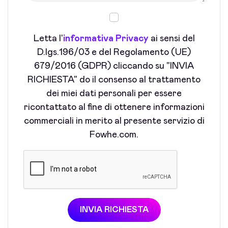
Letta l'
informativa Privacy
ai sensi del
D.lgs.196/03 e del Regolamento (UE)
679/2016 (GDPR) cliccando su "INVIA
RICHIESTA" do il consenso al trattamento
dei miei dati personali per essere
ricontattato al fine di ottenere informazioni
commerciali in merito al presente servizio di
Fowhe.com.
INVIA RICHIESTA