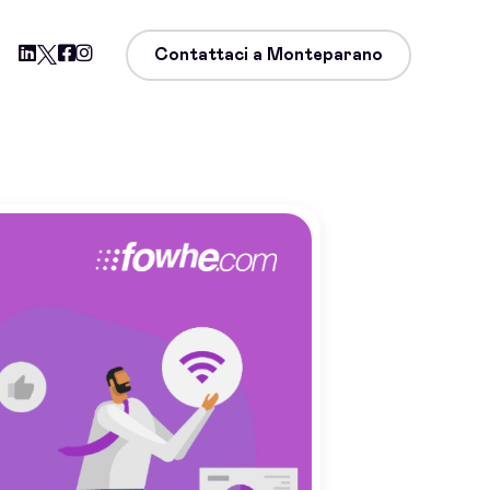
Contattaci a Monteparano