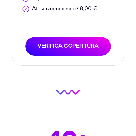
Attivazione a solo 49,00 €
VERIFICA COPERTURA