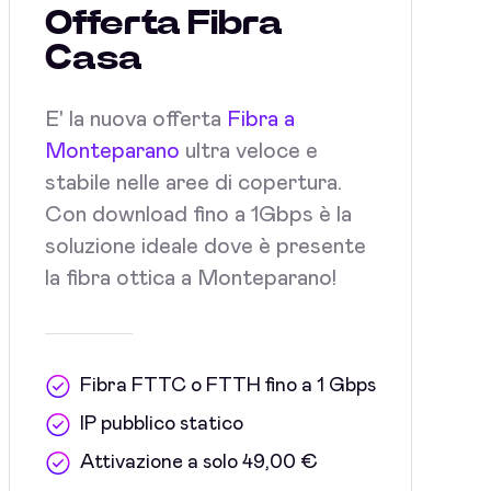
Offerta Fibra
Casa
E' la nuova offerta
Fibra a
Monteparano
ultra veloce e
stabile nelle aree di copertura.
Con download fino a 1Gbps è la
soluzione ideale dove è presente
la fibra ottica a Monteparano!
Fibra FTTC o FTTH fino a 1 Gbps
IP pubblico statico
Attivazione a solo 49,00 €