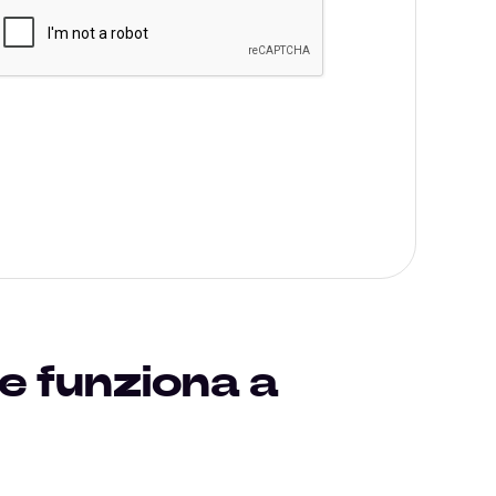
e funziona a