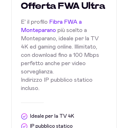
Offerta FWA Ultra
E' il profilo
Fibra FWA a
Monteparano
più scelto a
Monteparano, ideale per la TV
4K ed gaming online. Illimitato,
con download fino a 100 Mbps
perfetto anche per video
sorveglianza.
Indirizzo IP pubblico statico
incluso.
Ideale per la TV 4K
IP pubblico statico