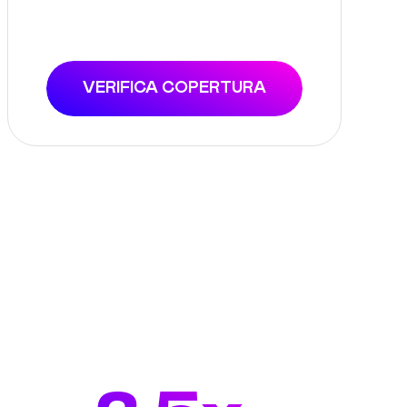
VERIFICA COPERTURA