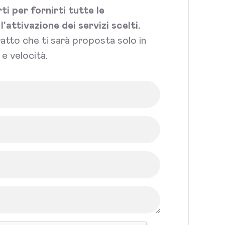
i per fornirti tutte le
attivazione dei servizi scelti.
tratto che ti sarà proposta solo in
e velocità.