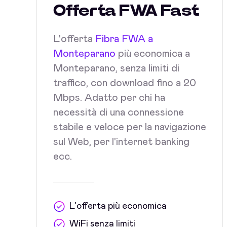
Offerta FWA Fast
L'offerta
Fibra FWA a
Monteparano
più economica a
Monteparano, senza limiti di
traffico, con download fino a 20
Mbps. Adatto per chi ha
necessità di una connessione
stabile e veloce per la navigazione
sul Web, per l'internet banking
ecc.
L'offerta più economica
WiFi senza limiti