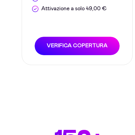
Attivazione a solo 49,00 €
VERIFICA COPERTURA