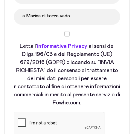
Letta l'
informativa Privacy
ai sensi del
D.lgs.196/03 e del Regolamento (UE)
679/2016 (GDPR) cliccando su "INVIA
RICHIESTA" do il consenso al trattamento
dei miei dati personali per essere
ricontattato al fine di ottenere informazioni
commerciali in merito al presente servizio di
Fowhe.com.