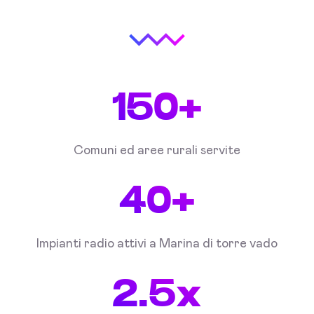
150+
Comuni ed aree rurali servite
40+
Impianti radio attivi a Marina di torre vado
2.5x