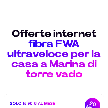
Offerte internet
fibra FWA
ultraveloce per la
casa a Marina di
torre vado
20
SOLO 18,90 € AL MESE