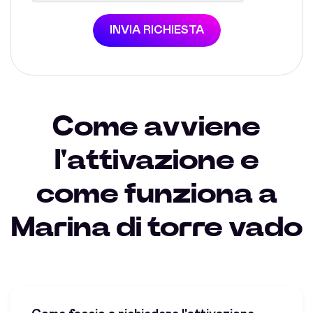
INVIA RICHIESTA
Come avviene
l'attivazione e
come funziona a
Marina di torre vado