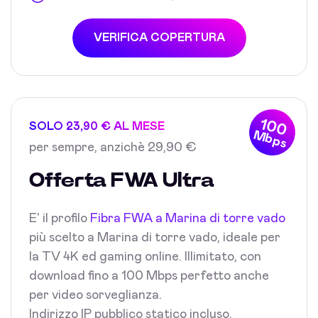
VERIFICA COPERTURA
100
SOLO 23,90 € AL MESE
Mbps
per sempre, anzichè 29,90 €
Offerta FWA Ultra
E' il profilo
Fibra FWA a Marina di torre vado
più scelto a Marina di torre vado, ideale per
la TV 4K ed gaming online. Illimitato, con
download fino a 100 Mbps perfetto anche
per video sorveglianza.
Indirizzo IP pubblico statico incluso.