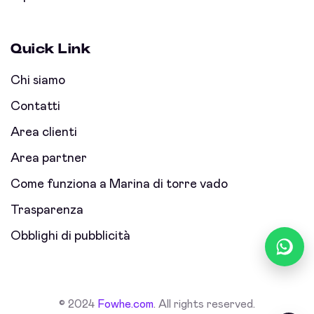
Quick Link
Chi siamo
Contatti
Area clienti
Area partner
Come funziona a Marina di torre vado
Trasparenza
Obblighi di pubblicità
© 2024
Fowhe.com
. All rights reserved.