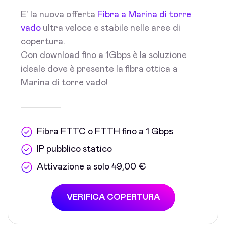
E' la nuova offerta
Fibra a Marina di torre
vado
ultra veloce e stabile nelle aree di
copertura.
Con download fino a 1Gbps è la soluzione
ideale dove è presente la fibra ottica a
Marina di torre vado!
Fibra FTTC o FTTH fino a 1 Gbps
IP pubblico statico
Attivazione a solo 49,00 €
VERIFICA COPERTURA