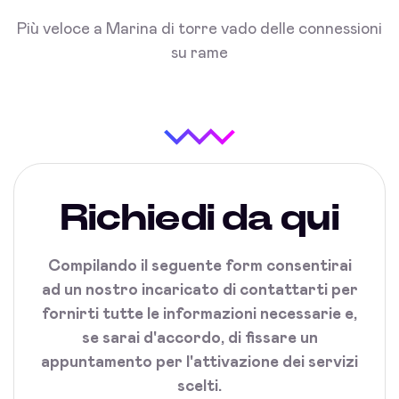
Più veloce a Marina di torre vado delle connessioni
su rame
Richiedi da qui
Compilando il seguente form consentirai
ad un nostro incaricato di contattarti per
fornirti tutte le informazioni necessarie e,
se sarai d'accordo, di fissare un
appuntamento per l'attivazione dei servizi
scelti.