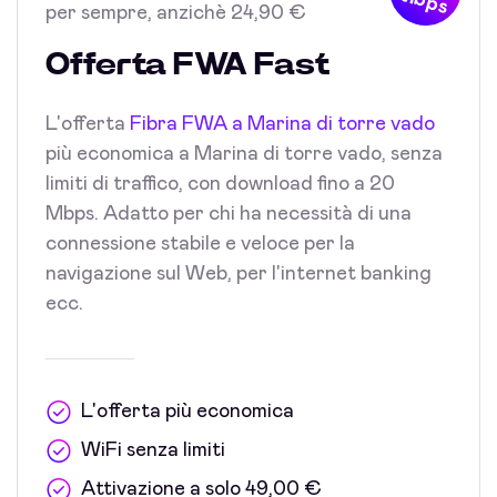
Mbps
per sempre, anzichè 24,90 €
Offerta FWA Fast
L'offerta
Fibra FWA a Marina di torre vado
più economica a Marina di torre vado, senza
limiti di traffico, con download fino a 20
Mbps. Adatto per chi ha necessità di una
connessione stabile e veloce per la
navigazione sul Web, per l'internet banking
ecc.
L'offerta più economica
WiFi senza limiti
Attivazione a solo 49,00 €