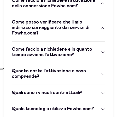
Come faccio a richiedere l'attivazione
della connessione Fowhe.com?
Come posso verificare che il mio
indirizzo sia raggiunto dai servizi di
Fowhe.com?
Come faccio a richiedere e in quanto
tempo avviene l'attivazione?
Quanto costa l'attivazione e cosa
comprende?
Quali sono i vincoli contrattuali?
Quale tecnologia utilizza Fowhe.com?