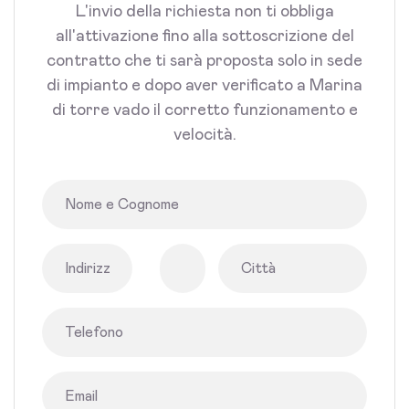
L'invio della richiesta non ti obbliga
all'attivazione fino alla sottoscrizione del
contratto che ti sarà proposta solo in sede
di impianto e dopo aver verificato a Marina
di torre vado il corretto funzionamento e
velocità.