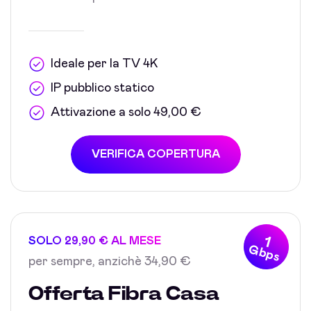
Ideale per la TV 4K
IP pubblico statico
Attivazione a solo 49,00 €
VERIFICA COPERTURA
1
SOLO 29,90 € AL MESE
Gbps
per sempre, anzichè 34,90 €
Offerta Fibra Casa