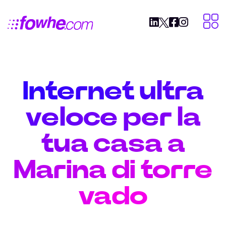
Internet ultra
veloce per la
tua casa a
Marina di torre
vado