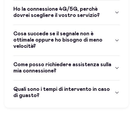
Ho la connessione 4G/5G, perchè
dovrei scegliere il vostro servizio?
Cosa succede se il segnale non è
ottimale oppure ho bisogno di meno
velocità?
Come posso richiedere assistenza sulla
mia connessione?
Quali sono i tempi di intervento in caso
di guasto?