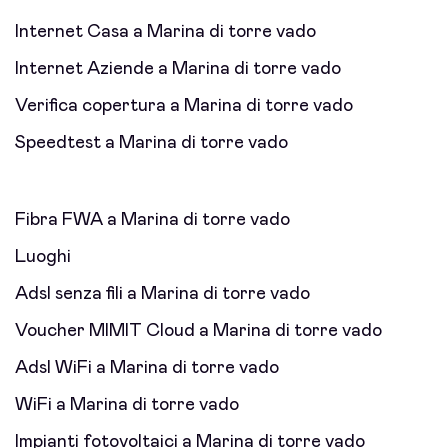
Internet Casa a Marina di torre vado
Internet Aziende a Marina di torre vado
Verifica copertura a Marina di torre vado
Speedtest a Marina di torre vado
Fibra FWA a Marina di torre vado
Luoghi
Adsl senza fili a Marina di torre vado
Voucher MIMIT Cloud a Marina di torre vado
Adsl WiFi a Marina di torre vado
WiFi a Marina di torre vado
Impianti fotovoltaici a Marina di torre vado