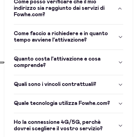
Come posso verificare che il mio
indirizzo sia raggiunto dai servizi di
Fowhe.com?
Come faccio a richiedere e in quanto
tempo avviene l'attivazione?
Quanto costa l'attivazione e cosa
comprende?
Quali sono i vincoli contrattuali?
Quale tecnologia utilizza Fowhe.com?
Ho la connessione 4G/5G, perchè
dovrei scegliere il vostro servizio?