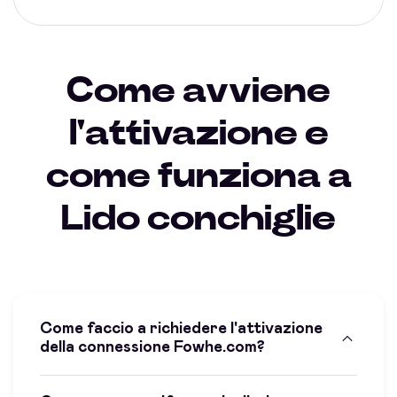
Come avviene
l'attivazione e
come funziona a
Lido conchiglie
Come faccio a richiedere l'attivazione
della connessione Fowhe.com?