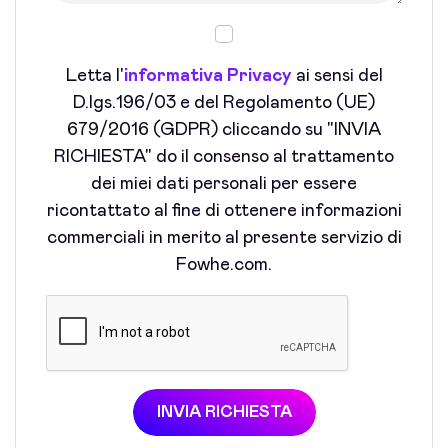
Letta l'
informativa Privacy
ai sensi del
D.lgs.196/03 e del Regolamento (UE)
679/2016 (GDPR) cliccando su "INVIA
RICHIESTA" do il consenso al trattamento
dei miei dati personali per essere
ricontattato al fine di ottenere informazioni
commerciali in merito al presente servizio di
Fowhe.com.
INVIA RICHIESTA