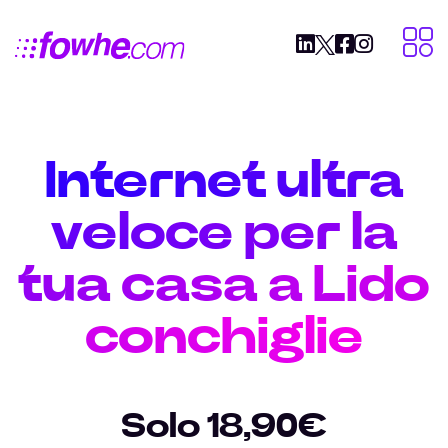
Internet ultra
veloce per la
tua casa a Lido
conchiglie
Solo 18,90€