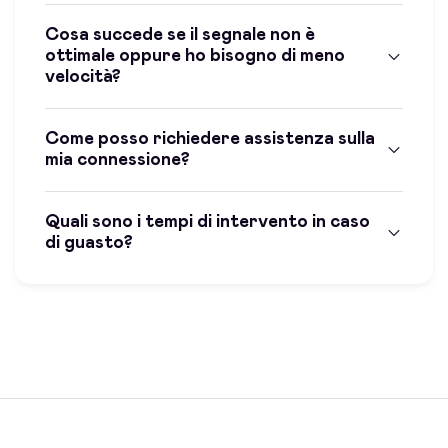
Cosa succede se il segnale non è
ottimale oppure ho bisogno di meno
velocità?
Come posso richiedere assistenza sulla
mia connessione?
Quali sono i tempi di intervento in caso
di guasto?