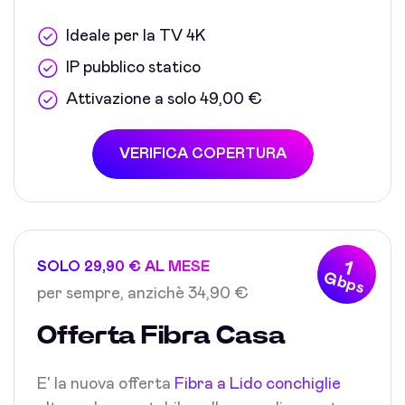
Ideale per la TV 4K
IP pubblico statico
Attivazione a solo 49,00 €
VERIFICA COPERTURA
1
SOLO 29,90 € AL MESE
Gbps
per sempre, anzichè 34,90 €
Offerta Fibra Casa
E' la nuova offerta
Fibra a Lido conchiglie