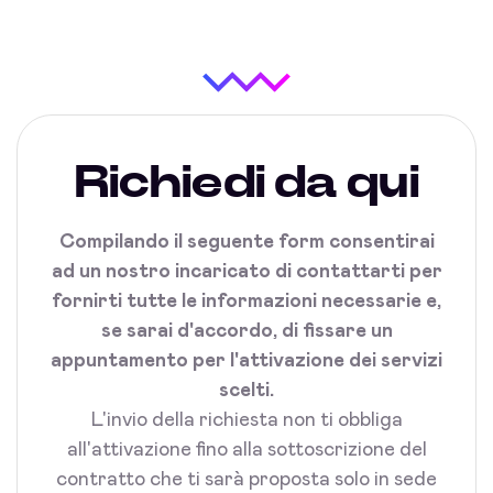
Richiedi da qui
Compilando il seguente form consentirai
ad un nostro incaricato di contattarti per
fornirti tutte le informazioni necessarie e,
se sarai d'accordo, di fissare un
appuntamento per l'attivazione dei servizi
scelti.
L'invio della richiesta non ti obbliga
all'attivazione fino alla sottoscrizione del
contratto che ti sarà proposta solo in sede