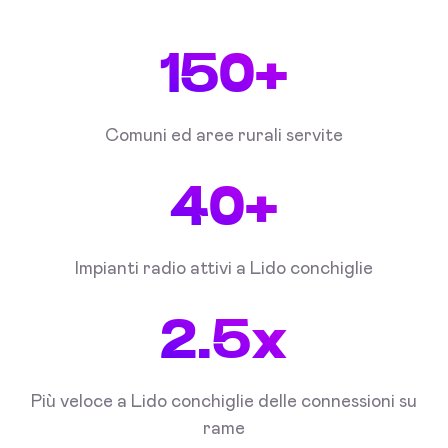
150+
Comuni ed aree rurali servite
40+
Impianti radio attivi a Lido conchiglie
2.5x
Più veloce a Lido conchiglie delle connessioni su
rame