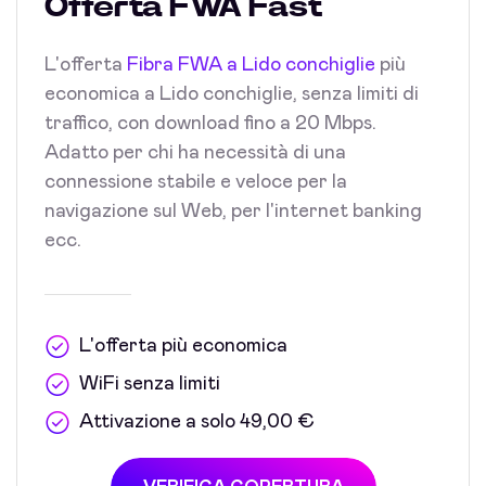
Offerta FWA Fast
L'offerta
Fibra FWA a Lido conchiglie
più
economica a Lido conchiglie, senza limiti di
traffico, con download fino a 20 Mbps.
Adatto per chi ha necessità di una
connessione stabile e veloce per la
navigazione sul Web, per l'internet banking
ecc.
L'offerta più economica
WiFi senza limiti
Attivazione a solo 49,00 €