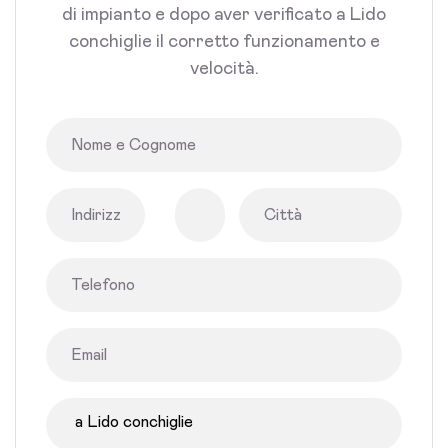
di impianto e dopo aver verificato a Lido
conchiglie il corretto funzionamento e
velocità.