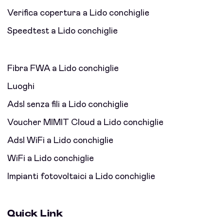
Verifica copertura a Lido conchiglie
Speedtest a Lido conchiglie
Fibra FWA a Lido conchiglie
Luoghi
Adsl senza fili a Lido conchiglie
Voucher MIMIT Cloud a Lido conchiglie
Adsl WiFi a Lido conchiglie
WiFi a Lido conchiglie
Impianti fotovoltaici a Lido conchiglie
Quick Link