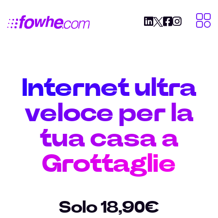
Internet ultra
veloce per la
tua casa a
Grottaglie
Solo 18,90€