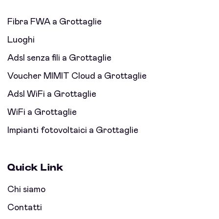
Fibra FWA a Grottaglie
Luoghi
Adsl senza fili a Grottaglie
Voucher MIMIT Cloud a Grottaglie
Adsl WiFi a Grottaglie
WiFi a Grottaglie
Impianti fotovoltaici a Grottaglie
Quick Link
Chi siamo
Contatti