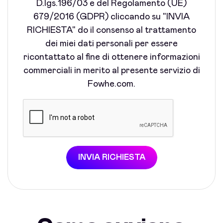
D.lgs.196/03 e del Regolamento (UE)
679/2016 (GDPR) cliccando su "INVIA
RICHIESTA" do il consenso al trattamento
dei miei dati personali per essere
ricontattato al fine di ottenere informazioni
commerciali in merito al presente servizio di
Fowhe.com.
INVIA RICHIESTA