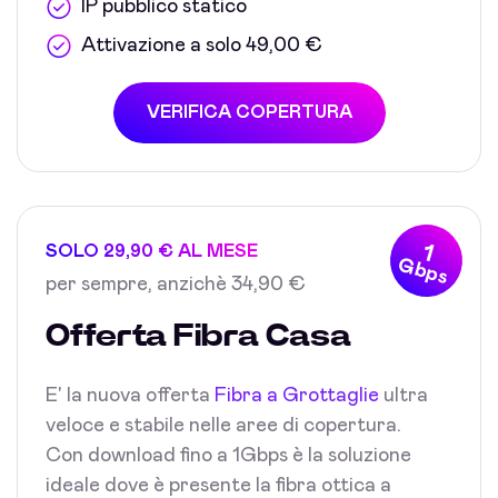
IP pubblico statico
Attivazione a solo 49,00 €
VERIFICA COPERTURA
1
SOLO 29,90 € AL MESE
Gbps
per sempre, anzichè 34,90 €
Offerta Fibra Casa
E' la nuova offerta
Fibra a Grottaglie
ultra
veloce e stabile nelle aree di copertura.
Con download fino a 1Gbps è la soluzione
ideale dove è presente la fibra ottica a