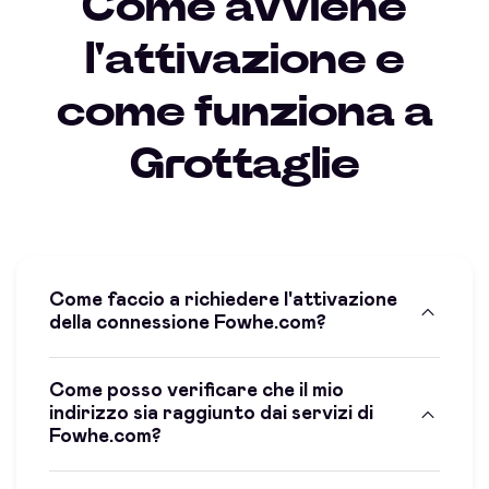
Come avviene
l'attivazione e
come funziona a
Grottaglie
Come faccio a richiedere l'attivazione
della connessione Fowhe.com?
Come posso verificare che il mio
indirizzo sia raggiunto dai servizi di
Fowhe.com?