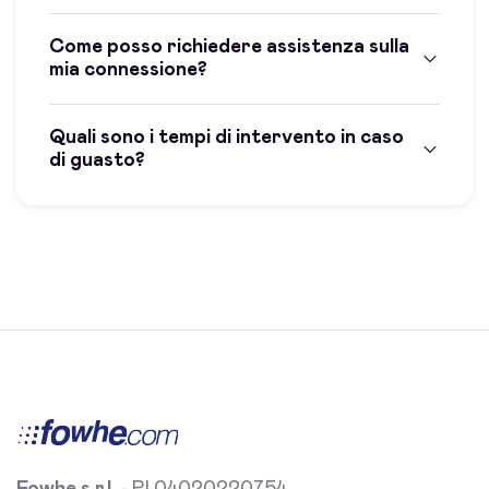
Come posso richiedere assistenza sulla
mia connessione?
Quali sono i tempi di intervento in caso
di guasto?