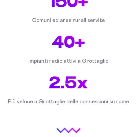
150+
Comuni ed aree rurali servite
40+
Impianti radio attivi a Grottaglie
2.5x
Più veloce a Grottaglie delle connessioni su rame