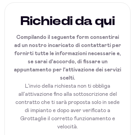
Richiedi da qui
Compilando il seguente form consentirai
ad un nostro incaricato di contattarti per
fornirti tutte le informazioni necessarie e,
se sarai d'accordo, di fissare un
appuntamento per l'attivazione dei servizi
scelti.
L'invio della richiesta non ti obbliga
all'attivazione fino alla sottoscrizione del
contratto che ti sarà proposta solo in sede
di impianto e dopo aver verificato a
Grottaglie il corretto funzionamento e
velocità.