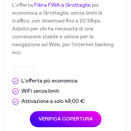
L'offerta
Fibra FWA a Grottaglie
più
economica a Grottaglie, senza limiti di
traffico, con download fino a 20 Mbps.
Adatto per chi ha necessità di una
connessione stabile e veloce per la
navigazione sul Web, per l'internet banking
ecc.
L'offerta più economica
WiFi senza limiti
Attivazione a solo 49,00 €
VERIFICA COPERTURA