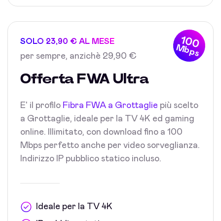
100
SOLO 23,90 € AL MESE
Mbps
per sempre, anzichè 29,90 €
Offerta FWA Ultra
E' il profilo
Fibra FWA a Grottaglie
più scelto
a Grottaglie, ideale per la TV 4K ed gaming
online. Illimitato, con download fino a 100
Mbps perfetto anche per video sorveglianza.
Indirizzo IP pubblico statico incluso.
Ideale per la TV 4K