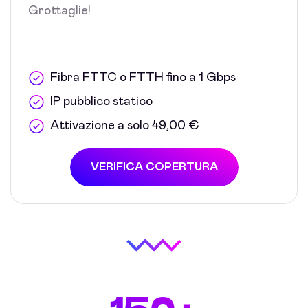
Grottaglie!
Fibra FTTC o FTTH fino a 1 Gbps
IP pubblico statico
Attivazione a solo 49,00 €
VERIFICA COPERTURA