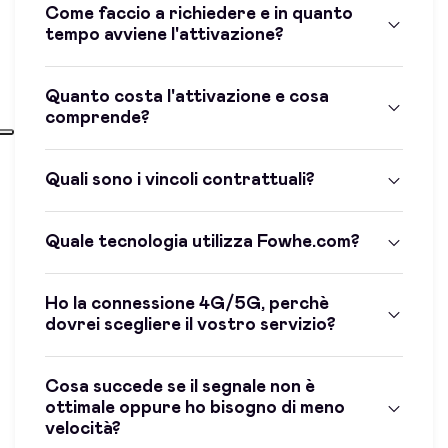
Come faccio a richiedere e in quanto
tempo avviene l'attivazione?
Quanto costa l'attivazione e cosa
comprende?
Quali sono i vincoli contrattuali?
Quale tecnologia utilizza Fowhe.com?
Ho la connessione 4G/5G, perchè
dovrei scegliere il vostro servizio?
Cosa succede se il segnale non è
ottimale oppure ho bisogno di meno
velocità?