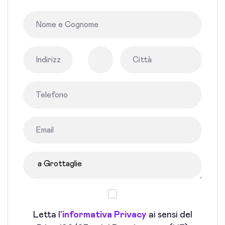
Letta l'
informativa Privacy
ai sensi del