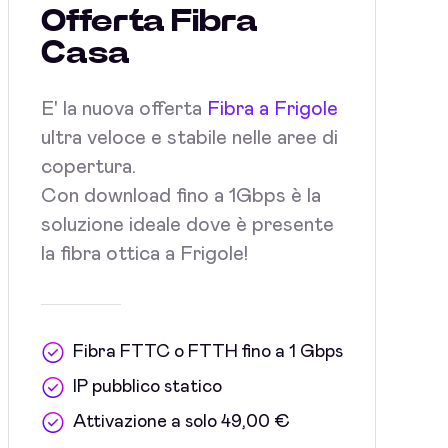
Offerta Fibra
Casa
E' la nuova offerta
Fibra a Frigole
ultra veloce e stabile nelle aree di
copertura.
Con download fino a 1Gbps è la
soluzione ideale dove è presente
la fibra ottica a Frigole!
Fibra FTTC o FTTH fino a 1 Gbps
IP pubblico statico
Attivazione a solo 49,00 €