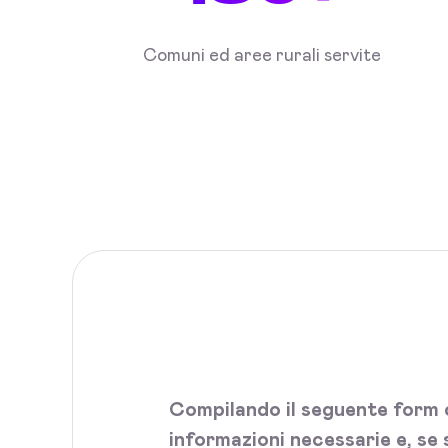
Comuni ed aree rurali servite
Compilando il seguente form c
informazioni necessarie e, se 