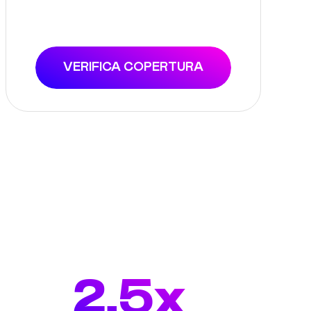
VERIFICA COPERTURA
2.5x