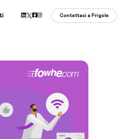
ti
Contattaci a Frigole