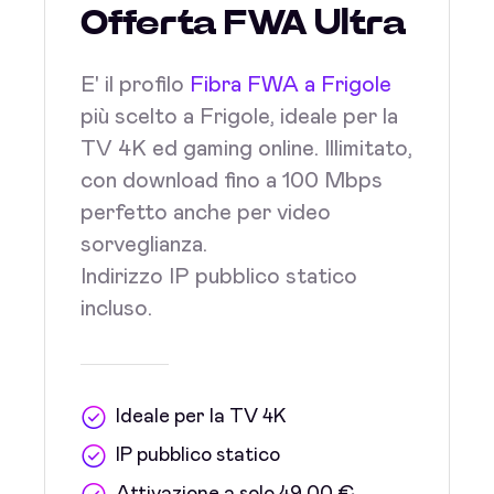
Offerta FWA Ultra
E' il profilo
Fibra FWA a Frigole
più scelto a Frigole, ideale per la
TV 4K ed gaming online. Illimitato,
con download fino a 100 Mbps
perfetto anche per video
sorveglianza.
Indirizzo IP pubblico statico
incluso.
Ideale per la TV 4K
IP pubblico statico