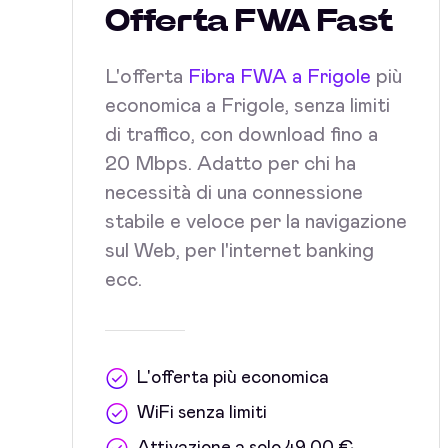
Offerta FWA Fast
L'offerta
Fibra FWA a Frigole
più
economica a Frigole, senza limiti
di traffico, con download fino a
20 Mbps. Adatto per chi ha
necessità di una connessione
stabile e veloce per la navigazione
sul Web, per l'internet banking
ecc.
L'offerta più economica
WiFi senza limiti