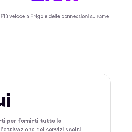
Più veloce a Frigole delle connessioni su rame
ui
i per fornirti tutte le
attivazione dei servizi scelti.