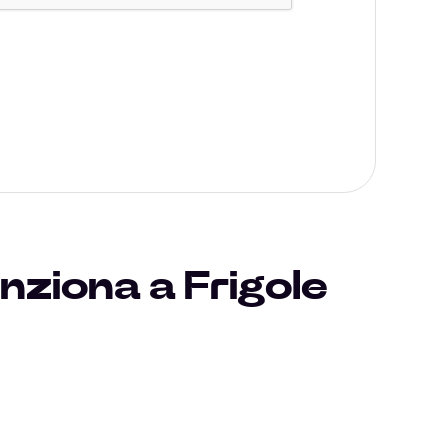
nziona a Frigole