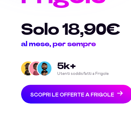
Solo 18,90€
al mese, per sempre
5k+
Utenti soddisfatti a Frigole
SCOPRI LE OFFERTE A FRIGOLE