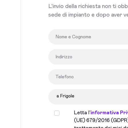
L'invio della richiesta non ti ob
sede di impianto e dopo aver ve
Letta l'
informativa Pr
(UE) 679/2016 (GDPR) 