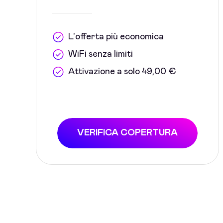
L'offerta più economica
WiFi senza limiti
Attivazione a solo 49,00 €
VERIFICA COPERTURA