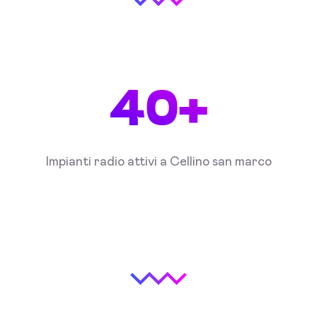
40+
Impianti radio attivi a Cellino san marco