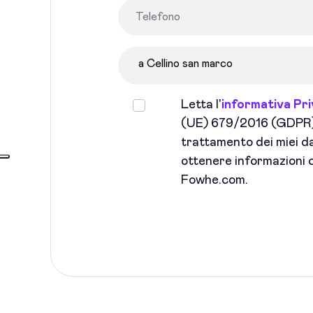
Letta l'
informativa Pr
(UE) 679/2016 (GDPR) 
trattamento dei miei dat
ottenere informazioni c
Fowhe.com.