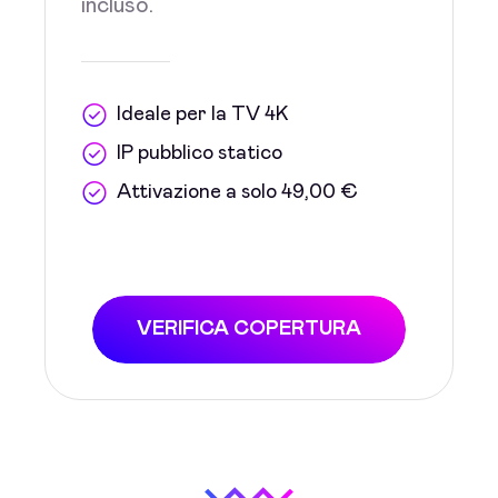
incluso.
Ideale per la TV 4K
IP pubblico statico
Attivazione a solo 49,00 €
VERIFICA COPERTURA