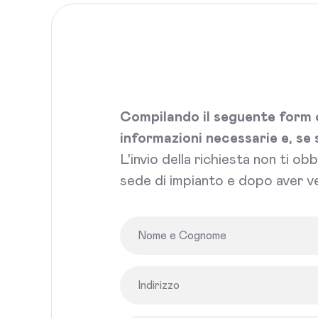
Compilando il seguente form c
informazioni necessarie e, se 
L'invio della richiesta non ti ob
sede di impianto e dopo aver ve