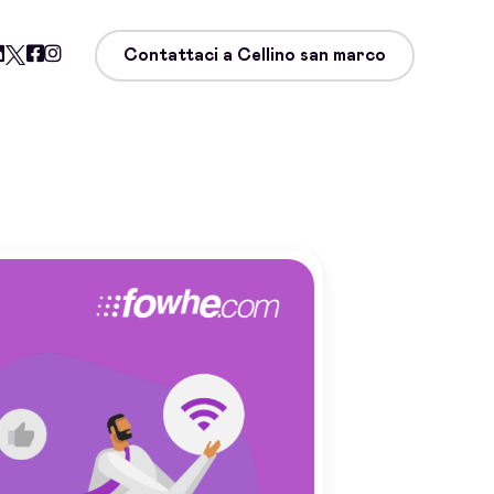
Contattaci a Cellino san marco