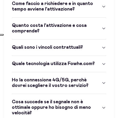
Come faccio a richiedere e in quanto
tempo avviene l'attivazione?
Quanto costa l'attivazione e cosa
comprende?
Quali sono i vincoli contrattuali?
Quale tecnologia utilizza Fowhe.com?
Ho la connessione 4G/5G, perchè
dovrei scegliere il vostro servizio?
Cosa succede se il segnale non è
ottimale oppure ho bisogno di meno
velocità?