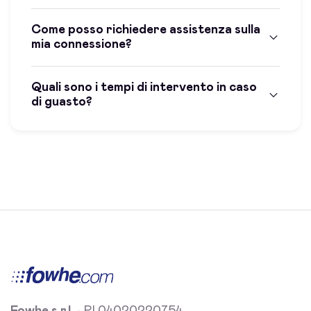
Come posso richiedere assistenza sulla
mia connessione?
Quali sono i tempi di intervento in caso
di guasto?