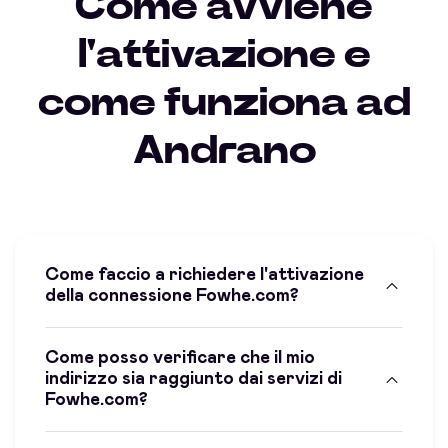
Come avviene
l'attivazione e
come funziona ad
Andrano
Come faccio a richiedere l'attivazione
della connessione Fowhe.com?
Come posso verificare che il mio
indirizzo sia raggiunto dai servizi di
Fowhe.com?