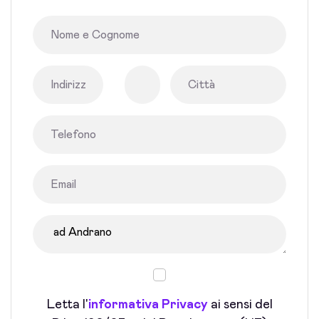
Letta l'
informativa Privacy
ai sensi del