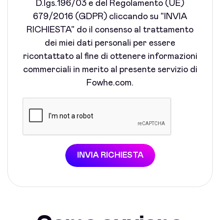
D.lgs.196/03 e del Regolamento (UE)
679/2016 (GDPR) cliccando su "INVIA
RICHIESTA" do il consenso al trattamento
dei miei dati personali per essere
ricontattato al fine di ottenere informazioni
commerciali in merito al presente servizio di
Fowhe.com.
INVIA RICHIESTA