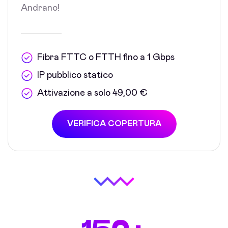
Andrano!
Fibra FTTC o FTTH fino a 1 Gbps
IP pubblico statico
Attivazione a solo 49,00 €
VERIFICA COPERTURA