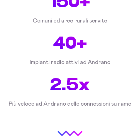
150+
Comuni ed aree rurali servite
40+
Impianti radio attivi ad Andrano
2.5x
Più veloce ad Andrano delle connessioni su rame