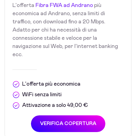
L'offerta
Fibra FWA ad Andrano
più
economica ad Andrano, senza limiti di
traffico, con download fino a 20 Mbps.
Adatto per chi ha necessità di una
connessione stabile e veloce per la
navigazione sul Web, per l'internet banking
ecc.
L'offerta più economica
WiFi senza limiti
Attivazione a solo 49,00 €
VERIFICA COPERTURA