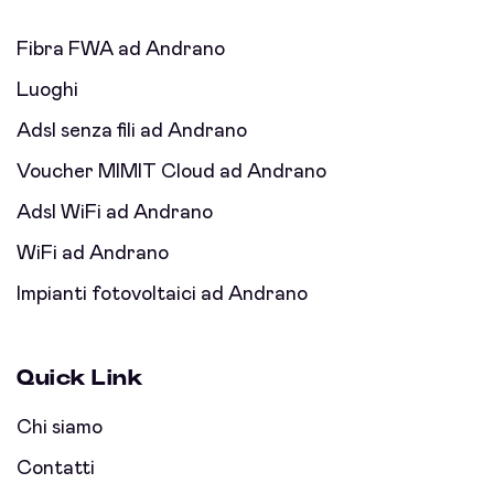
Fibra FWA ad Andrano
Luoghi
Adsl senza fili ad Andrano
Voucher MIMIT Cloud ad Andrano
Adsl WiFi ad Andrano
WiFi ad Andrano
Impianti fotovoltaici ad Andrano
Quick Link
Chi siamo
Contatti