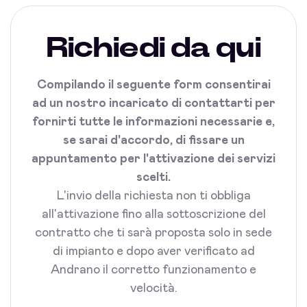
Richiedi da qui
Compilando il seguente form consentirai
ad un nostro incaricato di contattarti per
fornirti tutte le informazioni necessarie e,
se sarai d'accordo, di fissare un
appuntamento per l'attivazione dei servizi
scelti.
L'invio della richiesta non ti obbliga
all'attivazione fino alla sottoscrizione del
contratto che ti sarà proposta solo in sede
di impianto e dopo aver verificato ad
Andrano il corretto funzionamento e
velocità.