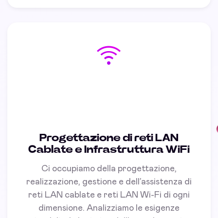
Progettazione di reti LAN
Cablate e Infrastruttura WiFi
Ci occupiamo della progettazione,
realizzazione, gestione e dell’assistenza di
reti LAN cablate e reti LAN Wi-Fi di ogni
dimensione. Analizziamo le esigenze