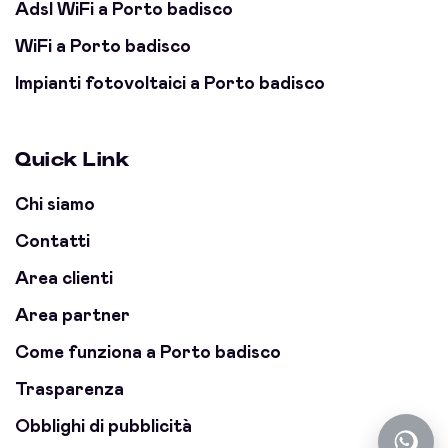
Adsl WiFi a Porto badisco
WiFi a Porto badisco
Impianti fotovoltaici a Porto badisco
Quick Link
Chi siamo
Contatti
Area clienti
Area partner
Come funziona a Porto badisco
Trasparenza
Obblighi di pubblicità