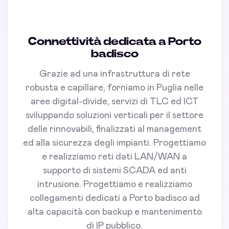
Connettività dedicata a Porto
badisco
Grazie ad una infrastruttura di rete
robusta e capillare, forniamo in Puglia nelle
aree digital-divide, servizi di TLC ed ICT
sviluppando soluzioni verticali per il settore
delle rinnovabili, finalizzati al management
ed alla sicurezza degli impianti. Progettiamo
e realizziamo reti dati LAN/WAN a
supporto di sistemi SCADA ed anti
intrusione. Progettiamo e realizziamo
collegamenti dedicati a Porto badisco ad
alta capacità con backup e mantenimento
di IP pubblico.