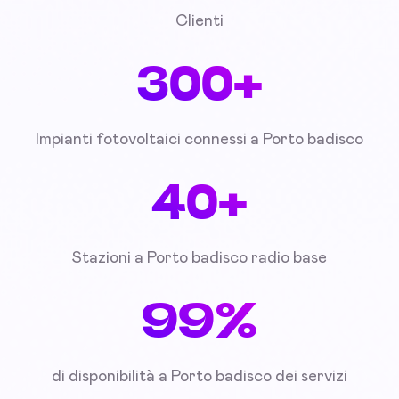
Clienti
300+
Impianti fotovoltaici connessi a Porto badisco
40+
Stazioni a Porto badisco radio base
99%
di disponibilità a Porto badisco dei servizi