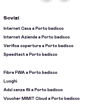
Sevizi
Internet Casa a Porto badisco
Internet Aziende a Porto badisco
Verifica copertura a Porto badisco
Speedtest a Porto badisco
Fibra FWA a Porto badisco
Luoghi
Adsl senza fili a Porto badisco
Voucher MIMIT Cloud a Porto badisco