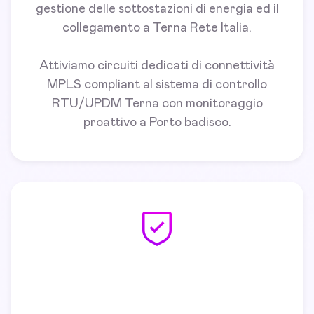
gestione delle sottostazioni di energia ed il
collegamento a Terna Rete Italia.
Attiviamo circuiti dedicati di connettività
MPLS compliant al sistema di controllo
RTU/UPDM Terna con monitoraggio
proattivo a Porto badisco.