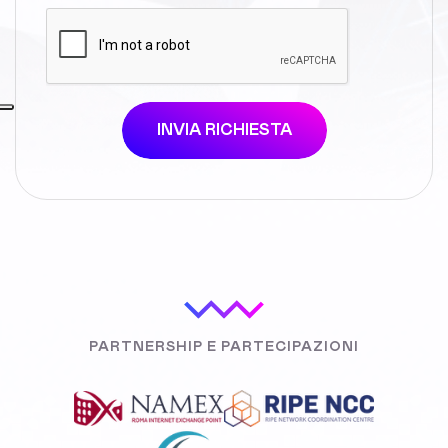
INVIA RICHIESTA
PARTNERSHIP E PARTECIPAZIONI