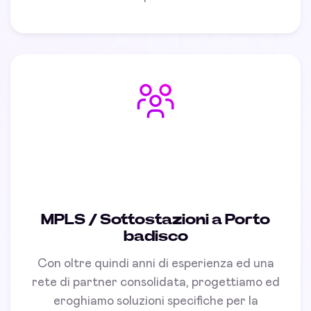
MPLS / Sottostazioni a Porto
badisco
Con oltre quindi anni di esperienza ed una
rete di partner consolidata, progettiamo ed
eroghiamo soluzioni specifiche per la