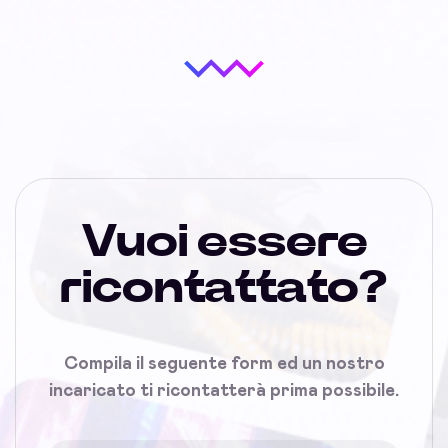
Vuoi essere
ricontattato?
Compila il seguente form ed un nostro
incaricato ti ricontatterà prima possibile.