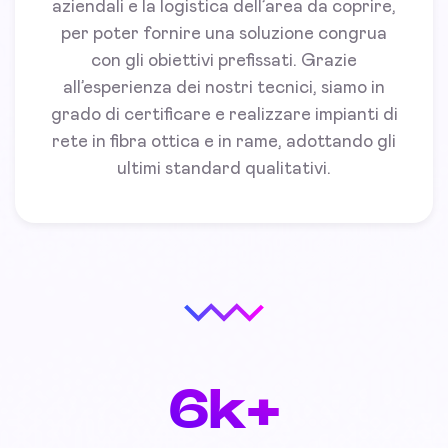
aziendali e la logistica dell’area da coprire,
per poter fornire una soluzione congrua
con gli obiettivi prefissati. Grazie
all’esperienza dei nostri tecnici, siamo in
grado di certificare e realizzare impianti di
rete in fibra ottica e in rame, adottando gli
ultimi standard qualitativi.
6k+