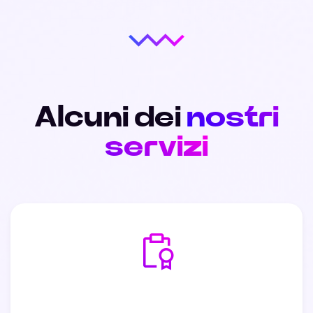
Alcuni dei
nostri
servizi