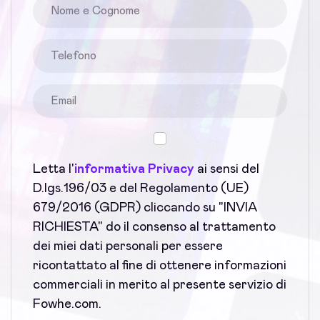
Letta l'
informativa Privacy
ai sensi del
D.lgs.196/03 e del Regolamento (UE)
679/2016 (GDPR) cliccando su "INVIA
RICHIESTA" do il consenso al trattamento
dei miei dati personali per essere
ricontattato al fine di ottenere informazioni
commerciali in merito al presente servizio di
Fowhe.com.