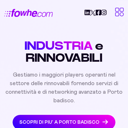
INDUSTRIA
e
RINNOVABILI
Gestiamo i maggiori players operanti nel
settore delle rinnovabili fornendo servizi di
connettività e di networking avanzato a Porto
badisco.
SCOPRI DI PIU' A PORTO BADISCO