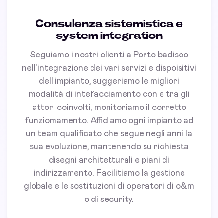
Consulenza sistemistica e
system integration
Seguiamo i nostri clienti a Porto badisco
nell'integrazione dei vari servizi e dispoisitivi
dell'impianto, suggeriamo le migliori
modalità di intefacciamento con e tra gli
attori coinvolti, monitoriamo il corretto
funziomamento. Affidiamo ogni impianto ad
un team qualificato che segue negli anni la
sua evoluzione, mantenendo su richiesta
disegni architetturali e piani di
indirizzamento. Facilitiamo la gestione
globale e le sostituzioni di operatori di o&m
o di security.