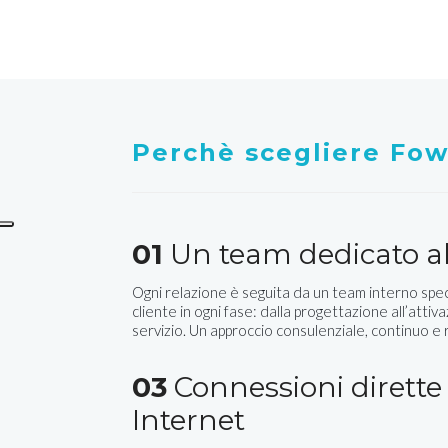
Perchè scegliere Fo
01
Un team dedicato al
Ogni relazione è seguita da un team interno spec
cliente in ogni fase: dalla progettazione all’attiva
servizio. Un approccio consulenziale, continuo e
03
Connessioni dirette 
Internet