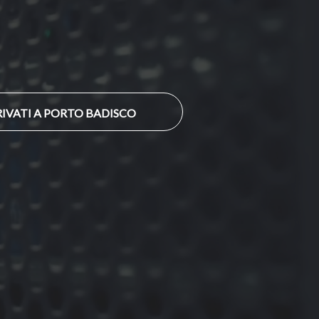
IVATI A PORTO BADISCO