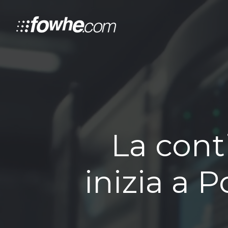
La cont
inizia a 