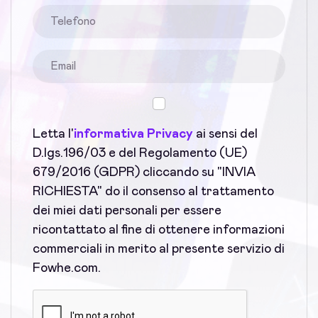
Letta l'
informativa Privacy
ai sensi del
D.lgs.196/03 e del Regolamento (UE)
679/2016 (GDPR) cliccando su "INVIA
RICHIESTA" do il consenso al trattamento
dei miei dati personali per essere
ricontattato al fine di ottenere informazioni
commerciali in merito al presente servizio di
Fowhe.com.