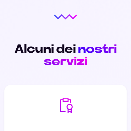
Alcuni dei
nostri
servizi