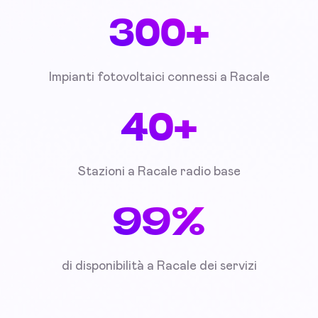
300+
Impianti fotovoltaici connessi a Racale
40+
Stazioni a Racale radio base
99%
di disponibilità a Racale dei servizi