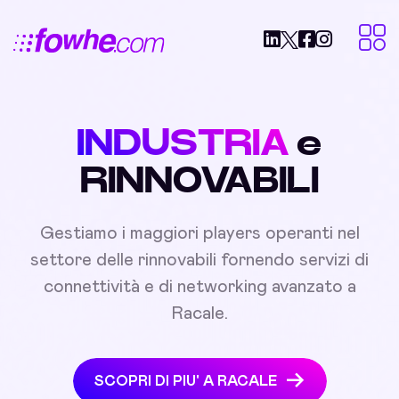
INDUSTRIA
e
RINNOVABILI
Gestiamo i maggiori players operanti nel
settore delle rinnovabili fornendo servizi di
connettività e di networking avanzato a
Racale.
SCOPRI DI PIU' A RACALE