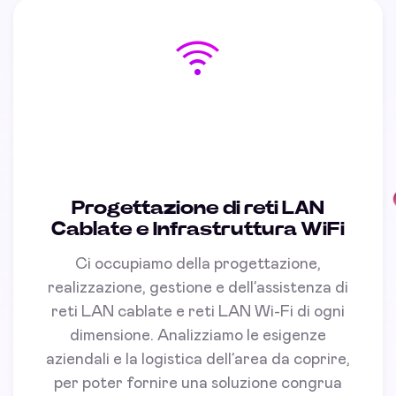
Progettazione di reti LAN
Cablate e Infrastruttura WiFi
Ci occupiamo della progettazione,
realizzazione, gestione e dell’assistenza di
reti LAN cablate e reti LAN Wi-Fi di ogni
dimensione. Analizziamo le esigenze
aziendali e la logistica dell’area da coprire,
per poter fornire una soluzione congrua