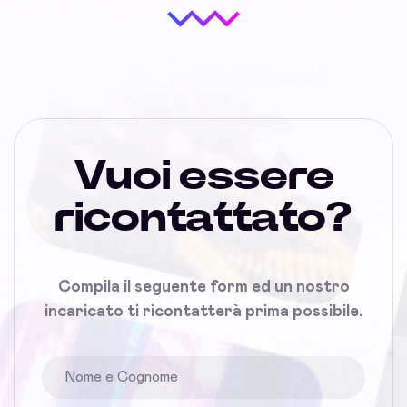
Vuoi essere
ricontattato?
Compila il seguente form ed un nostro
incaricato ti ricontatterà prima possibile.