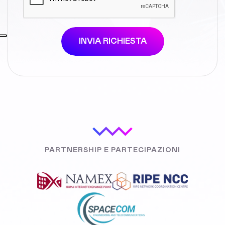
INVIA RICHIESTA
PARTNERSHIP E PARTECIPAZIONI