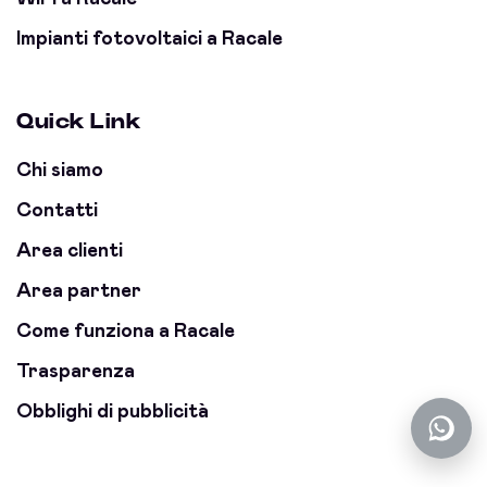
Impianti fotovoltaici a Racale
Quick Link
Chi siamo
Contatti
Area clienti
Area partner
Come funziona a Racale
Trasparenza
Obblighi di pubblicità