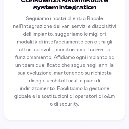
Consulenza sistemistica e
system integration
Seguiamo i nostri clienti a Racale
nell'integrazione dei vari servizi e dispoisitivi
dell'impianto, suggeriamo le migliori
modalità di intefacciamento con e tra gli
attori coinvolti, monitoriamo il corretto
funziomamento. Affidiamo ogni impianto ad
un team qualificato che segue negli anni la
sua evoluzione, mantenendo su richiesta
disegni architetturali e piani di
indirizzamento. Facilitiamo la gestione
globale e le sostituzioni di operatori di o&m
o di security.