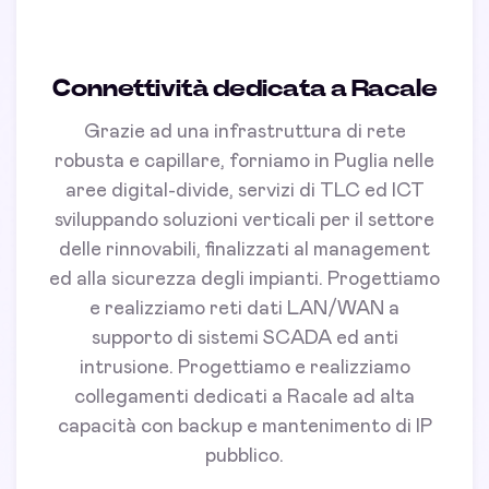
Connettività dedicata a Racale
Grazie ad una infrastruttura di rete
robusta e capillare, forniamo in Puglia nelle
aree digital-divide, servizi di TLC ed ICT
sviluppando soluzioni verticali per il settore
delle rinnovabili, finalizzati al management
ed alla sicurezza degli impianti. Progettiamo
e realizziamo reti dati LAN/WAN a
supporto di sistemi SCADA ed anti
intrusione. Progettiamo e realizziamo
collegamenti dedicati a Racale ad alta
capacità con backup e mantenimento di IP
pubblico.