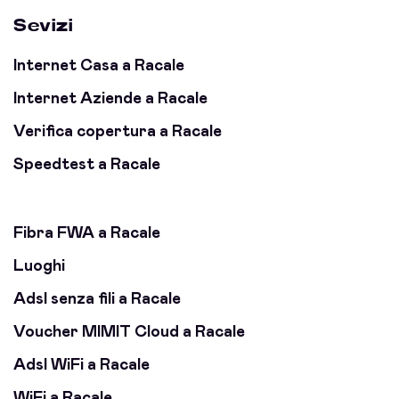
Sevizi
Internet Casa a Racale
Internet Aziende a Racale
Verifica copertura a Racale
Speedtest a Racale
Fibra FWA a Racale
Luoghi
Adsl senza fili a Racale
Voucher MIMIT Cloud a Racale
Adsl WiFi a Racale
WiFi a Racale