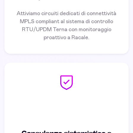
Attiviamo circuiti dedicati di connettività
MPLS compliant al sistema di controllo
RTU/UPDM Terna con monitoraggio
proattivo a Racale.