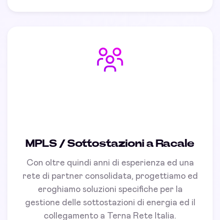
MPLS / Sottostazioni a Racale
Con oltre quindi anni di esperienza ed una
rete di partner consolidata, progettiamo ed
eroghiamo soluzioni specifiche per la
gestione delle sottostazioni di energia ed il
collegamento a Terna Rete Italia.