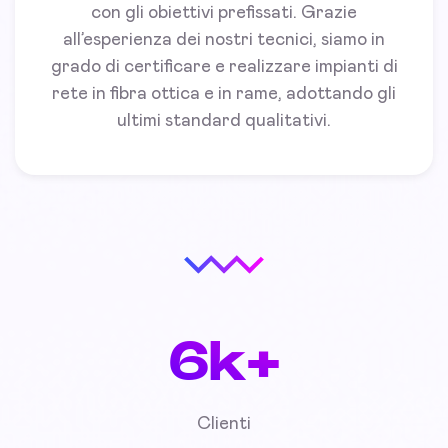
con gli obiettivi prefissati. Grazie
all’esperienza dei nostri tecnici, siamo in
grado di certificare e realizzare impianti di
rete in fibra ottica e in rame, adottando gli
ultimi standard qualitativi.
6k+
Clienti