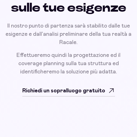
sulle tue esigenze
Il nostro punto di partenza sarà stabilito dalle tue
esigenze e dall'analisi preliminare della tua realtà a
Racale.
Effettueremo quindi la progettazione ed il
coverage planning sulla tua struttura ed
identificheremo la soluzione più adatta.
Richiedi un sopralluogo gratuito