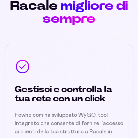
Racale
migliore di
sempre
Gestisci e controlla la
tua rete con un click
Fowhe.com ha sviluppato WyGO, tool
integrato che consente di fornire l'accesso
ai clienti della tua struttura a Racale in