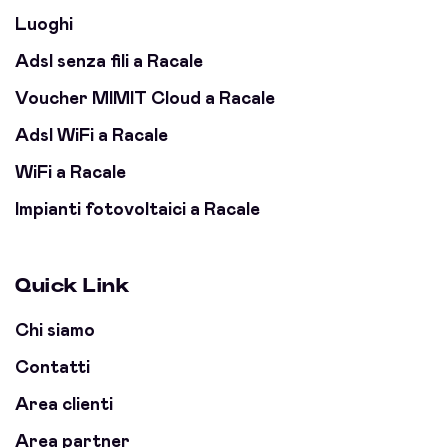
Luoghi
Adsl senza fili a Racale
Voucher MIMIT Cloud a Racale
Adsl WiFi a Racale
WiFi a Racale
Impianti fotovoltaici a Racale
Quick Link
Chi siamo
Contatti
Area clienti
Area partner