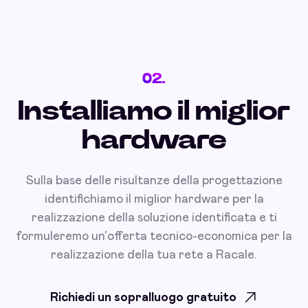
02.
Installiamo il miglior
hardware
Sulla base delle risultanze della progettazione
identifichiamo il miglior hardware per la
realizzazione della soluzione identificata e ti
formuleremo un'offerta tecnico-economica per la
realizzazione della tua rete a Racale.
Richiedi un sopralluogo gratuito