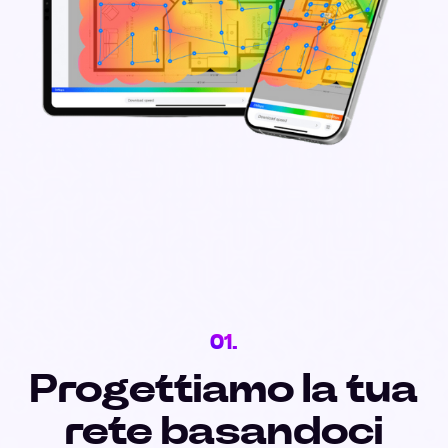
01.
Progettiamo la tua
rete basandoci