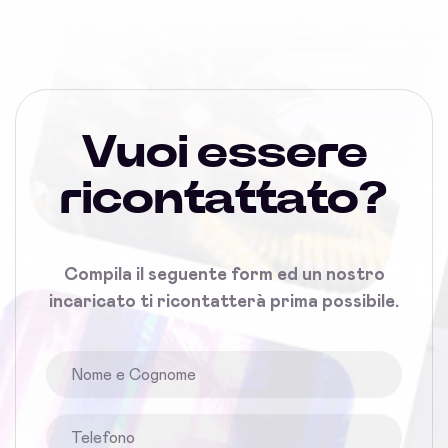
Vuoi essere
ricontattato?
Compila il seguente form ed un nostro
incaricato ti ricontatterà prima possibile.