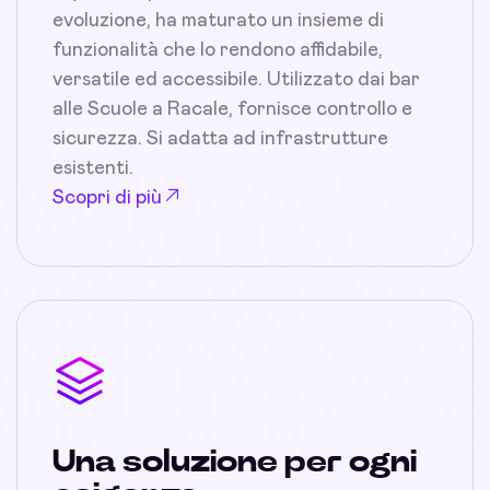
evoluzione, ha maturato un insieme di
funzionalità che lo rendono affidabile,
versatile ed accessibile. Utilizzato dai bar
alle Scuole a Racale, fornisce controllo e
sicurezza. Si adatta ad infrastrutture
esistenti.
Scopri di più
Una soluzione per ogni