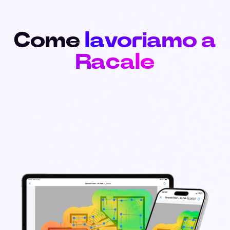
Come
lavoriamo a
Racale