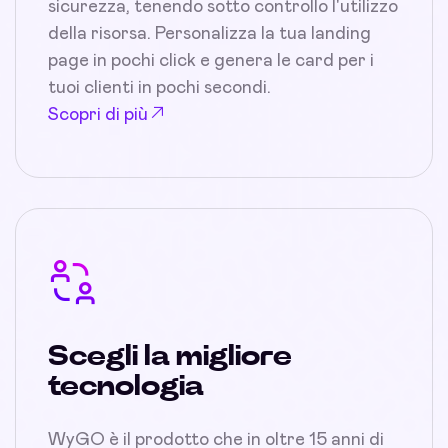
sicurezza, tenendo sotto controllo l'utilizzo
della risorsa. Personalizza la tua landing
page in pochi click e genera le card per i
tuoi clienti in pochi secondi.
Scopri di più
Scegli la migliore
tecnologia
WyGO è il prodotto che in oltre 15 anni di