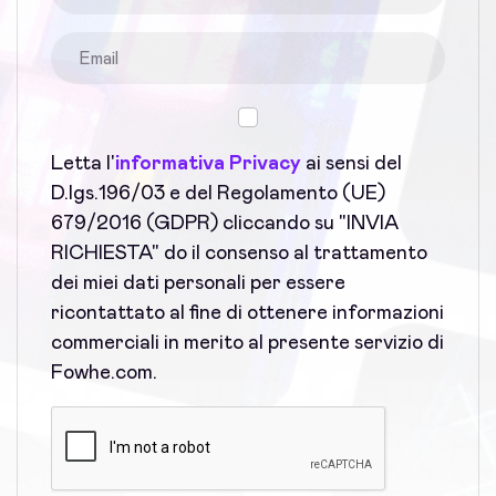
Letta l'
informativa Privacy
ai sensi del
D.lgs.196/03 e del Regolamento (UE)
679/2016 (GDPR) cliccando su "INVIA
RICHIESTA" do il consenso al trattamento
dei miei dati personali per essere
ricontattato al fine di ottenere informazioni
commerciali in merito al presente servizio di
Fowhe.com.