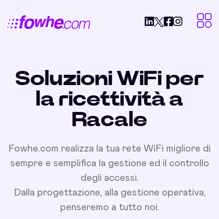
Soluzioni WiFi per
la ricettività a
Racale
Fowhe.com realizza la tua rete WiFi migliore di
sempre e semplifica la gestione ed il controllo
degli accessi.
Dalla progettazione, alla gestione operativa,
penseremo a tutto noi.