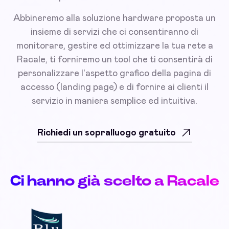
Abbineremo alla soluzione hardware proposta un
insieme di servizi che ci consentiranno di
monitorare, gestire ed ottimizzare la tua rete a
Racale, ti forniremo un tool che ti consentirà di
personalizzare l'aspetto grafico della pagina di
accesso (landing page) e di fornire ai clienti il
servizio in maniera semplice ed intuitiva.
Richiedi un sopralluogo gratuito
Ci hanno già scelto a Racale