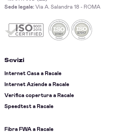
Sede legale:
Via A. Salandra 18 - ROMA
Sevizi
Internet Casa a Racale
Internet Aziende a Racale
Verifica copertura a Racale
Speedtest a Racale
Fibra FWA a Racale