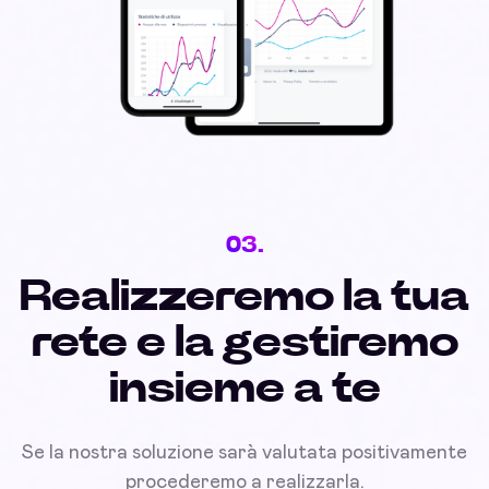
03.
Realizzeremo la tua
rete e la gestiremo
insieme a te
Se la nostra soluzione sarà valutata positivamente
procederemo a realizzarla.