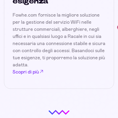
esigenza
Fowhe.com fornisce la migliore soluzione
per la gestione del servizio WiFi nelle
strutture commerciali, alberghiere, negli
uffici e in qualsiasi luogo a Racale in cui sia
necessaria una connessione stabile e sicura
con controllo degli accessi. Basandoci sulle
tue esigenze, ti proporremo la soluzione più
adatta.
Scopri di più