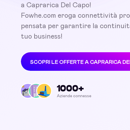
a Caprarica Del Capo!
Fowhe.com eroga connettività pro
pensata per garantire la continuit
tuo business!
SCOPRI LE OFFERTE A CAPRARICA D
1000+
Aziende connesse