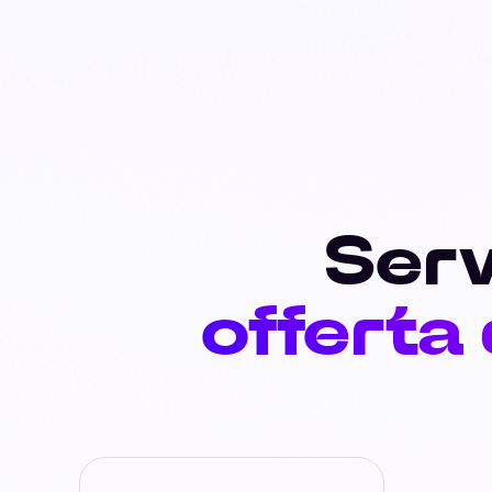
Serv
offerta