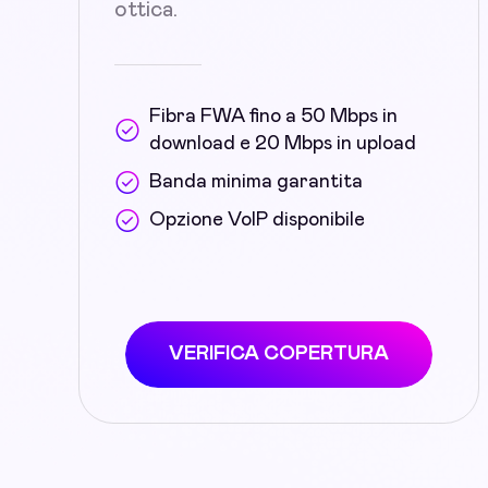
ottica.
Fibra FWA fino a 50 Mbps in
download e 20 Mbps in upload
Banda minima garantita
Opzione VoIP disponibile
VERIFICA COPERTURA