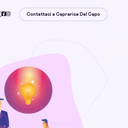
Contattaci a Caprarica Del Capo