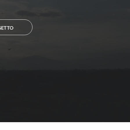
GETTO