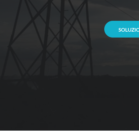
SOLUZIO