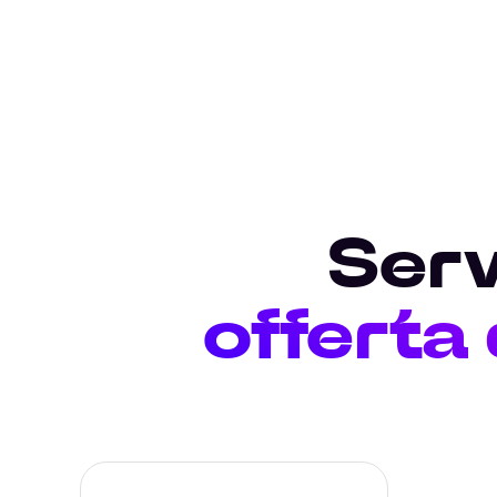
Serv
offerta