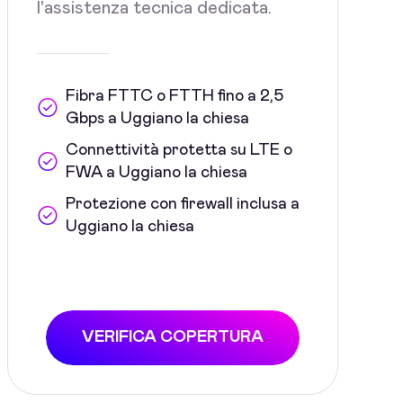
l'assistenza tecnica dedicata.
Fibra FTTC o FTTH fino a 2,5
Gbps a Uggiano la chiesa
Connettività protetta su LTE o
FWA a Uggiano la chiesa
Protezione con firewall inclusa a
Uggiano la chiesa
VERIFICA COPERTURA