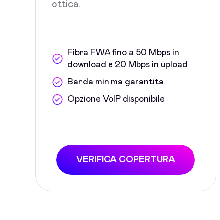
ottica.
Fibra FWA fino a 50 Mbps in
download e 20 Mbps in upload
Banda minima garantita
Opzione VoIP disponibile
VERIFICA COPERTURA