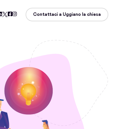
Contattaci a Uggiano la chiesa