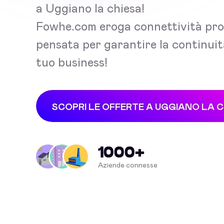
a Uggiano la chiesa!
Fowhe.com eroga connettività pro
pensata per garantire la continuit
tuo business!
SCOPRI LE OFFERTE A UGGIANO LA C
1000+
Aziende connesse