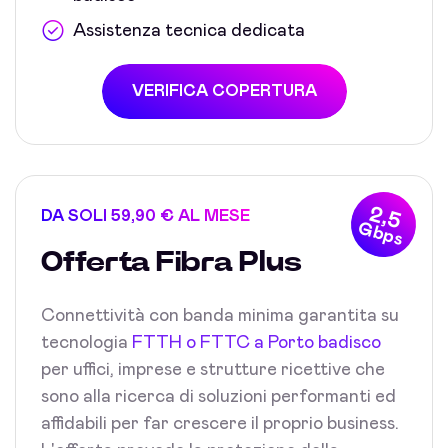
Assistenza tecnica dedicata
VERIFICA COPERTURA
2,5
DA SOLI 59,90 € AL MESE
Gbps
Offerta Fibra Plus
Connettività con banda minima garantita su
tecnologia
FTTH o FTTC a Porto badisco
per uffici, imprese e strutture ricettive che
sono alla ricerca di soluzioni performanti ed
affidabili per far crescere il proprio business.