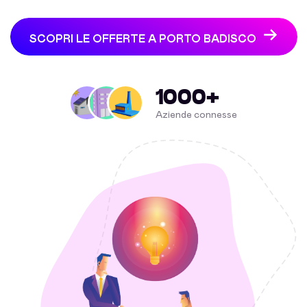
SCOPRI LE OFFERTE A PORTO BADISCO
1000+
Aziende connesse