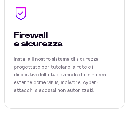
Firewall
e sicurezza
Installa il nostro sistema di sicurezza
progettato per tutelare la rete e i
dispositivi della tua azienda da minacce
esterne come virus, malware, cyber-
attacchi e accessi non autorizzati.