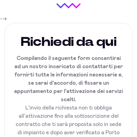
-->
Richiedi da qui
Compilando il seguente form consentirai
ad un nostro incaricato di contattarti per
fornirti tutte le informazioni necessarie e,
se sarai d'accordo, di fissare un
appuntamento per l'attivazione dei servizi
scelti.
L'invio della richiesta non ti obbliga
all'attivazione fino alla sottoscrizione del
contratto che ti sarà proposta solo in sede
di impianto e dopo aver verificato a Porto