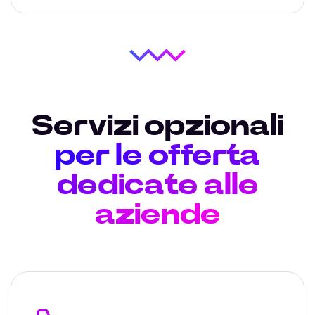
Servizi opzionali
per le offerta
dedicate alle
aziende