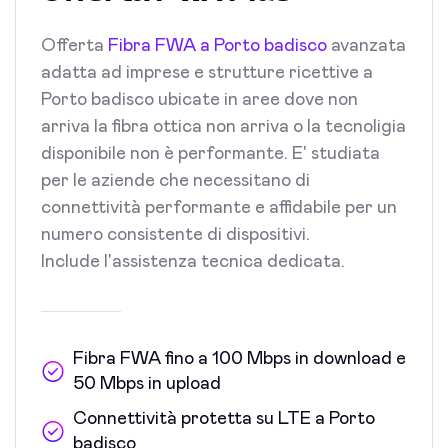
Offerta
Fibra FWA a Porto badisco
avanzata
adatta ad imprese e strutture ricettive a
Porto badisco ubicate in aree dove non
arriva la fibra ottica non arriva o la tecnoligia
disponibile non è performante. E' studiata
per le aziende che necessitano di
connettività performante e affidabile per un
numero consistente di dispositivi.
Include l'assistenza tecnica dedicata.
Fibra FWA fino a 100 Mbps in download e
50 Mbps in upload
Connettività protetta su LTE a Porto
badisco