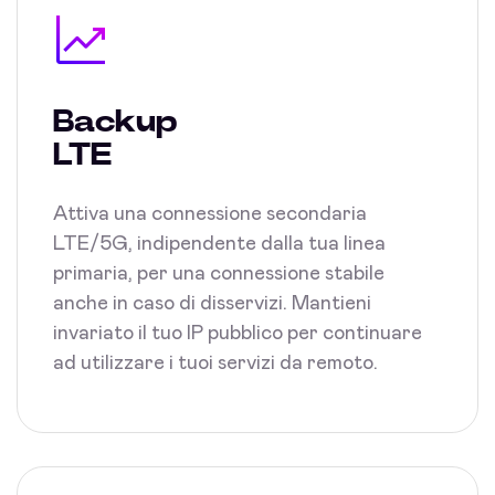
Backup
LTE
Attiva una connessione secondaria
LTE/5G, indipendente dalla tua linea
primaria, per una connessione stabile
anche in caso di disservizi. Mantieni
invariato il tuo IP pubblico per continuare
ad utilizzare i tuoi servizi da remoto.