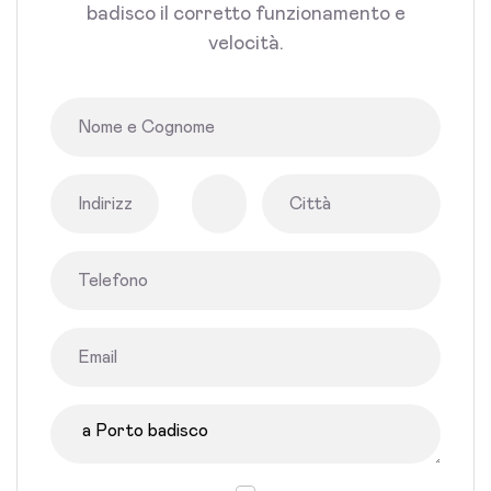
badisco il corretto funzionamento e
velocità.