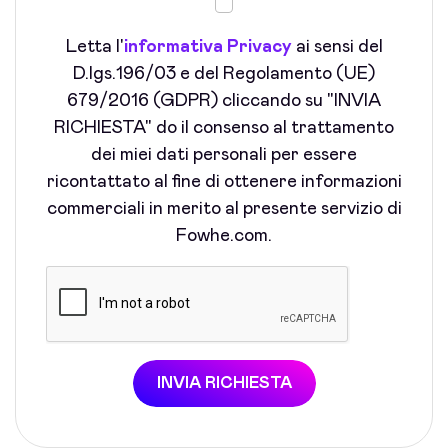
Letta l'
informativa Privacy
ai sensi del
D.lgs.196/03 e del Regolamento (UE)
679/2016 (GDPR) cliccando su "INVIA
RICHIESTA" do il consenso al trattamento
dei miei dati personali per essere
ricontattato al fine di ottenere informazioni
commerciali in merito al presente servizio di
Fowhe.com.
INVIA RICHIESTA