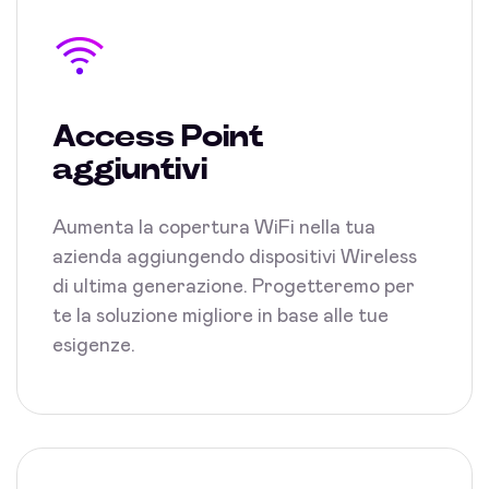
Access Point
aggiuntivi
Aumenta la copertura WiFi nella tua
azienda aggiungendo dispositivi Wireless
di ultima generazione. Progetteremo per
te la soluzione migliore in base alle tue
esigenze.