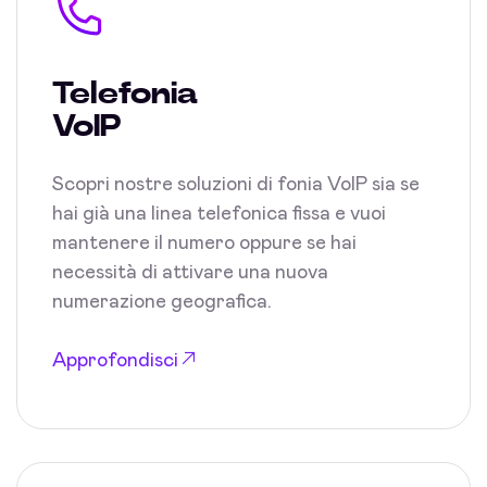
Telefonia
VoIP
Scopri nostre soluzioni di fonia VoIP sia se
hai già una linea telefonica fissa e vuoi
mantenere il numero oppure se hai
necessità di attivare una nuova
numerazione geografica.
Approfondisci