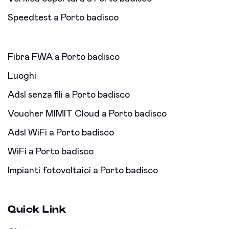
Speedtest a Porto badisco
Fibra FWA a Porto badisco
Luoghi
Adsl senza fili a Porto badisco
Voucher MIMIT Cloud a Porto badisco
Adsl WiFi a Porto badisco
WiFi a Porto badisco
Impianti fotovoltaici a Porto badisco
Quick Link