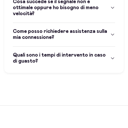
Cosa succede se il segnale non è
ottimale oppure ho bisogno di meno
velocità?
Come posso richiedere assistenza sulla
mia connessione?
Quali sono i tempi di intervento in caso
di guasto?