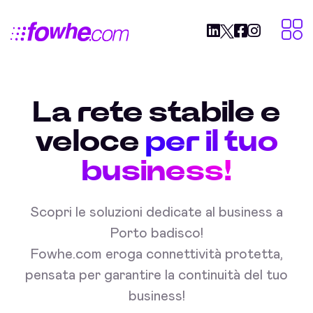
La rete stabile e
veloce
per il tuo
business!
Scopri le soluzioni dedicate al business a
Porto badisco!
Fowhe.com eroga connettività protetta,
pensata per garantire la continuità del tuo
business!