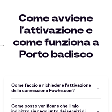
Come avviene
l'attivazione e
come funziona a
Porto badisco
Come faccio a richiedere l'attivazione
della connessione Fowhe.com?
Come posso verificare che il mio
indirizzo sia raggiunto dai servizi di