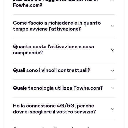
Fowhe.com?
Come faccio a richiedere e in quanto
tempo avviene l'attivazione?
Quanto costa l'attivazione e cosa
comprende?
Quali sono i vincoli contrattuali?
Quale tecnologia utilizza Fowhe.com?
Ho la connessione 4G/5G, perché
dovrei scegliere il vostro servizio?