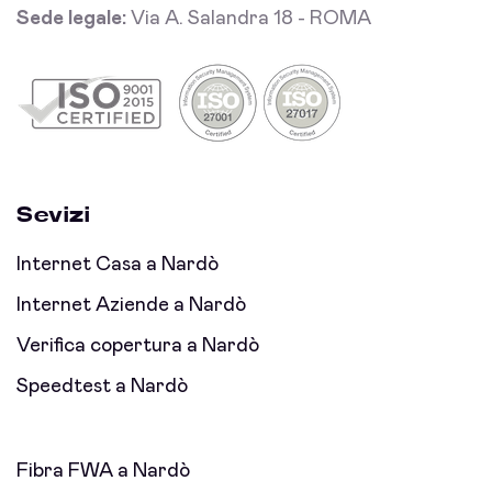
Sede legale:
Via A. Salandra 18 - ROMA
Sevizi
Internet Casa a Nardò
Internet Aziende a Nardò
Verifica copertura a Nardò
Speedtest a Nardò
Fibra FWA a Nardò