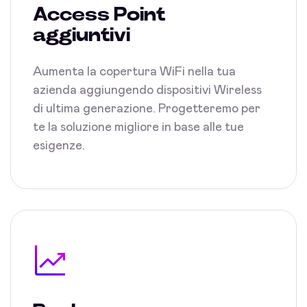
Access Point
aggiuntivi
Aumenta la copertura WiFi nella tua
azienda aggiungendo dispositivi Wireless
di ultima generazione. Progetteremo per
te la soluzione migliore in base alle tue
esigenze.