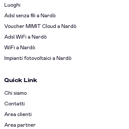
Luoghi
Adsl senza fili a Nardò
Voucher MIMIT Cloud a Nardò
Adsl WiFi a Nardò
WiFi a Nardò
Impianti fotovoltaici a Nardò
Quick Link
Chi siamo
Contatti
Area clienti
Area partner