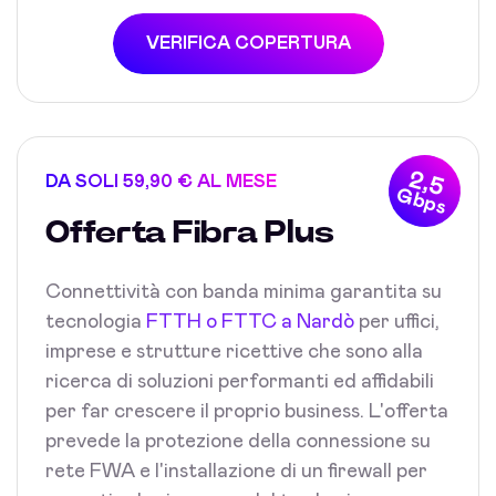
VERIFICA COPERTURA
2,5
DA SOLI 59,90 € AL MESE
Gbps
Offerta Fibra Plus
Connettività con banda minima garantita su
tecnologia
FTTH o FTTC a Nardò
per uffici,
imprese e strutture ricettive che sono alla
ricerca di soluzioni performanti ed affidabili
per far crescere il proprio business. L'offerta
prevede la protezione della connessione su
rete FWA e l'installazione di un firewall per