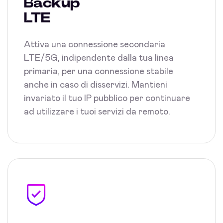
Backup
LTE
Attiva una connessione secondaria
LTE/5G, indipendente dalla tua linea
primaria, per una connessione stabile
anche in caso di disservizi. Mantieni
invariato il tuo IP pubblico per continuare
ad utilizzare i tuoi servizi da remoto.