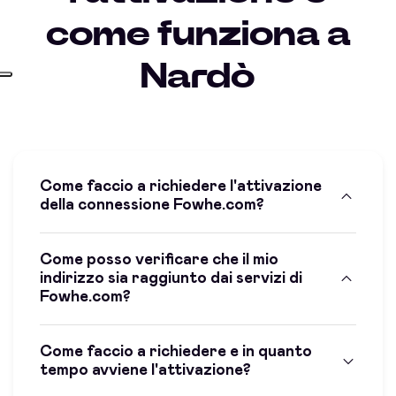
come funziona a
Nardò
Come faccio a richiedere l'attivazione
della connessione Fowhe.com?
Come posso verificare che il mio
indirizzo sia raggiunto dai servizi di
Fowhe.com?
Come faccio a richiedere e in quanto
tempo avviene l'attivazione?