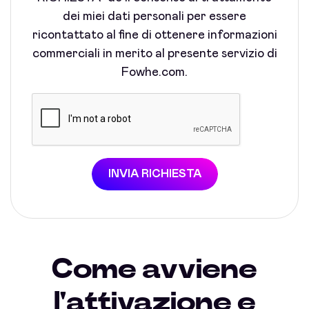
dei miei dati personali per essere
ricontattato al fine di ottenere informazioni
commerciali in merito al presente servizio di
Fowhe.com.
INVIA RICHIESTA
Come avviene
l'attivazione e