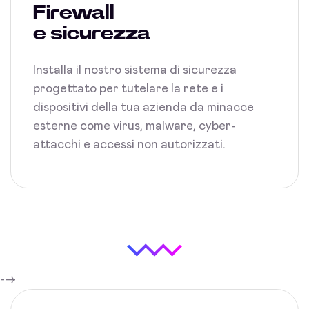
Firewall
e sicurezza
Installa il nostro sistema di sicurezza
progettato per tutelare la rete e i
dispositivi della tua azienda da minacce
esterne come virus, malware, cyber-
attacchi e accessi non autorizzati.
-->