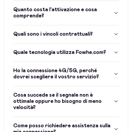
Quanto costa l'attivazione e cosa
comprende?
Quali sono i vincoli contrattuali?
Quale tecnologia utilizza Fowhe.com?
Ho la connessione 4G/5G, perché
dovrei scegliere il vostro servizio?
Cosa succede se il segnale non è
ottimale oppure ho bisogno di meno
velocità?
Come posso richiedere assistenza sulla
mia connessione?