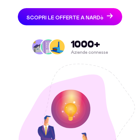
SCOPRI LE OFFERTE A NARDò
1000+
Aziende connesse