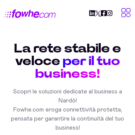
La rete stabile e
veloce
per il tuo
business!
Scopri le soluzioni dedicate al business a
Nardò!
Fowhe.com eroga connettività protetta,
pensata per garantire la continuità del tuo
business!