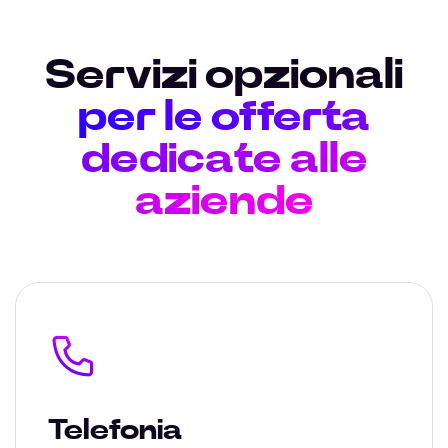
Servizi opzionali
per le offerta
dedicate alle
aziende
Telefonia