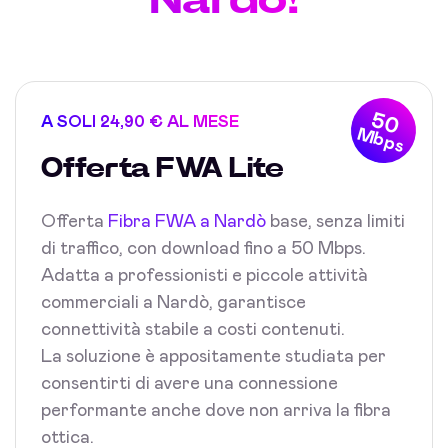
50
A SOLI 24,90 € AL MESE
Mbps
Offerta FWA Lite
Offerta
Fibra FWA a Nardò
base, senza limiti
di traffico, con download fino a 50 Mbps.
Adatta a professionisti e piccole attività
commerciali a Nardò, garantisce
connettività stabile a costi contenuti.
La soluzione è appositamente studiata per
consentirti di avere una connessione
performante anche dove non arriva la fibra
ottica.