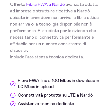
Offerta
Fibra FWA a Nardò
avanzata adatta
ad imprese e strutture ricettive a Nardò
ubicate in aree dove non arriva la fibra ottica
non arriva o la tecnoligia disponibile non è
performante. E' studiata per le aziende che
necessitano di connettività performante e
affidabile per un numero consistente di
dispositivi.
Include l'assistenza tecnica dedicata.
Fibra FWA fino a 100 Mbps in download e
50 Mbps in upload
Connettività protetta su LTE a Nardò
Assistenza tecnica dedicata