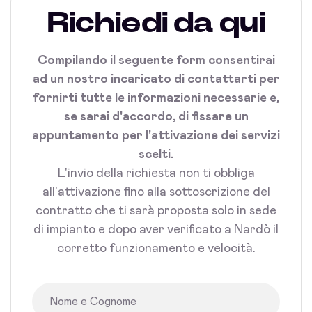
Richiedi da qui
Compilando il seguente form consentirai
ad un nostro incaricato di contattarti per
fornirti tutte le informazioni necessarie e,
se sarai d'accordo, di fissare un
appuntamento per l'attivazione dei servizi
scelti.
L'invio della richiesta non ti obbliga
all'attivazione fino alla sottoscrizione del
contratto che ti sarà proposta solo in sede
di impianto e dopo aver verificato a Nardò il
corretto funzionamento e velocità.