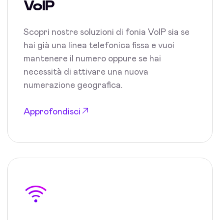
VoIP
Scopri nostre soluzioni di fonia VoIP sia se
hai già una linea telefonica fissa e vuoi
mantenere il numero oppure se hai
necessità di attivare una nuova
numerazione geografica.
Approfondisci