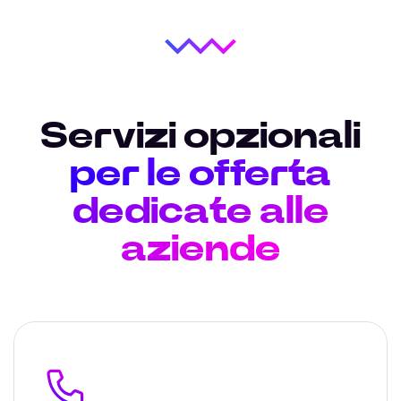
Servizi opzionali
per le offerta
dedicate alle
aziende