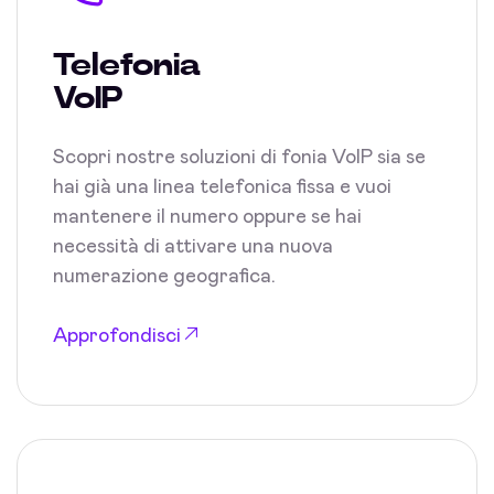
Telefonia
VoIP
Scopri nostre soluzioni di fonia VoIP sia se
hai già una linea telefonica fissa e vuoi
mantenere il numero oppure se hai
necessità di attivare una nuova
numerazione geografica.
Approfondisci