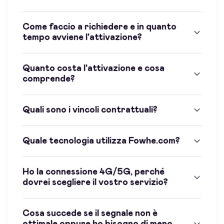
Come faccio a richiedere e in quanto
tempo avviene l'attivazione?
Quanto costa l'attivazione e cosa
comprende?
Quali sono i vincoli contrattuali?
Quale tecnologia utilizza Fowhe.com?
Ho la connessione 4G/5G, perché
dovrei scegliere il vostro servizio?
Cosa succede se il segnale non è
ottimale oppure ho bisogno di meno