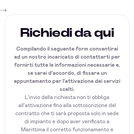
-->
Richiedi da qui
Compilando il seguente form consentirai
ad un nostro incaricato di contattarti per
fornirti tutte le informazioni necessarie e,
se sarai d'accordo, di fissare un
appuntamento per l'attivazione dei servizi
scelti.
L'invio della richiesta non ti obbliga
all'attivazione fino alla sottoscrizione del
contratto che ti sarà proposta solo in sede
di impianto e dopo aver verificato a
Marittima il corretto funzionamento e