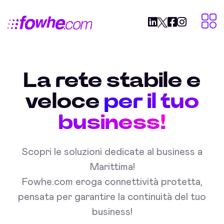
La rete stabile e
veloce
per il tuo
business!
Scopri le soluzioni dedicate al business a
Marittima!
Fowhe.com eroga connettività protetta,
pensata per garantire la continuità del tuo
business!