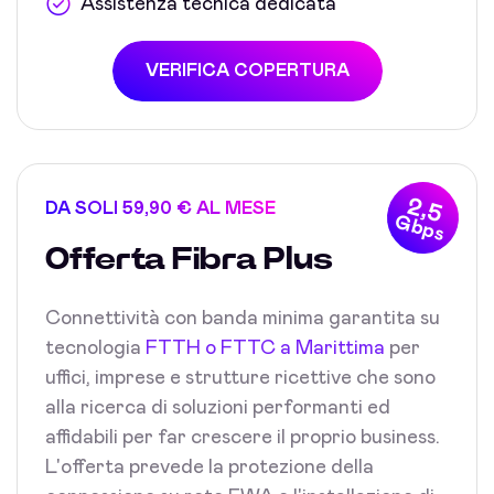
Assistenza tecnica dedicata
VERIFICA COPERTURA
2,5
DA SOLI 59,90 € AL MESE
Gbps
Offerta Fibra Plus
Connettività con banda minima garantita su
tecnologia
FTTH o FTTC a Marittima
per
uffici, imprese e strutture ricettive che sono
alla ricerca di soluzioni performanti ed
affidabili per far crescere il proprio business.
L'offerta prevede la protezione della