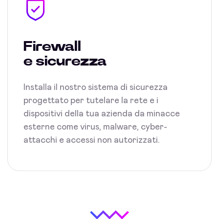
Firewall
e sicurezza
Installa il nostro sistema di sicurezza
progettato per tutelare la rete e i
dispositivi della tua azienda da minacce
esterne come virus, malware, cyber-
attacchi e accessi non autorizzati.