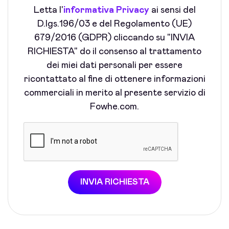
Letta l'
informativa Privacy
ai sensi del
D.lgs.196/03 e del Regolamento (UE)
679/2016 (GDPR) cliccando su "INVIA
RICHIESTA" do il consenso al trattamento
dei miei dati personali per essere
ricontattato al fine di ottenere informazioni
commerciali in merito al presente servizio di
Fowhe.com.
INVIA RICHIESTA