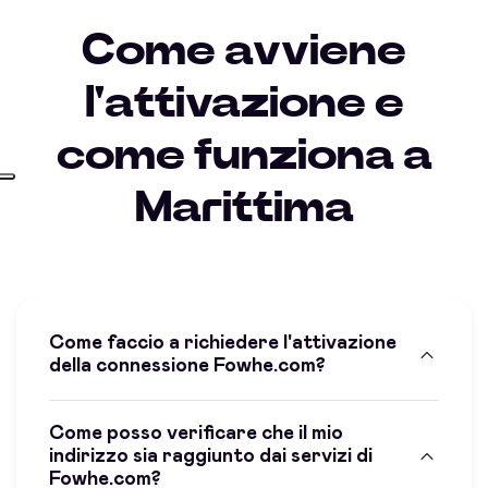
Come avviene
l'attivazione e
come funziona a
Marittima
Come faccio a richiedere l'attivazione
della connessione Fowhe.com?
Come posso verificare che il mio
indirizzo sia raggiunto dai servizi di
Fowhe.com?