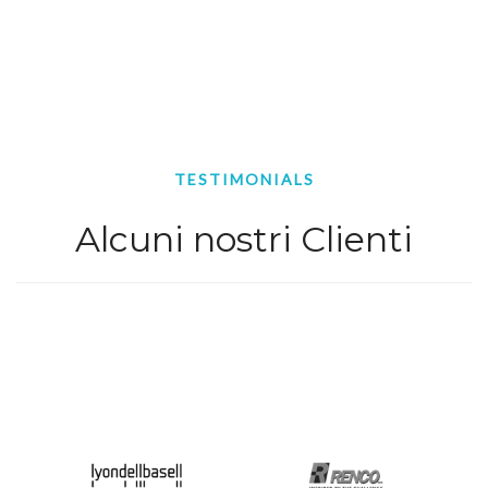
TESTIMONIALS
Alcuni nostri Clienti