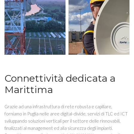
Connettività dedicata a
Marittima
Grazie ad una infrastruttura di rete robusta e capillare,
forniamo in Puglia nelle aree digital-divide, servizi di TLC ed ICT
sviluppando soluzioni verticali per il settore delle rinnovabili,
finalizzati al management ed alla sicurezza degli impianti.