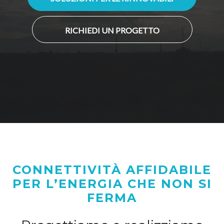
RICHIEDI UN PROGETTO
CONNETTIVITÀ AFFIDABILE
PER L’ENERGIA CHE NON SI
FERMA