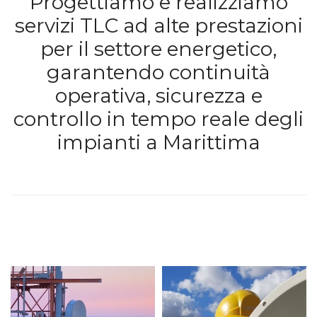
Progettiamo e realizziamo
servizi TLC ad alte prestazioni
per il settore energetico,
garantendo continuità
operativa, sicurezza e
controllo in tempo reale degli
impianti a Marittima