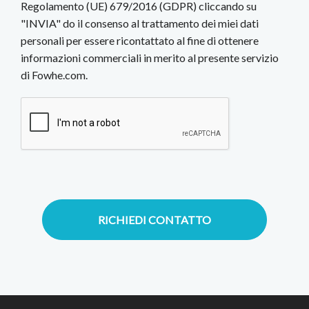
Regolamento (UE) 679/2016 (GDPR) cliccando su
"INVIA" do il consenso al trattamento dei miei dati
personali per essere ricontattato al fine di ottenere
informazioni commerciali in merito al presente servizio
di Fowhe.com.
RICHIEDI CONTATTO