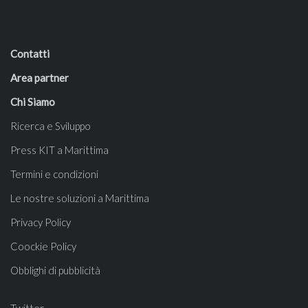
Contatti
Area partner
Chi Siamo
Ricerca e Sviluppo
Press KIT a Marittima
Termini e condizioni
Le nostre soluzioni a Marittima
Privacy Policy
Coockie Policy
Obblighi di pubblicità