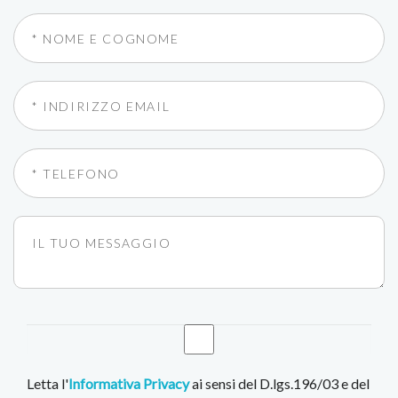
Letta l'
Informativa Privacy
ai sensi del D.lgs.196/03 e del