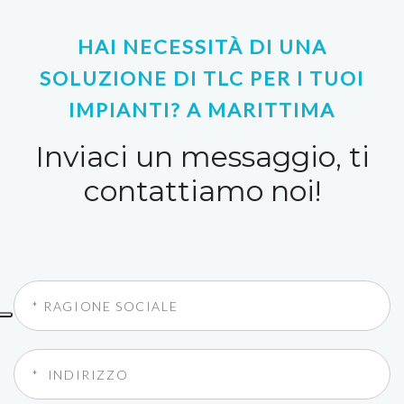
HAI NECESSITÀ DI UNA
SOLUZIONE DI TLC PER I TUOI
IMPIANTI? A MARITTIMA
Inviaci un messaggio, ti
contattiamo noi!