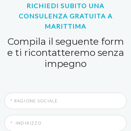
RICHIEDI SUBITO UNA
CONSULENZA GRATUITA A
MARITTIMA
Compila il seguente form
e ti ricontatteremo senza
impegno