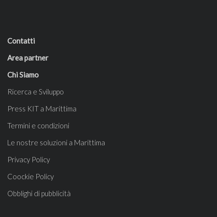
Contatti
Area partner
Chi Siamo
Ricerca e Sviluppo
Press KIT a Marittima
Termini e condizioni
Le nostre soluzioni a Marittima
Privacy Policy
Coockie Policy
Obblighi di pubblicità