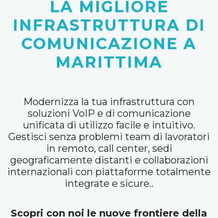
LA MIGLIORE
INFRASTRUTTURA DI
COMUNICAZIONE A
MARITTIMA
Modernizza la tua infrastruttura con
soluzioni VoIP e di comunicazione
unificata di utilizzo facile e intuitivo.
Gestisci senza problemi team di lavoratori
in remoto, call center, sedi
geograficamente distanti e collaborazioni
internazionali con piattaforme totalmente
integrate e sicure..
Scopri con noi le nuove frontiere della