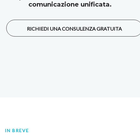
comunicazione unificata.
RICHIEDI UNA CONSULENZA GRATUITA
IN BREVE