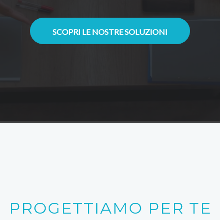
SCOPRI LE NOSTRE SOLUZIONI
PROGETTIAMO PER TE