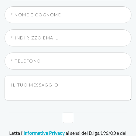
Letta l'
Informativa Privacy
ai sensi del D.lgs.196/03 e del