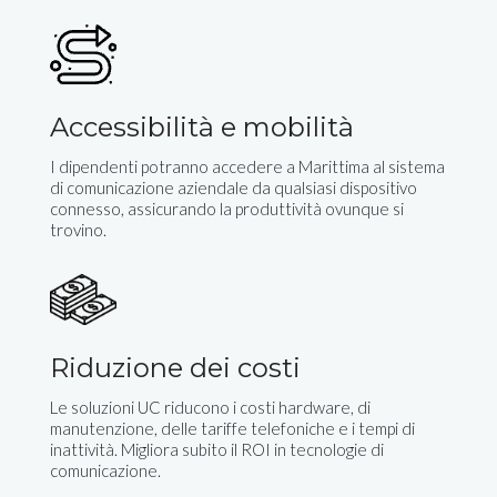
Accessibilità e mobilità
I dipendenti potranno accedere a Marittima al sistema
di comunicazione aziendale da qualsiasi dispositivo
connesso, assicurando la produttività ovunque si
trovino.
Riduzione dei costi
Le soluzioni UC riducono i costi hardware, di
manutenzione, delle tariffe telefoniche e i tempi di
inattività. Migliora subito il ROI in tecnologie di
comunicazione.