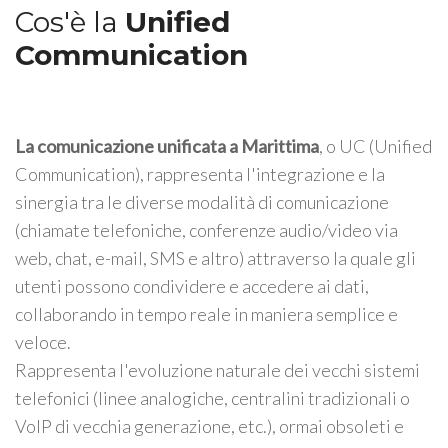
Cos'è la
Unified
Communication
La comunicazione unificata a Marittima
, o UC (Unified
Communication), rappresenta l'integrazione e la
sinergia tra le diverse modalità di comunicazione
(chiamate telefoniche, conferenze audio/video via
web, chat, e-mail, SMS e altro) attraverso la quale gli
utenti possono condividere e accedere ai dati,
collaborando in tempo reale in maniera semplice e
veloce.
Rappresenta l'evoluzione naturale dei vecchi sistemi
telefonici (linee analogiche, centralini tradizionali o
VoIP di vecchia generazione, etc.), ormai obsoleti e