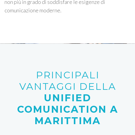
non più in grado di soddisfare le esigenze di
comunicazione moderne.
PRINCIPALI
VANTAGGI DELLA
UNIFIED
COMUNICATION A
MARITTIMA