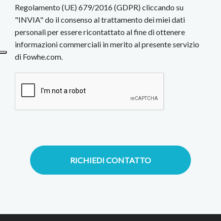
Regolamento (UE) 679/2016 (GDPR) cliccando su
"INVIA" do il consenso al trattamento dei miei dati
personali per essere ricontattato al fine di ottenere
informazioni commerciali in merito al presente servizio
di Fowhe.com.
RICHIEDI CONTATTO