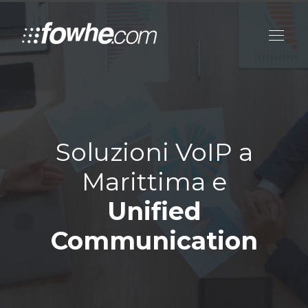
Soluzioni VoIP a
Marittima e
Unified
Communication